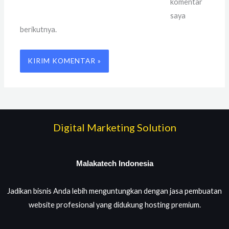
komentar
saya
berikutnya.
Digital Marketing Solution
Malakatech Indonesia
Jadikan bisnis Anda lebih menguntungkan dengan jasa pembuatan
website profesional yang didukung hosting premium.