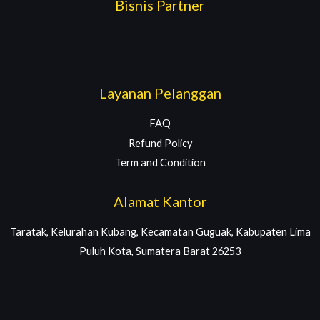
Bisnis Partner
Layanan Pelanggan
FAQ
Refund Policy
Term and Condition
Alamat Kantor
Taratak, Kelurahan Kubang, Kecamatan Guguak, Kabupaten Lima
Puluh Kota, Sumatera Barat 26253