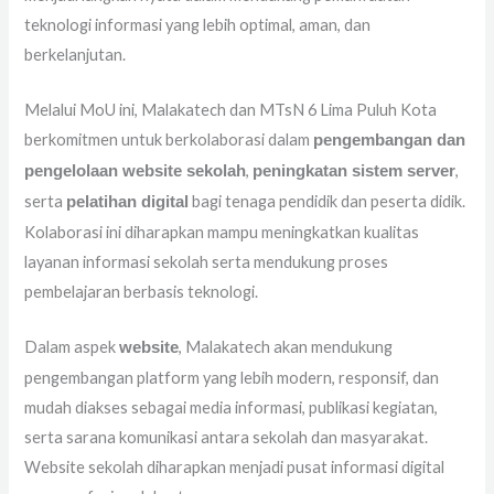
teknologi informasi yang lebih optimal, aman, dan
berkelanjutan.
Melalui MoU ini, Malakatech dan MTsN 6 Lima Puluh Kota
berkomitmen untuk berkolaborasi dalam
pengembangan dan
,
,
pengelolaan website sekolah
peningkatan sistem server
serta
bagi tenaga pendidik dan peserta didik.
pelatihan digital
Kolaborasi ini diharapkan mampu meningkatkan kualitas
layanan informasi sekolah serta mendukung proses
pembelajaran berbasis teknologi.
Dalam aspek
, Malakatech akan mendukung
website
pengembangan platform yang lebih modern, responsif, dan
mudah diakses sebagai media informasi, publikasi kegiatan,
serta sarana komunikasi antara sekolah dan masyarakat.
Website sekolah diharapkan menjadi pusat informasi digital