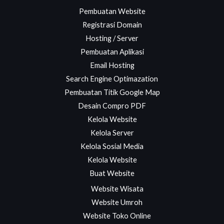
Pembuatan Website
Registrasi Domain
Hosting / Server
Pembuatan Aplikasi
Email Hosting
Search Engine Optimazation
Pembuatan Titik Google Map
Desain Compro PDF
Kelola Website
Kelola Server
Kelola Sosial Media
Kelola Website
Buat Website
Website Wisata
Website Umroh
Website Toko Online