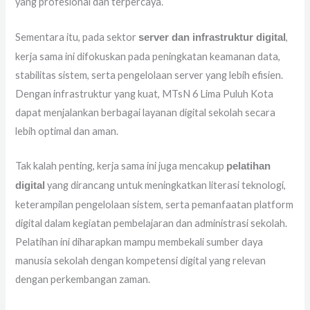
yang profesional dan terpercaya.
Sementara itu, pada sektor
,
server dan infrastruktur digital
kerja sama ini difokuskan pada peningkatan keamanan data,
stabilitas sistem, serta pengelolaan server yang lebih efisien.
Dengan infrastruktur yang kuat, MTsN 6 Lima Puluh Kota
dapat menjalankan berbagai layanan digital sekolah secara
lebih optimal dan aman.
Tak kalah penting, kerja sama ini juga mencakup
pelatihan
yang dirancang untuk meningkatkan literasi teknologi,
digital
keterampilan pengelolaan sistem, serta pemanfaatan platform
digital dalam kegiatan pembelajaran dan administrasi sekolah.
Pelatihan ini diharapkan mampu membekali sumber daya
manusia sekolah dengan kompetensi digital yang relevan
dengan perkembangan zaman.