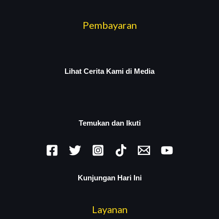
Pembayaran
Lihat Cerita Kami di Media
Temukan dan Ikuti
Kunjungan Hari Ini
Layanan