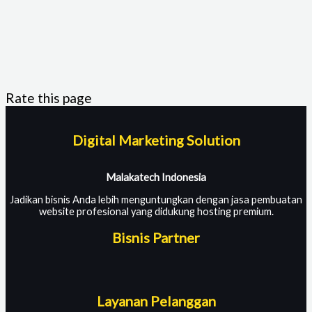
Rate this page
Digital Marketing Solution
Malakatech Indonesia
Jadikan bisnis Anda lebih menguntungkan dengan jasa pembuatan
website profesional yang didukung hosting premium.
Bisnis Partner
Layanan Pelanggan