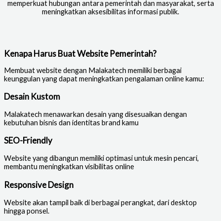
memperkuat hubungan antara pemerintah dan masyarakat, serta
meningkatkan aksesibilitas informasi publik.
Kenapa Harus Buat Website Pemerintah?
Membuat website dengan Malakatech memiliki berbagai
keunggulan yang dapat meningkatkan pengalaman online kamu:
Desain Kustom
Malakatech menawarkan desain yang disesuaikan dengan
kebutuhan bisnis dan identitas brand kamu
SEO-Friendly
Website yang dibangun memiliki optimasi untuk mesin pencari,
membantu meningkatkan visibilitas online
Responsive Design
Website akan tampil baik di berbagai perangkat, dari desktop
hingga ponsel.