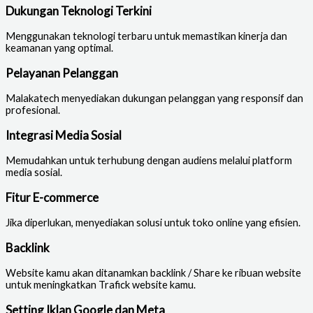
Dukungan Teknologi Terkini
Menggunakan teknologi terbaru untuk memastikan kinerja dan
keamanan yang optimal.
Pelayanan Pelanggan
Malakatech menyediakan dukungan pelanggan yang responsif dan
profesional.
Integrasi Media Sosial
Memudahkan untuk terhubung dengan audiens melalui platform
media sosial.
Fitur E-commerce
Jika diperlukan, menyediakan solusi untuk toko online yang efisien.
Backlink
Website kamu akan ditanamkan backlink / Share ke ribuan website
untuk meningkatkan Trafick website kamu.
Setting Iklan Google dan Meta