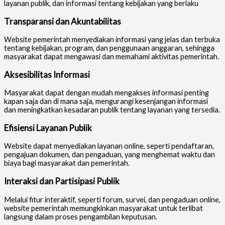
layanan publik, dan informasi tentang kebijakan yang berlaku
Transparansi dan Akuntabilitas
Website pemerintah menyediakan informasi yang jelas dan terbuka
tentang kebijakan, program, dan penggunaan anggaran, sehingga
masyarakat dapat mengawasi dan memahami aktivitas pemerintah.
Aksesibilitas Informasi
Masyarakat dapat dengan mudah mengakses informasi penting
kapan saja dan di mana saja, mengurangi kesenjangan informasi
dan meningkatkan kesadaran publik tentang layanan yang tersedia.
Efisiensi Layanan Publik
Website dapat menyediakan layanan online, seperti pendaftaran,
pengajuan dokumen, dan pengaduan, yang menghemat waktu dan
biaya bagi masyarakat dan pemerintah.
Interaksi dan Partisipasi Publik
Melalui fitur interaktif, seperti forum, survei, dan pengaduan online,
website pemerintah memungkinkan masyarakat untuk terlibat
langsung dalam proses pengambilan keputusan.