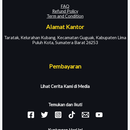
FAQ
Refund Policy
Term and Condition
Alamat Kantor
Taratak, Kelurahan Kubang, Kecamatan Guguak, Kabupaten Lima
Puluh Kota, Sumatera Barat 26253
Pembayaran
Lihat Cerita Kami di Media
Temukan dan Ikuti