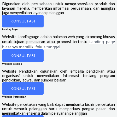
Digunakan oleh perusahaan untuk mempromosikan produk dan
layanan mereka, memberikan informasi perusahaan, dan mungkin
juga menyediakan layanan pelanggan
KONSULTASI
Landing Page
Website Landingpage adalah halaman web yang dirancang khusus
Landing page
untuk tujuan pemasaran atau promosi tertentu
biasanya memiliki fokus tunggal
KONSULTASI
Website Sekolah
Website Pendidikan digunakan oleh lembaga pendidikan atau
organisasi untuk menyediakan informasi tentang program
pendidikan, jadwal, dan sumber belajar.
KONSULTASI
Website Percetakan
Website percetakan yang baik dapat membantu bisnis percetakan
untuk menarik pelanggan baru, memperluas pangsa pasar, dan
meningkatkan efisiensi dalam pelayanan pelanggan