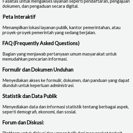
Fasilitas untuk mengakses layanan seperti pendaftaran, pengajuan
dokumen, dan pengaduan secara digital.
Peta Interaktif
Menampilkan lokasi layanan publik, kantor pemerintahan, atau
proyek-proyek pemerintah yang sedang berjalan.
FAQ (Frequently Asked Questions)
Bagian yang menjawab pertanyaan umum masyarakat untuk
memudahkan pencarian informasi.
Formulir dan Dokumen Unduhan
Menyediakan akses ke formulir, dokumen, dan panduan yang dapat
diunduh untuk keperluan administrasi.
Statistik dan Data Publik
Menyediakan data dan informasi statistik tentang berbagai aspek,
seperti demografi, ekonomi, dan sosial.
Forum dan Diskusi: