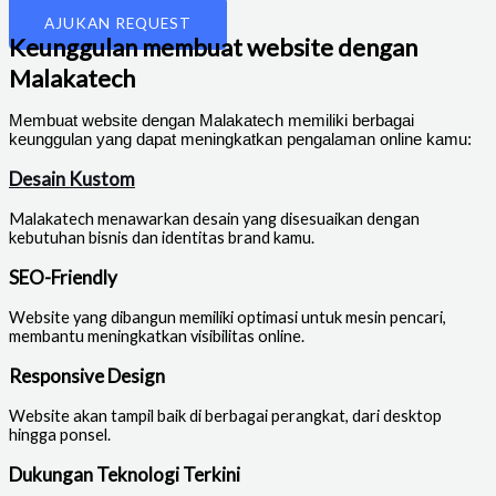
dan Website lainnya
AJUKAN REQUEST
Keunggulan membuat website dengan
Malakatech
Membuat website dengan Malakatech memiliki berbagai
keunggulan yang dapat meningkatkan pengalaman online kamu:
Desain Kustom
Malakatech menawarkan desain yang disesuaikan dengan
kebutuhan bisnis dan identitas brand kamu.
SEO-Friendly
Website yang dibangun memiliki optimasi untuk mesin pencari,
membantu meningkatkan visibilitas online.
Responsive Design
Website akan tampil baik di berbagai perangkat, dari desktop
hingga ponsel.
Dukungan Teknologi Terkini