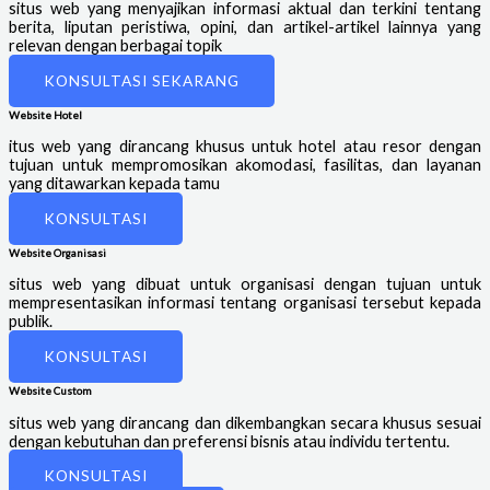
situs web yang menyajikan informasi aktual dan terkini tentang
berita, liputan peristiwa, opini, dan artikel-artikel lainnya yang
relevan dengan berbagai topik
KONSULTASI SEKARANG
Website Hotel
itus web yang dirancang khusus untuk hotel atau resor dengan
tujuan untuk mempromosikan akomodasi, fasilitas, dan layanan
yang ditawarkan kepada tamu
KONSULTASI
Website Organisasi
situs web yang dibuat untuk organisasi dengan tujuan untuk
mempresentasikan informasi tentang organisasi tersebut kepada
publik.
KONSULTASI
Website Custom
situs web yang dirancang dan dikembangkan secara khusus sesuai
dengan kebutuhan dan preferensi bisnis atau individu tertentu.
KONSULTASI