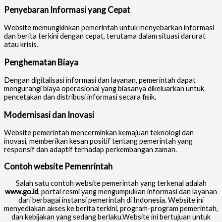
Penyebaran Informasi yang Cepat
Website memungkinkan pemerintah untuk menyebarkan informasi
dan berita terkini dengan cepat, terutama dalam situasi darurat
atau krisis.
Penghematan Biaya
Dengan digitalisasi informasi dan layanan, pemerintah dapat
mengurangi biaya operasional yang biasanya dikeluarkan untuk
pencetakan dan distribusi informasi secara fisik.
Modernisasi dan Inovasi
Website pemerintah mencerminkan kemajuan teknologi dan
inovasi, memberikan kesan positif tentang pemerintah yang
responsif dan adaptif terhadap perkembangan zaman.
Contoh website Pemenrintah
Salah satu contoh website pemerintah yang terkenal adalah
www.go.id
, portal resmi yang mengumpulkan informasi dan layanan
dari berbagai instansi pemerintah di Indonesia. Website ini
menyediakan akses ke berita terkini, program-program pemerintah,
dan kebijakan yang sedang berlaku.Website ini bertujuan untuk