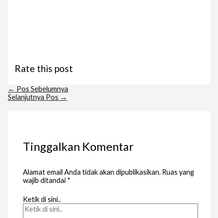
Rate this post
←
Pos Sebelumnya
Selanjutnya Pos
→
Tinggalkan Komentar
Alamat email Anda tidak akan dipublikasikan.
Ruas yang
wajib ditandai
*
Ketik di sini..