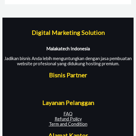
Digital Marketing Solution
Malakatech Indonesia
Jadikan bisnis Anda lebih menguntungkan dengan jasa pembuatan
website profesional yang didukung hosting premium.
Bisnis Partner
Layanan Pelanggan
FAQ
Refund Policy
Term and Condition
Alamat Kantor