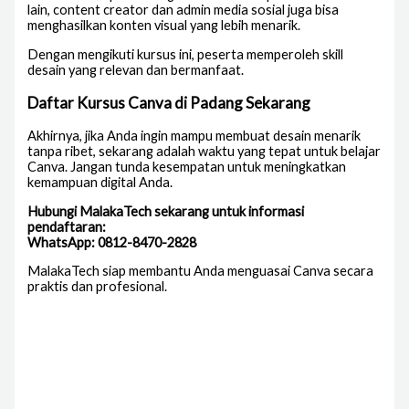
lain, content creator dan admin media sosial juga bisa
menghasilkan konten visual yang lebih menarik.
Dengan mengikuti kursus ini, peserta memperoleh skill
desain yang relevan dan bermanfaat.
Daftar Kursus Canva di Padang Sekarang
Akhirnya, jika Anda ingin mampu membuat desain menarik
tanpa ribet, sekarang adalah waktu yang tepat untuk belajar
Canva. Jangan tunda kesempatan untuk meningkatkan
kemampuan digital Anda.
Hubungi MalakaTech sekarang untuk informasi
pendaftaran:
WhatsApp: 0812-8470-2828
MalakaTech siap membantu Anda menguasai Canva secara
praktis dan profesional.