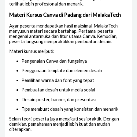
terlihat lebih profesional dan menarik.
Materi Kursus Canva di Padang dari MalakaTech
Agar peserta mendapatkan hasil maksimal, MalakaTech
menyusun materi secara bertahap. Pertama, peserta
mengenal antarmuka dan fitur utama Canva. Kemudian,
peserta langsung mempraktikkan pembuatan desain.
Materi kursus meliputi:
Pengenalan Canva dan fungsinya
Penggunaan template dan elemen desain
Pemilihan warna dan font yang tepat
Pembuatan desain untuk media sosial
Desain poster, banner, dan presentasi
Tips membuat desain yang konsisten dan menarik
Selain teori, peserta juga mengikuti sesi praktik. Dengan
demikian, pemahaman menjadi lebih kuat dan mudah
diterapkan.