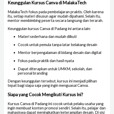
Keunggulan Kursus Canva di MalakaTech
MalakaTech fokus pada pembelajaran praktis. Oleh karena
itu, setiap materi disusun agar mudah dipahami. Selain itu,
mentor membimbing peserta secara langsung dan terarah.
Keunggulan kursus Canva di Padang ini antara lain:
Materi sederhana dan mudah diikuti
Cocok untuk pemula tanpa latar belakang desain
Mentor berpengalaman di bidang desain dan digital
Fokus pada praktik dan hasil nyata
Dapat diterapkan untuk UMKM, sekolah, dan
personal branding
Dengan keunggulan tersebut, kursus ini menjadi pilihan
tepat bagi siapa saja yang ingin menguasai Canva.
Siapa yang Cocok Mengikuti Kursus Ini?
Kursus Canva di Padang ini cocok untuk pelaku usaha yang
ingin membuat konten promosi sendiri. Selain itu, pelajar dan
mahasiswa dapat meningkatkan keterampilan desain. Di sisi