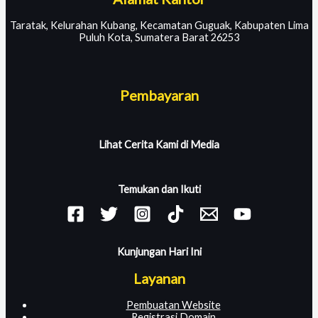
Taratak, Kelurahan Kubang, Kecamatan Guguak, Kabupaten Lima
Puluh Kota, Sumatera Barat 26253
Pembayaran
Lihat Cerita Kami di Media
Temukan dan Ikuti
Kunjungan Hari Ini
Layanan
Pembuatan Website
Registrasi Domain