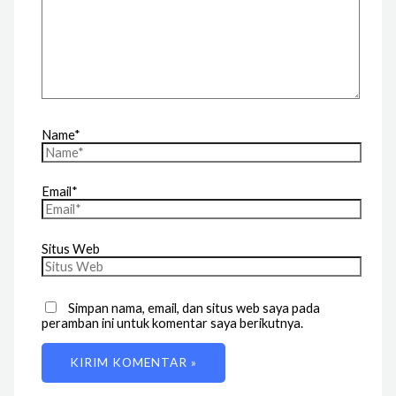
Name*
Email*
Situs Web
Simpan nama, email, dan situs web saya pada
peramban ini untuk komentar saya berikutnya.