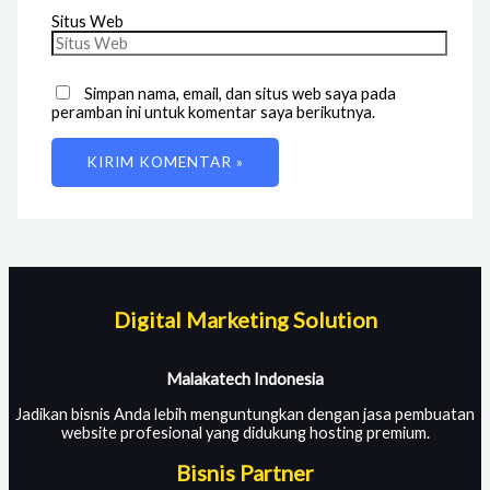
Situs Web
Simpan nama, email, dan situs web saya pada
peramban ini untuk komentar saya berikutnya.
Digital Marketing Solution
Malakatech Indonesia
Jadikan bisnis Anda lebih menguntungkan dengan jasa pembuatan
website profesional yang didukung hosting premium.
Bisnis Partner