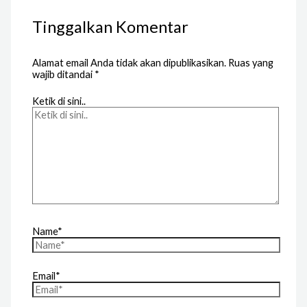
Tinggalkan Komentar
Alamat email Anda tidak akan dipublikasikan.
Ruas yang
wajib ditandai
*
Ketik di sini..
Name*
Email*