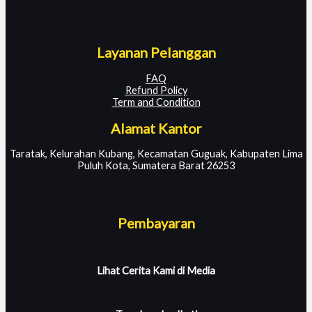
Layanan Pelanggan
FAQ
Refund Policy
Term and Condition
Alamat Kantor
Taratak, Kelurahan Kubang, Kecamatan Guguak, Kabupaten Lima
Puluh Kota, Sumatera Barat 26253
Pembayaran
Lihat Cerita Kami di Media