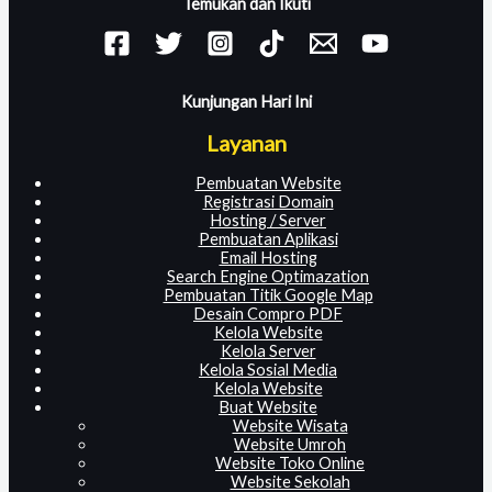
Temukan dan Ikuti
Kunjungan Hari Ini
Layanan
Pembuatan Website
Registrasi Domain
Hosting / Server
Pembuatan Aplikasi
Email Hosting
Search Engine Optimazation
Pembuatan Titik Google Map
Desain Compro PDF
Kelola Website
Kelola Server
Kelola Sosial Media
Kelola Website
Buat Website
Website Wisata
Website Umroh
Website Toko Online
Website Sekolah