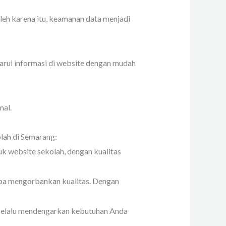
leh karena itu, keamanan data menjadi
arui informasi di website dengan mudah
mal.
lah di Semarang:
 website sekolah, dengan kualitas
pa mengorbankan kualitas. Dengan
 selalu mendengarkan kebutuhan Anda