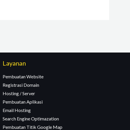
Layanan
Pembuatan Website
Registrasi Domain
Hosting / Server
Pembuatan Aplikasi
Email Hosting
Search Engine Optimazation
Pembuatan Titik Google Map