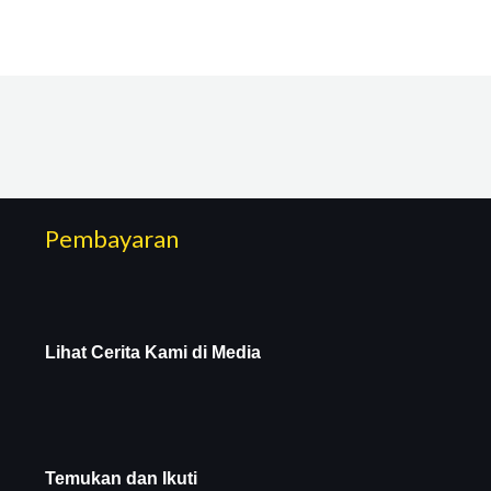
Pembayaran
Lihat Cerita Kami di Media
Temukan dan Ikuti