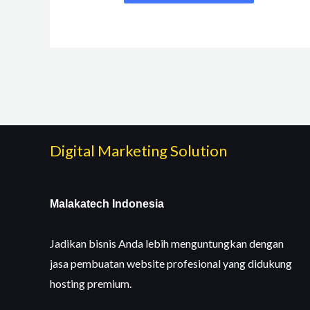
Digital Marketing Solution
Malakatech Indonesia
Jadikan bisnis Anda lebih menguntungkan dengan
jasa pembuatan website profesional yang didukung
hosting premium.