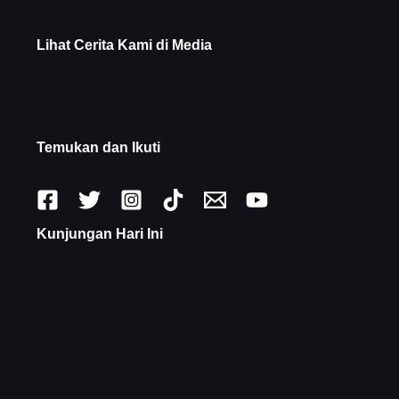
Lihat Cerita Kami di Media
Temukan dan Ikuti
Kunjungan Hari Ini