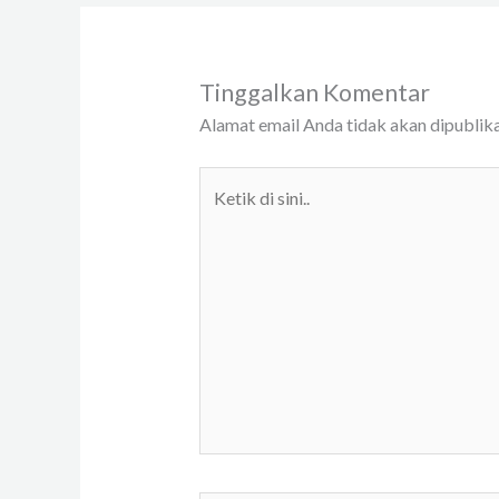
Tinggalkan Komentar
Alamat email Anda tidak akan dipublika
Ketik
di
sini..