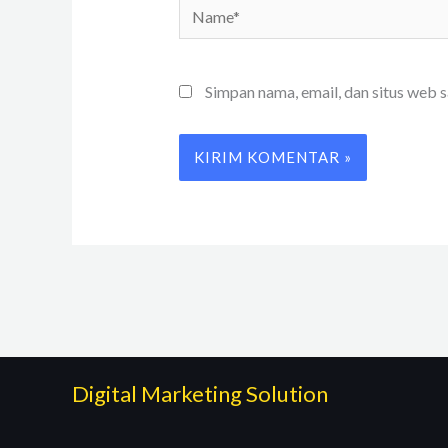
Name*
Simpan nama, email, dan situs web 
Digital Marketing Solution