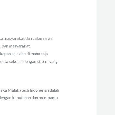
ta masyarakat dan calon siswa.
a, dan masyarakat.
kapan saja dan di mana saja.
data sekolah dengan sistem yang
 maka Malakatech Indonesia adalah
ai dengan kebutuhan dan membantu