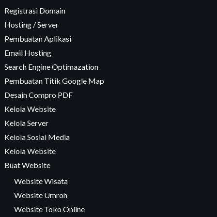
Registrasi Domain
Hosting / Server
Pembuatan Aplikasi
Email Hosting
Search Engine Optimazation
Pembuatan Titik Google Map
Desain Compro PDF
Kelola Website
Kelola Server
Kelola Sosial Media
Kelola Website
Buat Website
Website Wisata
Website Umroh
Website Toko Online