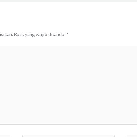
sikan.
Ruas yang wajib ditandai
*