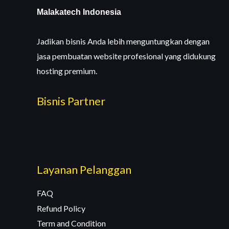
Malakatech Indonesia
Jadikan bisnis Anda lebih menguntungkan dengan
jasa pembuatan website profesional yang didukung
hosting premium.
Bisnis Partner
Layanan Pelanggan
FAQ
Refund Policy
Term and Condition