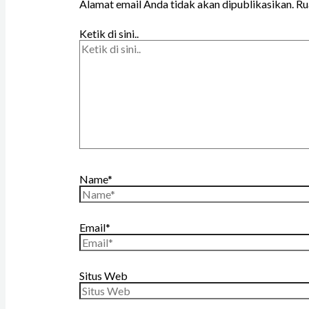
Alamat email Anda tidak akan dipublikasikan.
Ru
Ketik di sini..
Name*
Email*
Situs Web