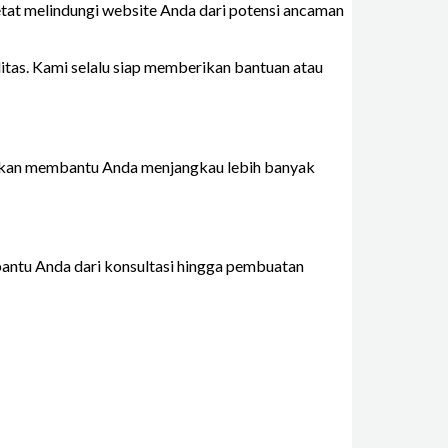
at melindungi website Anda dari potensi ancaman
tas. Kami selalu siap memberikan bantuan atau
 akan membantu Anda menjangkau lebih banyak
ntu Anda dari konsultasi hingga pembuatan