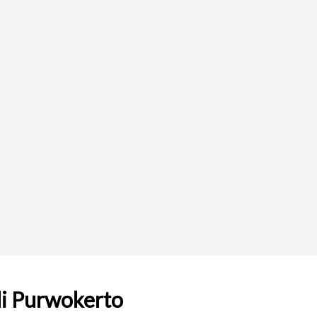
di Purwokerto