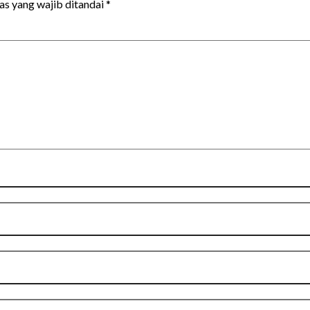
as yang wajib ditandai
*