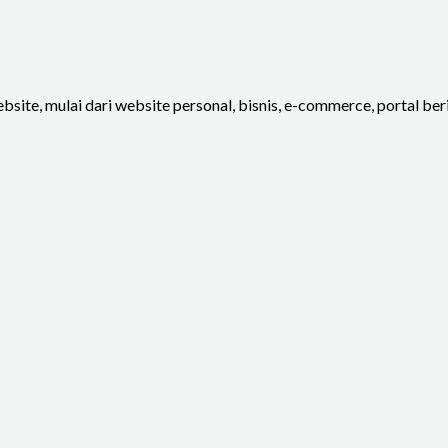
site, mulai dari website personal, bisnis, e-commerce, portal be