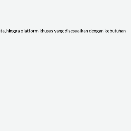
rita, hingga platform khusus yang disesuaikan dengan kebutuhan