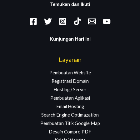
Temukan dan Ikuti
Kunjungan Hari Ini
Layanan
Pembuatan Website
Registrasi Domain
Hosting / Server
Pembuatan Aplikasi
Email Hosting
Search Engine Optimazation
Pembuatan Titik Google Map
Desain Compro PDF