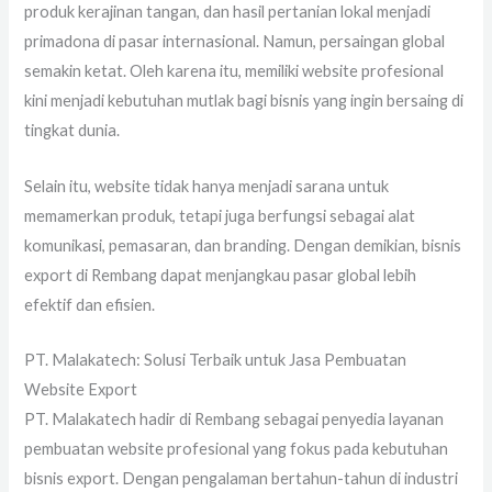
produk kerajinan tangan, dan hasil pertanian lokal menjadi
primadona di pasar internasional. Namun, persaingan global
semakin ketat. Oleh karena itu, memiliki website profesional
kini menjadi kebutuhan mutlak bagi bisnis yang ingin bersaing di
tingkat dunia.
Selain itu, website tidak hanya menjadi sarana untuk
memamerkan produk, tetapi juga berfungsi sebagai alat
komunikasi, pemasaran, dan branding. Dengan demikian, bisnis
export di Rembang dapat menjangkau pasar global lebih
efektif dan efisien.
PT. Malakatech: Solusi Terbaik untuk Jasa Pembuatan
Website Export
PT. Malakatech hadir di Rembang sebagai penyedia layanan
pembuatan website profesional yang fokus pada kebutuhan
bisnis export. Dengan pengalaman bertahun-tahun di industri