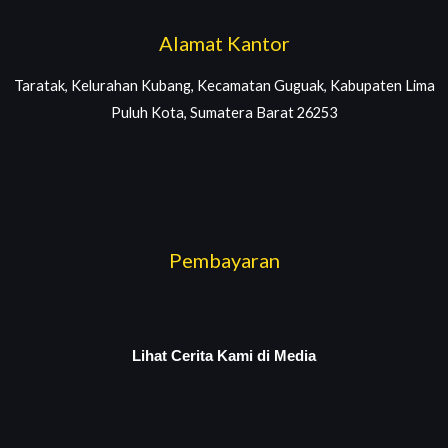
Alamat Kantor
Taratak, Kelurahan Kubang, Kecamatan Guguak, Kabupaten Lima
Puluh Kota, Sumatera Barat 26253
Pembayaran
Lihat Cerita Kami di Media