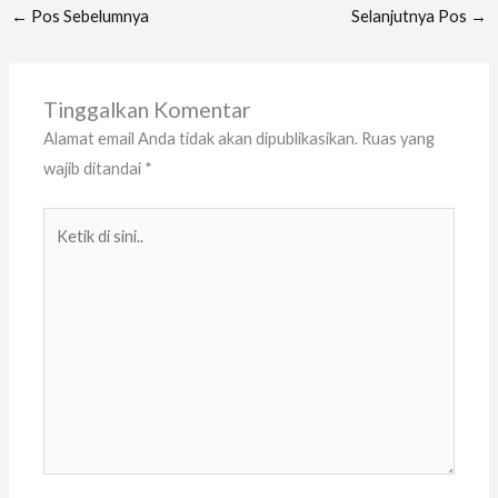
←
Pos Sebelumnya
Selanjutnya Pos
→
Tinggalkan Komentar
Alamat email Anda tidak akan dipublikasikan.
Ruas yang
wajib ditandai
*
Ketik
di
sini..