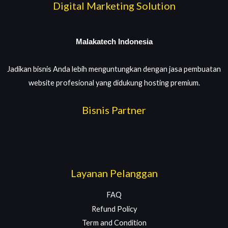
Digital Marketing Solution
Malakatech Indonesia
Jadikan bisnis Anda lebih menguntungkan dengan jasa pembuatan
website profesional yang didukung hosting premium.
Bisnis Partner
Layanan Pelanggan
FAQ
Refund Policy
Term and Condition