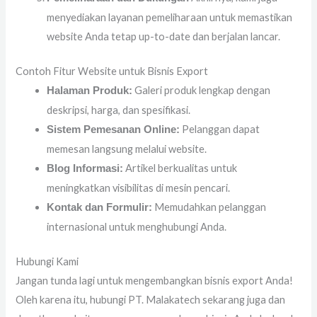
menyediakan layanan pemeliharaan untuk memastikan
website Anda tetap up-to-date dan berjalan lancar.
Contoh Fitur Website untuk Bisnis Export
Galeri produk lengkap dengan
Halaman Produk:
deskripsi, harga, dan spesifikasi.
Pelanggan dapat
Sistem Pemesanan Online:
memesan langsung melalui website.
Artikel berkualitas untuk
Blog Informasi:
meningkatkan visibilitas di mesin pencari.
Memudahkan pelanggan
Kontak dan Formulir:
internasional untuk menghubungi Anda.
Hubungi Kami
Jangan tunda lagi untuk mengembangkan bisnis export Anda!
Oleh karena itu, hubungi PT. Malakatech sekarang juga dan