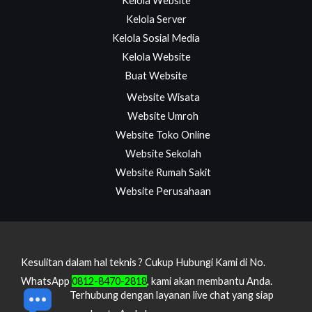
Kelola Website
Kelola Server
Kelola Sosial Media
Kelola Website
Buat Website
Website Wisata
Website Umroh
Website Toko Online
Website Sekolah
Website Rumah Sakit
Website Perusahaan
Kesulitan dalam hal teknis ? Cukup Hubungi Kami di No.
WhatsApp
0812-8470-2818
, kami akan membantu Anda.
Terhubung dengan layanan live chat yang siap