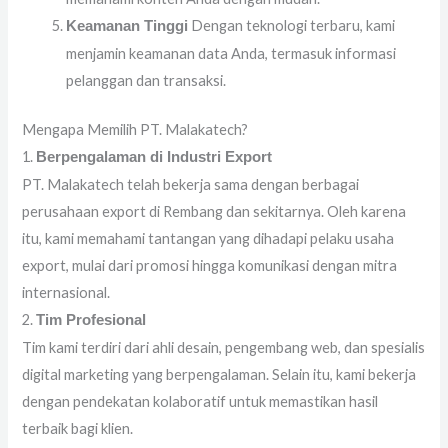
Dengan teknologi terbaru, kami
Keamanan Tinggi
menjamin keamanan data Anda, termasuk informasi
pelanggan dan transaksi.
Mengapa Memilih PT. Malakatech?
1.
Berpengalaman di Industri Export
PT. Malakatech telah bekerja sama dengan berbagai
perusahaan export di Rembang dan sekitarnya. Oleh karena
itu, kami memahami tantangan yang dihadapi pelaku usaha
export, mulai dari promosi hingga komunikasi dengan mitra
internasional.
2.
Tim Profesional
Tim kami terdiri dari ahli desain, pengembang web, dan spesialis
digital marketing yang berpengalaman. Selain itu, kami bekerja
dengan pendekatan kolaboratif untuk memastikan hasil
terbaik bagi klien.