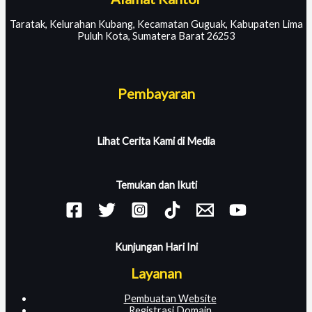
Taratak, Kelurahan Kubang, Kecamatan Guguak, Kabupaten Lima
Puluh Kota, Sumatera Barat 26253
Pembayaran
Lihat Cerita Kami di Media
Temukan dan Ikuti
Kunjungan Hari Ini
Layanan
Pembuatan Website
Registrasi Domain