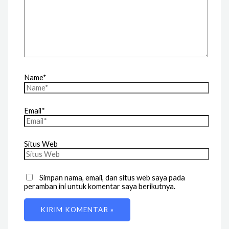
Name*
Email*
Situs Web
Simpan nama, email, dan situs web saya pada
peramban ini untuk komentar saya berikutnya.