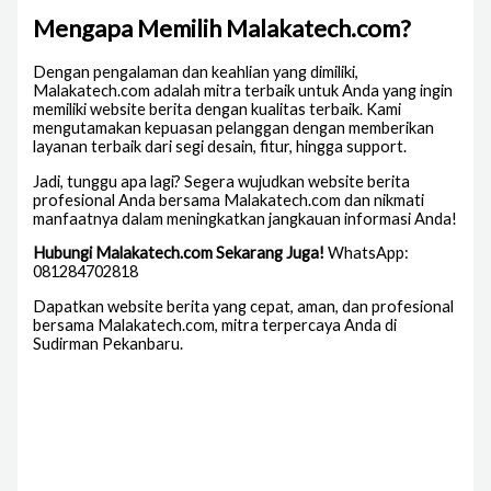
Mengapa Memilih Malakatech.com?
Dengan pengalaman dan keahlian yang dimiliki,
Malakatech.com adalah mitra terbaik untuk Anda yang ingin
memiliki website berita dengan kualitas terbaik. Kami
mengutamakan kepuasan pelanggan dengan memberikan
layanan terbaik dari segi desain, fitur, hingga support.
Jadi, tunggu apa lagi? Segera wujudkan website berita
profesional Anda bersama Malakatech.com dan nikmati
manfaatnya dalam meningkatkan jangkauan informasi Anda!
Hubungi Malakatech.com Sekarang Juga!
WhatsApp:
081284702818
Dapatkan website berita yang cepat, aman, dan profesional
bersama Malakatech.com, mitra terpercaya Anda di
Sudirman Pekanbaru.