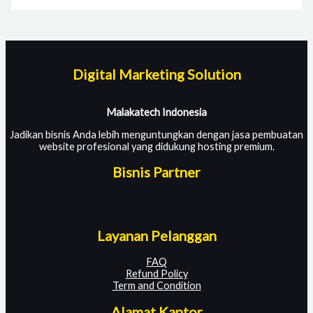
Digital Marketing Solution
Malakatech Indonesia
Jadikan bisnis Anda lebih menguntungkan dengan jasa pembuatan
website profesional yang didukung hosting premium.
Bisnis Partner
Layanan Pelanggan
FAQ
Refund Policy
Term and Condition
Alamat Kantor