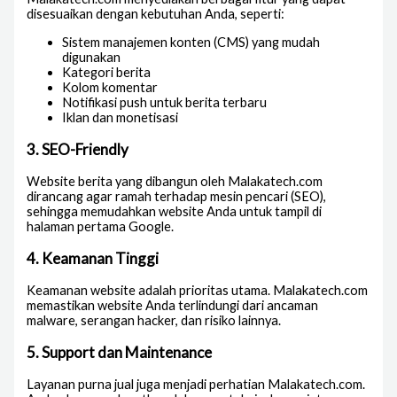
disesuaikan dengan kebutuhan Anda, seperti:
Sistem manajemen konten (CMS) yang mudah
digunakan
Kategori berita
Kolom komentar
Notifikasi push untuk berita terbaru
Iklan dan monetisasi
3.
SEO-Friendly
Website berita yang dibangun oleh Malakatech.com
dirancang agar ramah terhadap mesin pencari (SEO),
sehingga memudahkan website Anda untuk tampil di
halaman pertama Google.
4.
Keamanan Tinggi
Keamanan website adalah prioritas utama. Malakatech.com
memastikan website Anda terlindungi dari ancaman
malware, serangan hacker, dan risiko lainnya.
5.
Support dan Maintenance
Layanan purna jual juga menjadi perhatian Malakatech.com.