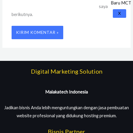
saya
X
berikutnya.
Digital Marketing Solution
Malakatech Indonesia
Jadikan bisnis Anda lebih menguntungkan dengan jasa pembuatan
website profesional yang didukung hosting premium.
Bisnis Partner