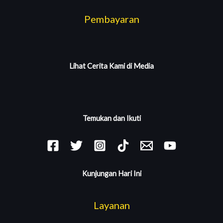
Pembayaran
Lihat Cerita Kami di Media
Temukan dan Ikuti
Kunjungan Hari Ini
Layanan