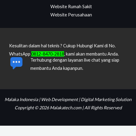
Website Rumah Sakit
Website Perusahaan
Kesulitan dalam hal teknis ? Cukup Hubungi Kami di No.
WhatsApp
0812-8470-2818
, kami akan membantu Anda.
Terhubung dengan layanan live chat yang siap
membantu Anda kapanpun.
Malaka Indonesia | Web Development | Digital Marketing Solution
Copyright © 2026 Malakatech.com | All Rights Reserved