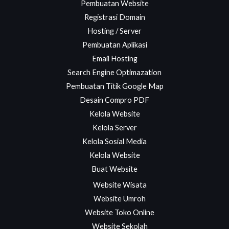
Pembuatan Website
Registrasi Domain
Hosting / Server
Pembuatan Aplikasi
Email Hosting
Search Engine Optimazation
Pembuatan Titik Google Map
Desain Compro PDF
Kelola Website
Kelola Server
Kelola Sosial Media
Kelola Website
Buat Website
Website Wisata
Website Umroh
Website Toko Online
Website Sekolah