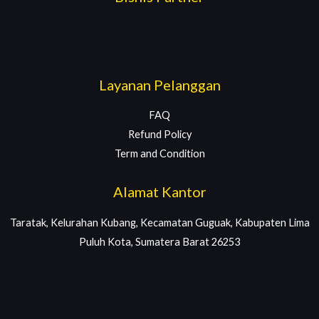
Layanan Pelanggan
FAQ
Refund Policy
Term and Condition
Alamat Kantor
Taratak, Kelurahan Kubang, Kecamatan Guguak, Kabupaten Lima
Puluh Kota, Sumatera Barat 26253