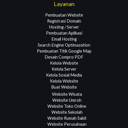
Layanan
Pembuatan Website
Registrasi Domain
Hosting / Server
Pembuatan Aplikasi
Email Hosting
Search Engine Optimazation
Pembuatan Titik Google Map
Desain Compro PDF
Kelola Website
Kelola Server
Kelola Sosial Media
Kelola Website
Buat Website
Website Wisata
Website Umroh
Website Toko Online
Website Sekolah
Website Rumah Sakit
Website Perusahaan