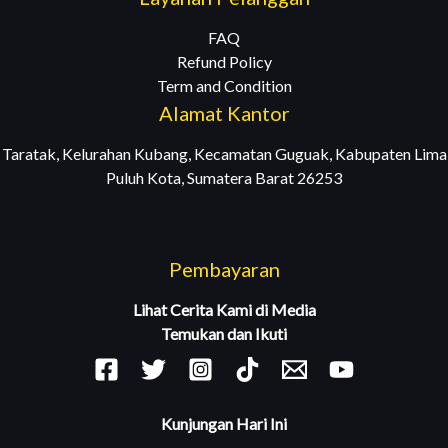
FAQ
Refund Policy
Term and Condition
Alamat Kantor
Taratak, Kelurahan Kubang, Kecamatan Guguak, Kabupaten Lima
Puluh Kota, Sumatera Barat 26253
Pembayaran
Lihat Cerita Kami di Media
Temukan dan Ikuti
Kunjungan Hari Ini