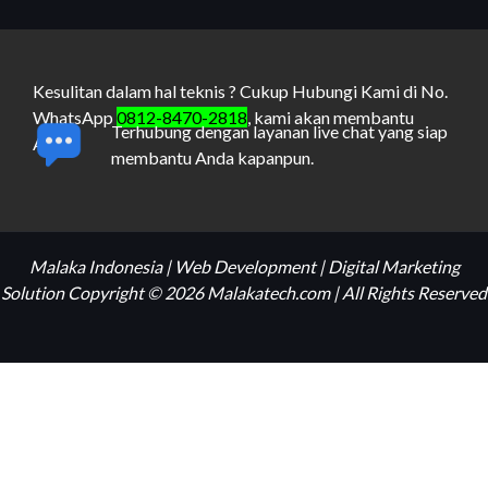
Kesulitan dalam hal teknis ? Cukup Hubungi Kami di No.
WhatsApp
0812-8470-2818
, kami akan membantu
Terhubung dengan layanan live chat yang siap
Anda.
membantu Anda kapanpun.
Malaka Indonesia | Web Development | Digital Marketing
Solution Copyright © 2026 Malakatech.com | All Rights Reserved