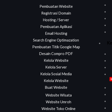
Pembuatan Website
Registrasi Domain
Hosting / Server
Pembuatan Aplikasi
Email Hosting
Search Engine Optimazation
Ke
Pembuatan Titik Google Map
Desain Compro PDF
Kelola Website
Kelola Server
Kelola Sosial Media
Kelola Website
Buat Website
Website Wisata
Website Umroh
Website Toko Online