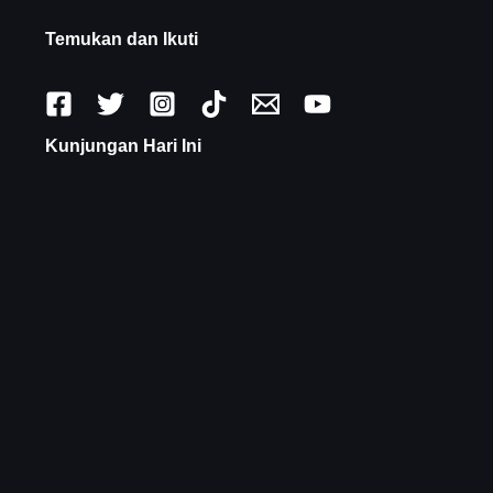
Temukan dan Ikuti
Kunjungan Hari Ini