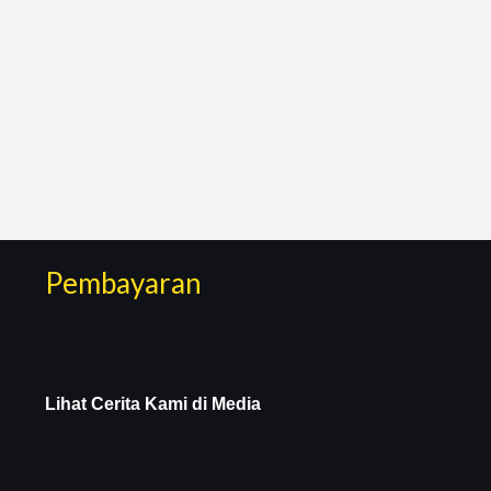
Pembayaran
Lihat Cerita Kami di Media