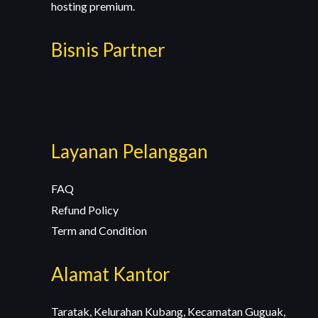
hosting premium.
Bisnis Partner
Layanan Pelanggan
FAQ
Refund Policy
Term and Condition
Alamat Kantor
Taratak, Kelurahan Kubang, Kecamatan Guguak,