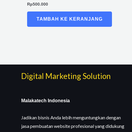
Rp
500.000
TAMBAH KE KERANJANG
Digital Marketing Solution
Malakatech Indonesia
Jadikan bisnis Anda lebih menguntungkan dengan
jasa pembuatan website profesional yang didukung