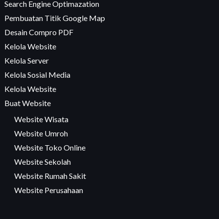
Search Engine Optimazation
Pembuatan Titik Google Map
Desain Compro PDF
Kelola Website
Kelola Server
Kelola Sosial Media
Kelola Website
Buat Website
Website Wisata
Website Umroh
Website Toko Online
Website Sekolah
Website Rumah Sakit
Website Perusahaan