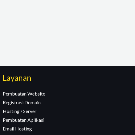
Layanan
Pembuatan Website
Registrasi Domain
Hosting / Server
Pembuatan Aplikasi
Email Hosting