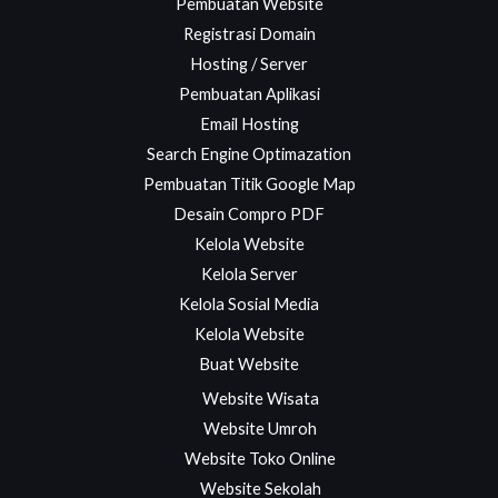
Pembuatan Website
Registrasi Domain
Hosting / Server
Pembuatan Aplikasi
Email Hosting
Search Engine Optimazation
Pembuatan Titik Google Map
Desain Compro PDF
Kelola Website
Kelola Server
Kelola Sosial Media
Kelola Website
Buat Website
Website Wisata
Website Umroh
Website Toko Online
Website Sekolah