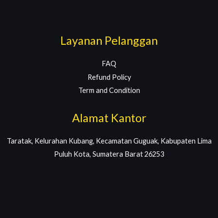
Layanan Pelanggan
FAQ
Refund Policy
Term and Condition
Alamat Kantor
Taratak, Kelurahan Kubang, Kecamatan Guguak, Kabupaten Lima
Puluh Kota, Sumatera Barat 26253