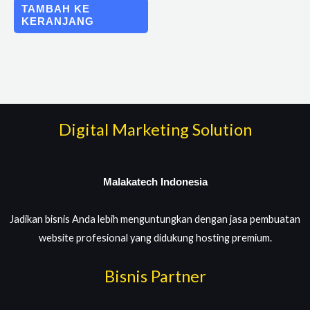
TAMBAH KE
KERANJANG
Digital Marketing Solution
Malakatech Indonesia
Jadikan bisnis Anda lebih menguntungkan dengan jasa pembuatan
website profesional yang didukung hosting premium.
Bisnis Partner