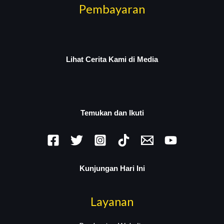
Pembayaran
Lihat Cerita Kami di Media
Temukan dan Ikuti
Kunjungan Hari Ini
Layanan