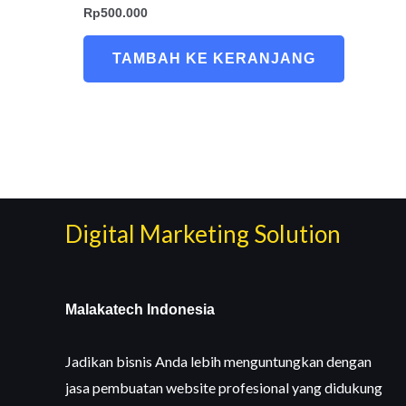
Rp
500.000
TAMBAH KE KERANJANG
Digital Marketing Solution
Malakatech Indonesia
Jadikan bisnis Anda lebih menguntungkan dengan
jasa pembuatan website profesional yang didukung