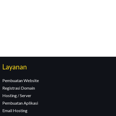
Layanan
Pembuatan Website
Registrasi Domain
Hosting / Server
Pembuatan Aplikasi
Email Hosting