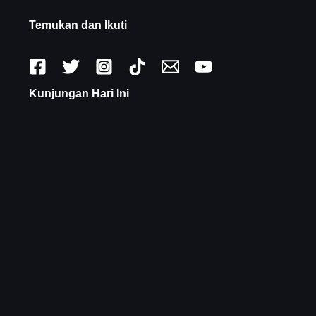
Temukan dan Ikuti
Kunjungan Hari Ini