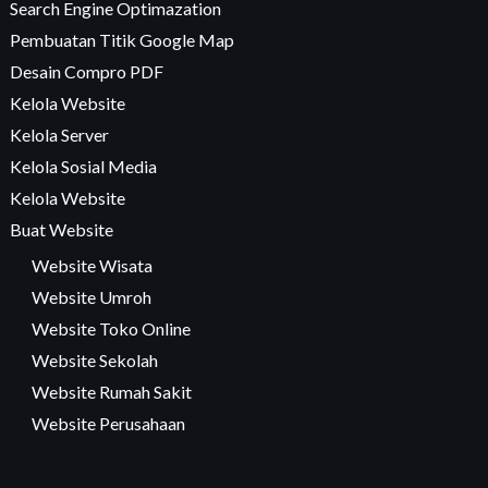
Search Engine Optimazation
Pembuatan Titik Google Map
Desain Compro PDF
Kelola Website
Kelola Server
Kelola Sosial Media
Kelola Website
Buat Website
Website Wisata
Website Umroh
Website Toko Online
Website Sekolah
Website Rumah Sakit
Website Perusahaan