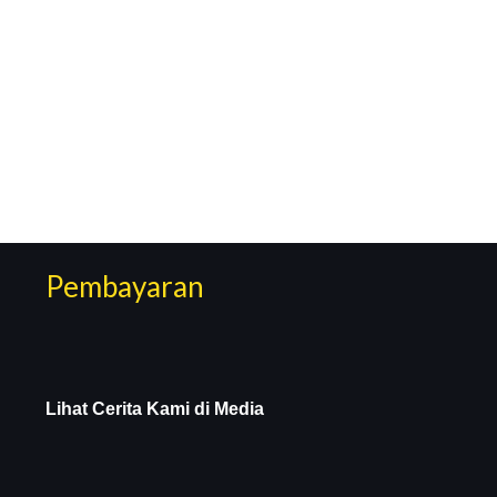
Pembayaran
Lihat Cerita Kami di Media