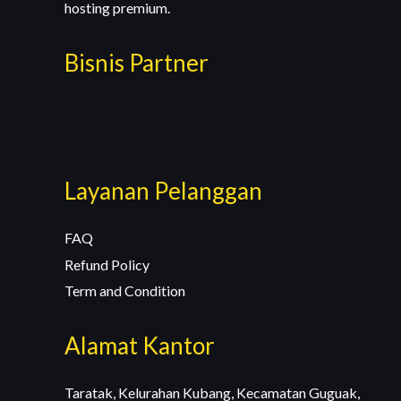
hosting premium.
Bisnis Partner
Layanan Pelanggan
FAQ
Refund Policy
Term and Condition
Alamat Kantor
Taratak, Kelurahan Kubang, Kecamatan Guguak,