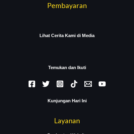
Pembayaran
Lihat Cerita Kami di Media
Temukan dan Ikuti
Kunjungan Hari Ini
Layanan