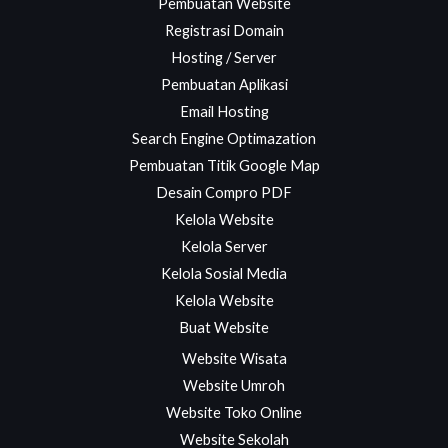
Pembuatan Website
Registrasi Domain
Hosting / Server
Pembuatan Aplikasi
Email Hosting
Search Engine Optimazation
Pembuatan Titik Google Map
Desain Compro PDF
Kelola Website
Kelola Server
Kelola Sosial Media
Kelola Website
Buat Website
Website Wisata
Website Umroh
Website Toko Online
Website Sekolah