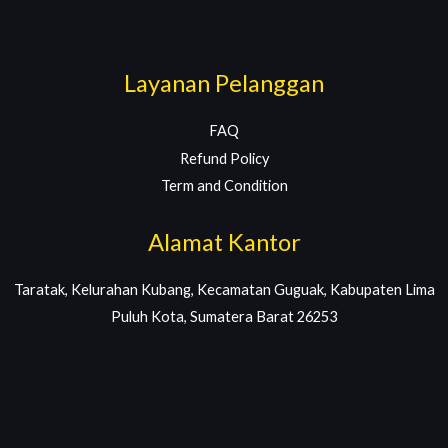
Layanan Pelanggan
FAQ
Refund Policy
Term and Condition
Alamat Kantor
Taratak, Kelurahan Kubang, Kecamatan Guguak, Kabupaten Lima
Puluh Kota, Sumatera Barat 26253