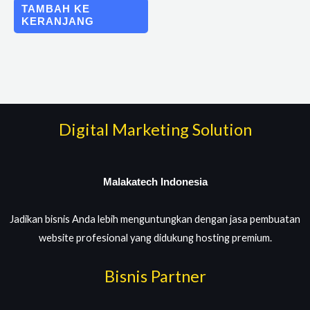
TAMBAH KE
KERANJANG
Digital Marketing Solution
Malakatech Indonesia
Jadikan bisnis Anda lebih menguntungkan dengan jasa pembuatan
website profesional yang didukung hosting premium.
Bisnis Partner