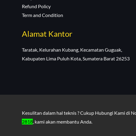
Refund Policy
Term and Condition
Alamat Kantor
Taratak, Kelurahan Kubang, Kecamatan Guguak,
Kabupaten Lima Puluh Kota, Sumatera Barat 26253
Kesulitan dalam hal teknis ? Cukup Hubungi Kami di 
2818
, kami akan membantu Anda.