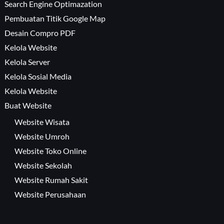
Search Engine Optimazation
Pembuatan Titik Google Map
Desain Compro PDF
Kelola Website
Kelola Server
Kelola Sosial Media
Kelola Website
Buat Website
Website Wisata
Website Umroh
Website Toko Online
Website Sekolah
Website Rumah Sakit
Website Perusahaan