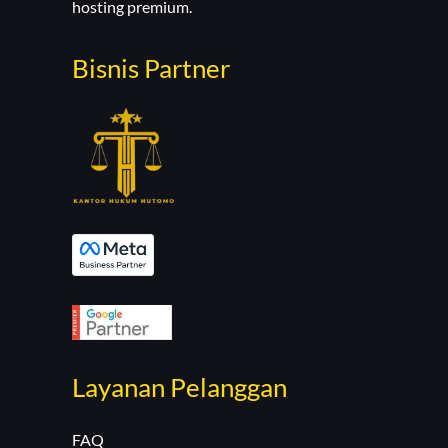
hosting premium.
Bisnis Partner
Layanan Pelanggan
FAQ