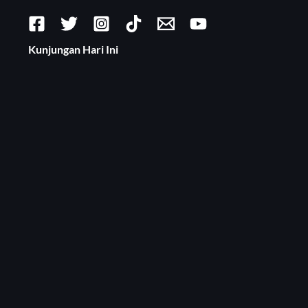
Kunjungan Hari Ini