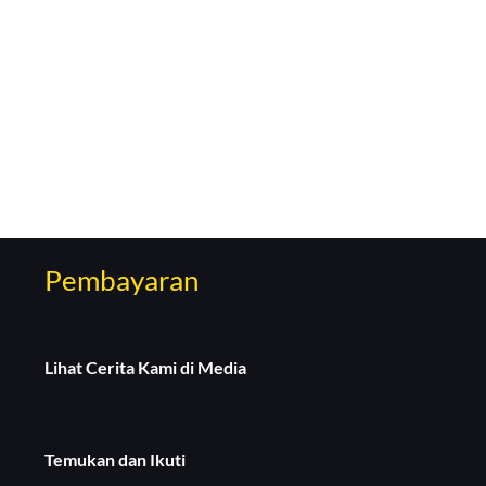
Pembayaran
Lihat Cerita Kami di Media
Temukan dan Ikuti