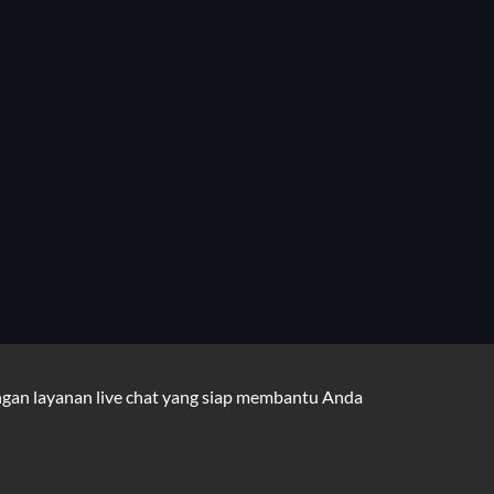
gan layanan live chat yang siap membantu Anda