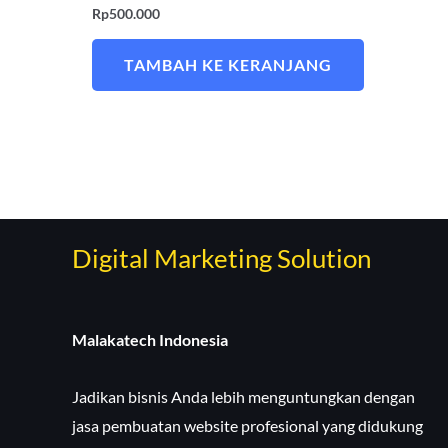
Rp
500.000
TAMBAH KE KERANJANG
Digital Marketing Solution
Malakatech Indonesia
Jadikan bisnis Anda lebih menguntungkan dengan
jasa pembuatan website profesional yang didukung