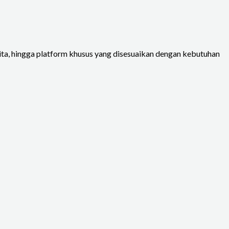
rita, hingga platform khusus yang disesuaikan dengan kebutuhan