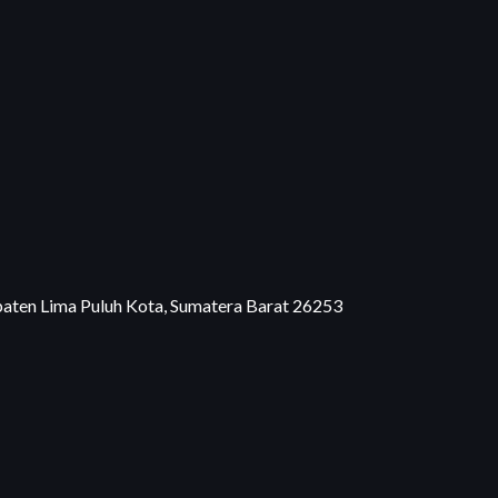
aten Lima Puluh Kota, Sumatera Barat 26253