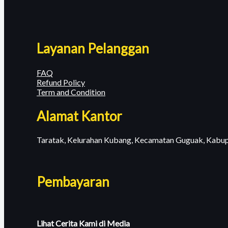
Layanan Pelanggan
FAQ
Refund Policy
Term and Condition
Alamat Kantor
Taratak, Kelurahan Kubang, Kecamatan Guguak, Kabup
Pembayaran
Lihat Cerita Kami di Media