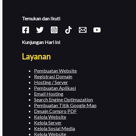
Temukan dan Ikuti
Kunjungan Hari Ini
Layanan
Pembuatan Website
Registrasi Domain
Hosting / Server
Pembuatan Aplikasi
Email Hosting
Search Engine Optimazation
Pembuatan Titik Google Map
Desain Compro PDF
Kelola Website
Kelola Server
Kelola Sosial Media
Kelola Website