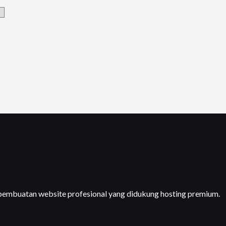
 pembuatan website profesional yang didukung hosting premium.