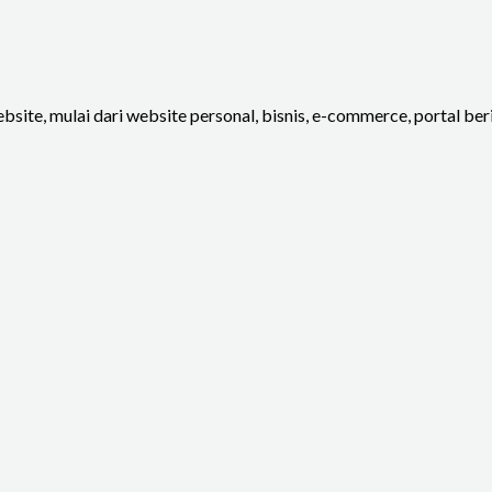
site, mulai dari website personal, bisnis, e-commerce, portal be