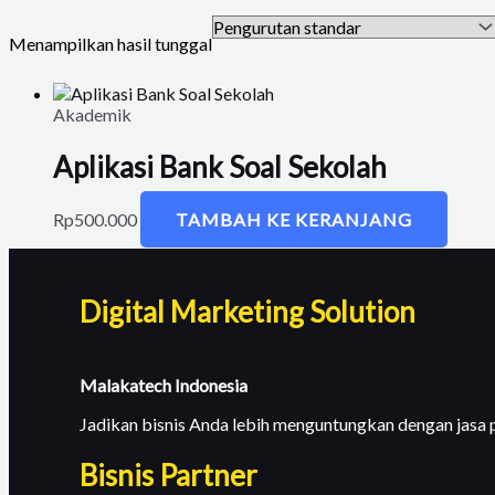
Menampilkan hasil tunggal
Akademik
Aplikasi Bank Soal Sekolah
Rp
500.000
TAMBAH KE KERANJANG
Digital Marketing Solution
Malakatech Indonesia
Jadikan bisnis Anda lebih menguntungkan dengan jasa
Bisnis Partner