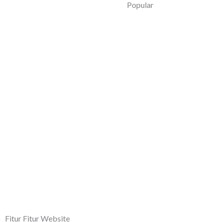
Popular
Fitur Fitur Website