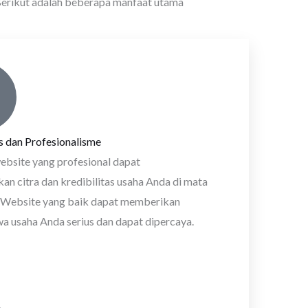
 Berikut adalah beberapa manfaat utama
as dan Profesionalisme
ebsite yang profesional dapat
an citra dan kredibilitas usaha Anda di mata
 Website yang baik dapat memberikan
a usaha Anda serius dan dapat dipercaya.