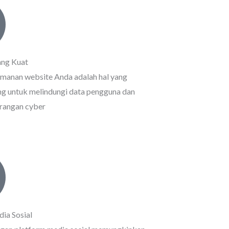
ng Kuat
manan website Anda adalah hal yang
ng untuk melindungi data pengguna dan
rangan cyber
dia Sosial