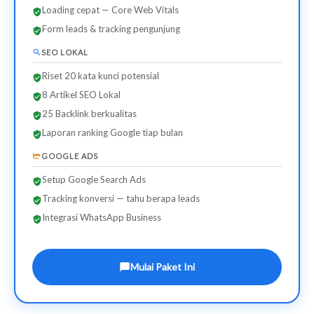
Loading cepat — Core Web Vitals
Form leads & tracking pengunjung
SEO LOKAL
Riset 20 kata kunci potensial
8 Artikel SEO Lokal
25 Backlink berkualitas
Laporan ranking Google tiap bulan
GOOGLE ADS
Setup Google Search Ads
Tracking konversi — tahu berapa leads
Integrasi WhatsApp Business
Mulai Paket Ini