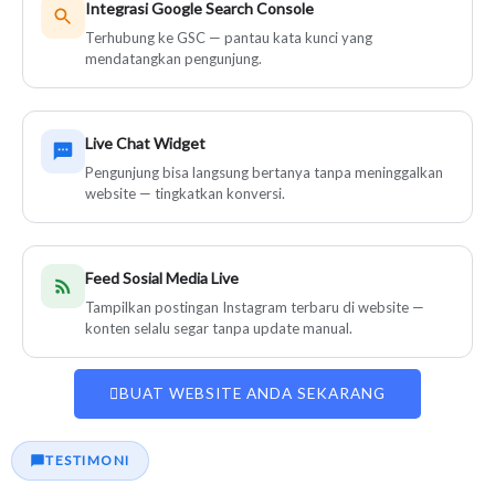
Integrasi Google Search Console
Terhubung ke GSC — pantau kata kunci yang
mendatangkan pengunjung.
Live Chat Widget
Pengunjung bisa langsung bertanya tanpa meninggalkan
website — tingkatkan konversi.
Feed Sosial Media Live
Tampilkan postingan Instagram terbaru di website —
konten selalu segar tanpa update manual.
BUAT WEBSITE ANDA SEKARANG
TESTIMONI