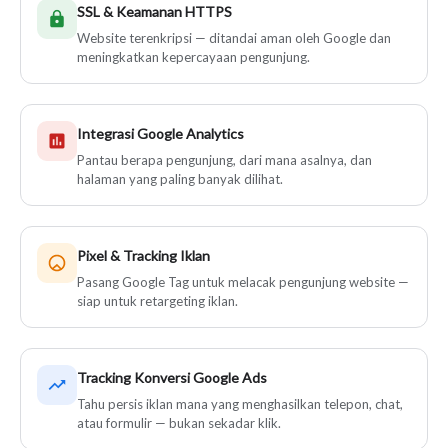
SSL & Keamanan HTTPS
Website terenkripsi — ditandai aman oleh Google dan
meningkatkan kepercayaan pengunjung.
Integrasi Google Analytics
Pantau berapa pengunjung, dari mana asalnya, dan
halaman yang paling banyak dilihat.
Pixel & Tracking Iklan
Pasang Google Tag untuk melacak pengunjung website —
siap untuk retargeting iklan.
Tracking Konversi Google Ads
Tahu persis iklan mana yang menghasilkan telepon, chat,
atau formulir — bukan sekadar klik.