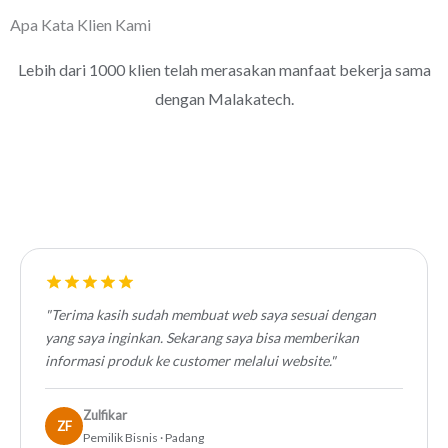
Apa Kata Klien Kami
Lebih dari 1000 klien telah merasakan manfaat bekerja sama
dengan Malakatech.
"Terima kasih sudah membuat web saya sesuai dengan
yang saya inginkan. Sekarang saya bisa memberikan
informasi produk ke customer melalui website."
Zulfikar
ZF
Pemilik Bisnis · Padang