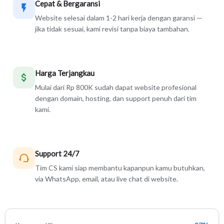
Cepat & Bergaransi
Website selesai dalam 1-2 hari kerja dengan garansi —
jika tidak sesuai, kami revisi tanpa biaya tambahan.
Harga Terjangkau
Mulai dari Rp 800K sudah dapat website profesional
dengan domain, hosting, dan support penuh dari tim
kami.
Support 24/7
Tim CS kami siap membantu kapanpun kamu butuhkan,
via WhatsApp, email, atau live chat di website.