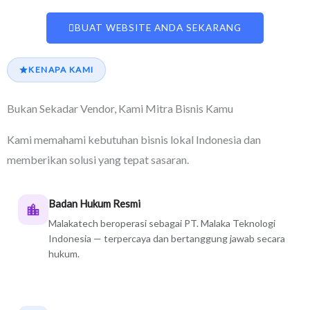
BUAT WEBSITE ANDA SEKARANG
KENAPA KAMI
Bukan Sekadar Vendor, Kami Mitra Bisnis Kamu
Kami memahami kebutuhan bisnis lokal Indonesia dan
memberikan solusi yang tepat sasaran.
Badan Hukum Resmi
Malakatech beroperasi sebagai PT. Malaka Teknologi
Indonesia — terpercaya dan bertanggung jawab secara
hukum.