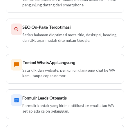
pengunjung datang dari smartphone.
SEO On-Page Teroptimasi
Setiap halaman dioptimasi meta title, deskripsi, heading,
dan URL agar mudah ditemukan Google.
Tombol WhatsApp Langsung
Satu klik dari website, pengunjung langsung chat ke WA
kamu tanpa copas nomor.
Formulir Leads Otomatis
Formulir kontak yang kirim notifikasi ke email atau WA
setiap ada calon pelanggan.