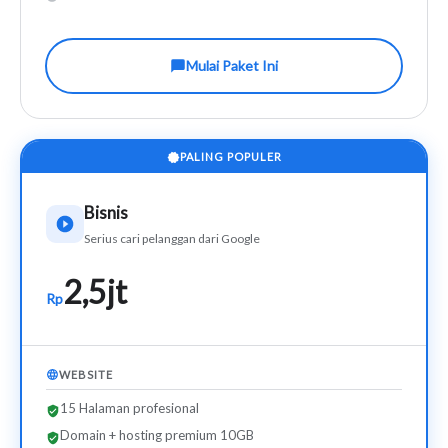
Mulai Paket Ini
PALING POPULER
Bisnis
Serius cari pelanggan dari Google
2,5jt
Rp
WEBSITE
15 Halaman profesional
Domain + hosting premium 10GB