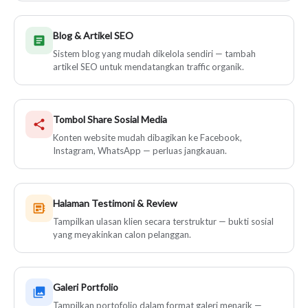
Blog & Artikel SEO
Sistem blog yang mudah dikelola sendiri — tambah
artikel SEO untuk mendatangkan traffic organik.
Tombol Share Sosial Media
Konten website mudah dibagikan ke Facebook,
Instagram, WhatsApp — perluas jangkauan.
Halaman Testimoni & Review
Tampilkan ulasan klien secara terstruktur — bukti sosial
yang meyakinkan calon pelanggan.
Galeri Portfolio
Tampilkan portofolio dalam format galeri menarik —