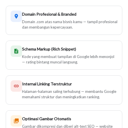
Domain Profesional & Branded
Domain .com atas nama bisnis kamu — tampil profesional
dan membangun kepercayaan.
Schema Markup (Rich Snippet)
Kode yang membuat tampilan di Google lebih menonjol
— rating bintang muncul langsung.
Internal Linking Terstruktur
Halaman-halaman saling terhubung — membantu Google
memahami struktur dan meningkatkan ranking.
Optimasi Gambar Otomatis
Gambar dikompresi dan diberi alt-text SEO — website