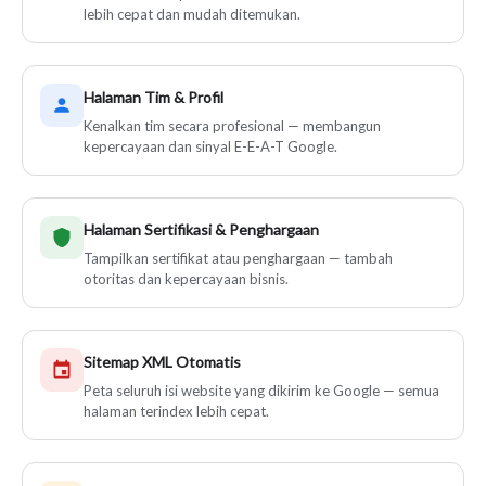
lebih cepat dan mudah ditemukan.
Halaman Tim & Profil
Kenalkan tim secara profesional — membangun
kepercayaan dan sinyal E-E-A-T Google.
Halaman Sertifikasi & Penghargaan
Tampilkan sertifikat atau penghargaan — tambah
otoritas dan kepercayaan bisnis.
Sitemap XML Otomatis
Peta seluruh isi website yang dikirim ke Google — semua
halaman terindex lebih cepat.