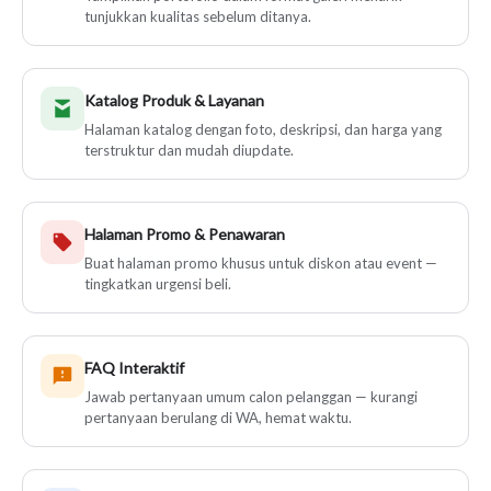
tunjukkan kualitas sebelum ditanya.
Katalog Produk & Layanan
Halaman katalog dengan foto, deskripsi, dan harga yang
terstruktur dan mudah diupdate.
Halaman Promo & Penawaran
Buat halaman promo khusus untuk diskon atau event —
tingkatkan urgensi beli.
FAQ Interaktif
Jawab pertanyaan umum calon pelanggan — kurangi
pertanyaan berulang di WA, hemat waktu.