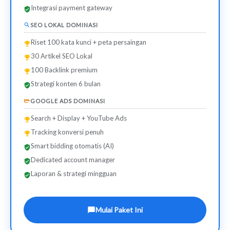
Integrasi payment gateway
SEO LOKAL DOMINASI
Riset 100 kata kunci + peta persaingan
30 Artikel SEO Lokal
100 Backlink premium
Strategi konten 6 bulan
GOOGLE ADS DOMINASI
Search + Display + YouTube Ads
Tracking konversi penuh
Smart bidding otomatis (AI)
Dedicated account manager
Laporan & strategi mingguan
Mulai Paket Ini