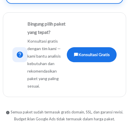
Bingung pilih paket
yang tepat?
Konsultasi gratis
dengan tim kami —
Konsultasi Gratis
kami bantu analisis
kebutuhan dan
rekomendasikan
paket yang paling
sesuai.
Semua paket sudah termasuk gratis domain, SSL, dan garansi revisi.
Budget iklan Google Ads tidak termasuk dalam harga paket.