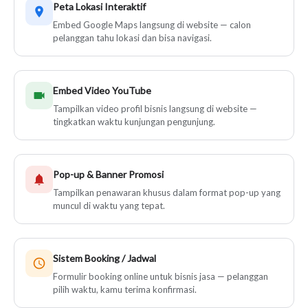
Peta Lokasi Interaktif
Embed Google Maps langsung di website — calon
pelanggan tahu lokasi dan bisa navigasi.
Embed Video YouTube
Tampilkan video profil bisnis langsung di website —
tingkatkan waktu kunjungan pengunjung.
Pop-up & Banner Promosi
Tampilkan penawaran khusus dalam format pop-up yang
muncul di waktu yang tepat.
Sistem Booking / Jadwal
Formulir booking online untuk bisnis jasa — pelanggan
pilih waktu, kamu terima konfirmasi.