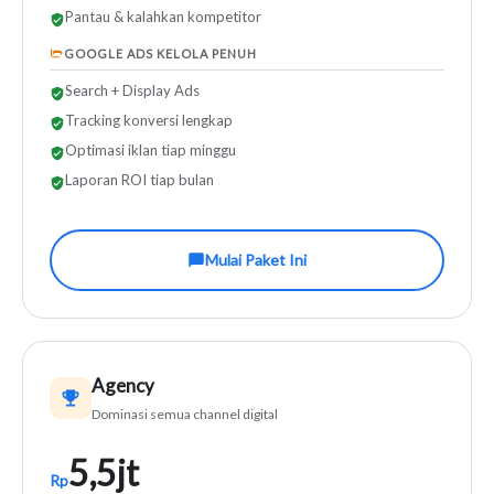
Pantau & kalahkan kompetitor
GOOGLE ADS KELOLA PENUH
Search + Display Ads
Tracking konversi lengkap
Optimasi iklan tiap minggu
Laporan ROI tiap bulan
Mulai Paket Ini
Agency
Dominasi semua channel digital
5,5jt
Rp