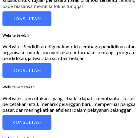
page biasanya memiliki fokus tunggal
KONSULTASI
Website Sekolah
Website Pendidikan digunakan oleh lembaga pendidikan atau
organisasi untuk menyediakan informasi tentang program
pendidikan, jadwal, dan sumber belajar.
KONSULTASI
Website Percetakan
Website percetakan yang baik dapat membantu bisnis
percetakan untuk menarik pelanggan baru, memperluas pangsa
pasar, dan meningkatkan efisiensi dalam pelayanan pelanggan
KONSULTASI