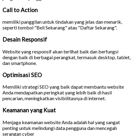
Call to Action
memiliki panggilan untuk tindakan yang jelas dan menarik,
seperti tombol "Beli Sekarang" atau "Daftar Sekarang".
Desain Responsif
Website yang responsif akan terlihat baik dan berfungsi
dengan baik di berbagai perangkat, termasuk desktop, tablet,
dan smartphone.
Optimisasi SEO
Memiliki strategi SEO yang baik dapat membantu website
Anda mendapatkan peringkat yang lebih baik di hasil
pencarian, meningkatkan visibilitasnya di internet.
Keamanan yang Kuat
Menjaga keamanan website Anda adalah hal yang sangat
penting untuk melindungi data pengguna dan mencegah
serangan cyber