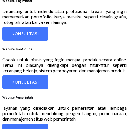
Website Blog Pribadi
Dirancang untuk individu atau profesional kreatif yang ingin
memamerkan portofolio karya mereka, seperti desain grafis,
fotografi, atau karya seni lainnya.
KONSULTASI
Website Toko Online
Cocok untuk bisnis yang ingin menjual produk secara online.
Tema ini biasanya dilengkapi dengan fitur-fitur seperti
keranjang belanja, sistem pembayaran, dan manajemen produk.
KONSULTASI
Website Pemerintah
layanan yang disediakan untuk pemerintah atau lembaga
pemerintah untuk mendukung pengembangan, pemeliharaan,
dan manajemen situs web pemerintah