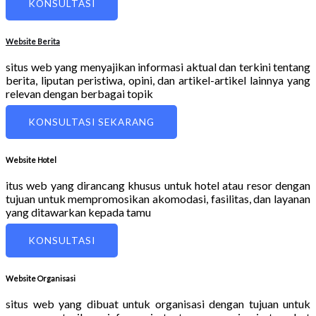
KONSULTASI
Website Berita
situs web yang menyajikan informasi aktual dan terkini tentang
berita, liputan peristiwa, opini, dan artikel-artikel lainnya yang
relevan dengan berbagai topik
KONSULTASI SEKARANG
Website Hotel
itus web yang dirancang khusus untuk hotel atau resor dengan
tujuan untuk mempromosikan akomodasi, fasilitas, dan layanan
yang ditawarkan kepada tamu
KONSULTASI
Website Organisasi
situs web yang dibuat untuk organisasi dengan tujuan untuk