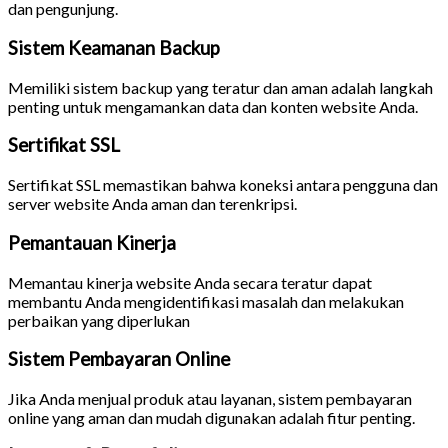
dan pengunjung.
Sistem Keamanan Backup
Memiliki sistem backup yang teratur dan aman adalah langkah
penting untuk mengamankan data dan konten website Anda.
Sertifikat SSL
Sertifikat SSL memastikan bahwa koneksi antara pengguna dan
server website Anda aman dan terenkripsi.
Pemantauan Kinerja
Memantau kinerja website Anda secara teratur dapat
membantu Anda mengidentifikasi masalah dan melakukan
perbaikan yang diperlukan
Sistem Pembayaran Online
Jika Anda menjual produk atau layanan, sistem pembayaran
online yang aman dan mudah digunakan adalah fitur penting.