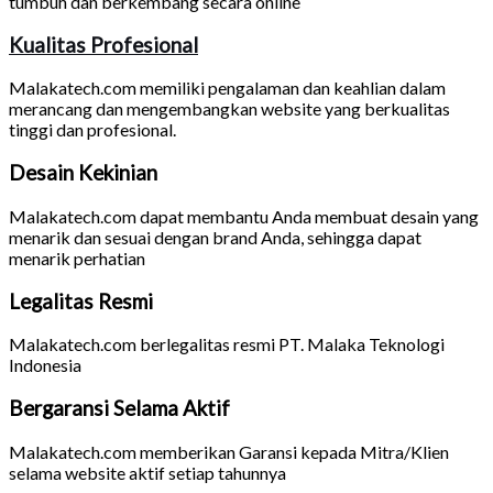
tumbuh dan berkembang secara online
Kualitas Profesional
Malakatech.com memiliki pengalaman dan keahlian dalam
merancang dan mengembangkan website yang berkualitas
tinggi dan profesional.
Desain Kekinian
Malakatech.com dapat membantu Anda membuat desain yang
menarik dan sesuai dengan brand Anda, sehingga dapat
menarik perhatian
Legalitas Resmi
Malakatech.com berlegalitas resmi PT. Malaka Teknologi
Indonesia
Bergaransi Selama Aktif
Malakatech.com memberikan Garansi kepada Mitra/Klien
selama website aktif setiap tahunnya