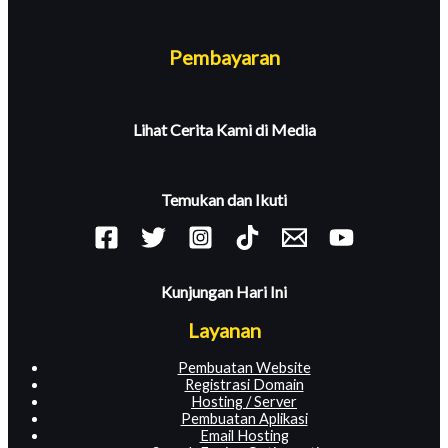
Pembayaran
Lihat Cerita Kami di Media
Temukan dan Ikuti
Kunjungan Hari Ini
Layanan
Pembuatan Website
Registrasi Domain
Hosting / Server
Pembuatan Aplikasi
Email Hosting