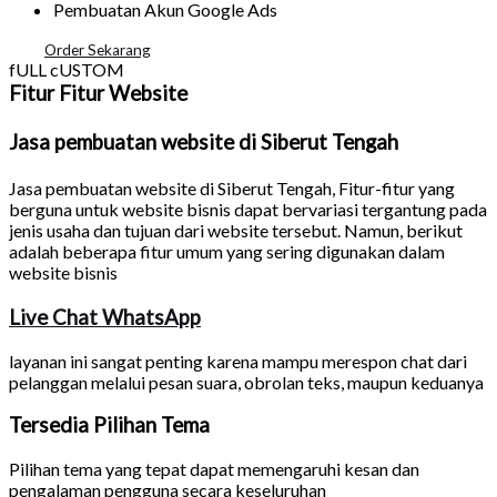
Pembuatan Akun Google Ads
Order Sekarang
fULL cUSTOM
Fitur Fitur Website
Jasa pembuatan website di Siberut Tengah
Jasa pembuatan website di Siberut Tengah
, Fitur-fitur yang
berguna untuk website bisnis dapat bervariasi tergantung pada
jenis usaha dan tujuan dari website tersebut. Namun, berikut
adalah beberapa fitur umum yang sering digunakan dalam
website bisnis
Live Chat WhatsApp
layanan ini sangat penting karena mampu merespon chat dari
pelanggan melalui pesan suara, obrolan teks, maupun keduanya
Tersedia Pilihan Tema
Pilihan tema yang tepat dapat memengaruhi kesan dan
pengalaman pengguna secara keseluruhan