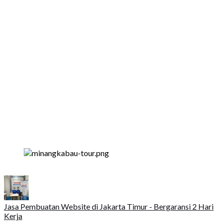
Jasa Pembuatan Website di Jakarta Timur - Bergaransi 2 Hari
Kerja