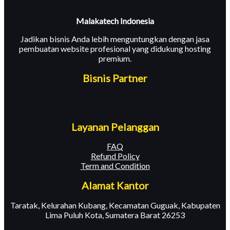
Malakatech Indonesia
Jadikan bisnis Anda lebih menguntungkan dengan jasa
pembuatan website profesional yang didukung hosting
premium.
Bisnis Partner
Layanan Pelanggan
FAQ
Refund Policy
Term and Condition
Alamat Kantor
Taratak, Kelurahan Kubang, Kecamatan Guguak, Kabupaten
Lima Puluh Kota, Sumatera Barat 26253