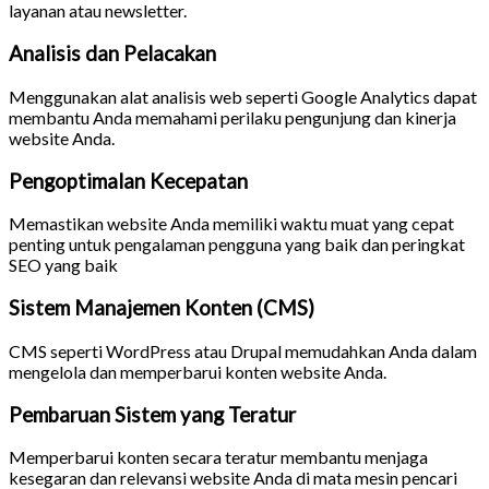
layanan atau newsletter.
Analisis dan Pelacakan
Menggunakan alat analisis web seperti Google Analytics dapat
membantu Anda memahami perilaku pengunjung dan kinerja
website Anda.
Pengoptimalan Kecepatan
Memastikan website Anda memiliki waktu muat yang cepat
penting untuk pengalaman pengguna yang baik dan peringkat
SEO yang baik
Sistem Manajemen Konten (CMS)
CMS seperti WordPress atau Drupal memudahkan Anda dalam
mengelola dan memperbarui konten website Anda.
Pembaruan Sistem yang Teratur
Memperbarui konten secara teratur membantu menjaga
kesegaran dan relevansi website Anda di mata mesin pencari