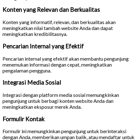
Konten yang Relevan dan Berkualitas
Konten yang informatif, relevan, dan berkualitas akan
meningkatkan nilai tambah website Anda dan dapat
meningkatkan kredibilitasnya.
Pencarian Internal yang Efektif
Pencarian internal yang efektif akan membantu pengunjung
menemukan informasi dengan cepat, meningkatkan
pengalaman pengguna.
Integrasi Media Sosial
Integrasi dengan platform media sosial memungkinkan
pengunjung untuk berbagi konten website Anda dan
meningkatkan eksposur merek Anda.
Formulir Kontak
Formulir ini memungkinkan pengunjung untuk berinteraksi
dengan Anda, memberikan umpan balik, atau mendaftar untuk