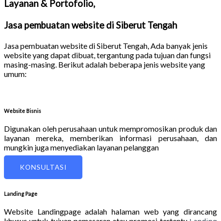
Layanan & Portofolio,
Jasa pembuatan website di Siberut Tengah
Jasa pembuatan website di Siberut Tengah
, Ada banyak jenis
website yang dapat dibuat, tergantung pada tujuan dan fungsi
masing-masing. Berikut adalah beberapa jenis website yang
umum:
Website Bisnis
Digunakan oleh perusahaan untuk mempromosikan produk dan
layanan mereka, memberikan informasi perusahaan, dan
mungkin juga menyediakan layanan pelanggan
KONSULTASI
Landing Page
Website Landingpage adalah halaman web yang dirancang
khusus untuk tujuan pemasaran atau promosi tertentu
Landing