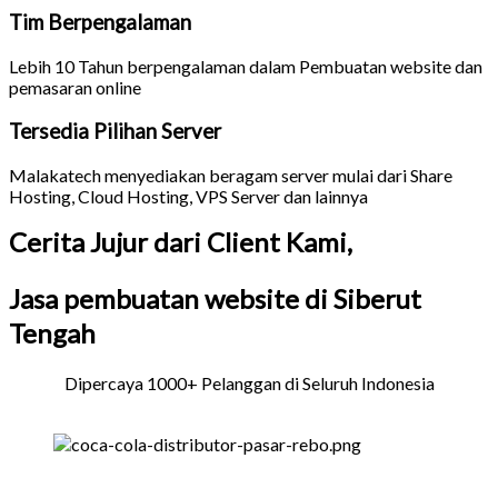
Tim Berpengalaman
Lebih 10 Tahun berpengalaman dalam Pembuatan website dan
pemasaran online
Tersedia Pilihan Server
Malakatech menyediakan beragam server mulai dari Share
Hosting, Cloud Hosting, VPS Server dan lainnya
Cerita Jujur dari Client Kami,
Jasa pembuatan website di Siberut
Tengah
Dipercaya 1000+ Pelanggan di Seluruh Indonesia