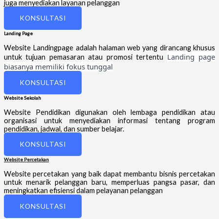
juga menyediakan layanan pelanggan
KONSULTASI
Landing Page
Website Landingpage adalah halaman web yang dirancang khusus
Landing page
untuk tujuan pemasaran atau promosi tertentu
biasanya memiliki fokus tunggal
KONSULTASI
Website Sekolah
Website Pendidikan digunakan oleh lembaga pendidikan atau
organisasi untuk menyediakan informasi tentang program
pendidikan, jadwal, dan sumber belajar.
KONSULTASI
Website Percetakan
Website percetakan yang baik dapat membantu bisnis percetakan
untuk menarik pelanggan baru, memperluas pangsa pasar, dan
meningkatkan efisiensi dalam pelayanan pelanggan
KONSULTASI