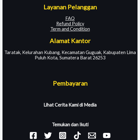
Layanan Pelanggan
FAQ
Refund Policy
Term and Condition
Alamat Kantor
Taratak, Kelurahan Kubang, Kecamatan Guguak, Kabupaten Lima
Puluh Kota, Sumatera Barat 26253
Pembayaran
Lihat Cerita Kami di Media
Temukan dan Ikuti