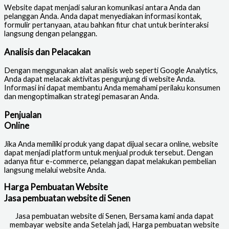
Website dapat menjadi saluran komunikasi antara Anda dan
pelanggan Anda. Anda dapat menyediakan informasi kontak,
formulir pertanyaan, atau bahkan fitur chat untuk berinteraksi
langsung dengan pelanggan.
Analisis dan Pelacakan
Dengan menggunakan alat analisis web seperti Google Analytics,
Anda dapat melacak aktivitas pengunjung di website Anda.
Informasi ini dapat membantu Anda memahami perilaku konsumen
dan mengoptimalkan strategi pemasaran Anda.
Penjualan
Online
Jika Anda memiliki produk yang dapat dijual secara online, website
dapat menjadi platform untuk menjual produk tersebut. Dengan
adanya fitur e-commerce, pelanggan dapat melakukan pembelian
langsung melalui website Anda.
Harga Pembuatan Website
Jasa pembuatan website di Senen
Jasa pembuatan website di Senen
, Bersama kami anda dapat
membayar website anda Setelah jadi, Harga pembuatan website