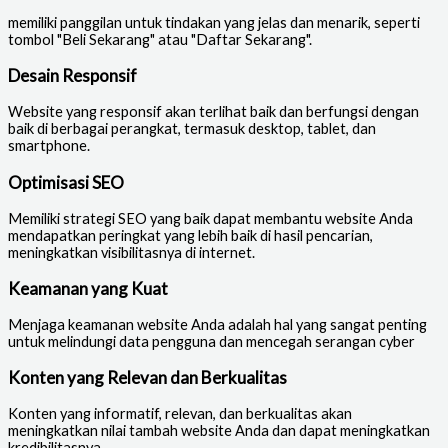
memiliki panggilan untuk tindakan yang jelas dan menarik, seperti
tombol "Beli Sekarang" atau "Daftar Sekarang".
Desain Responsif
Website yang responsif akan terlihat baik dan berfungsi dengan
baik di berbagai perangkat, termasuk desktop, tablet, dan
smartphone.
Optimisasi SEO
Memiliki strategi SEO yang baik dapat membantu website Anda
mendapatkan peringkat yang lebih baik di hasil pencarian,
meningkatkan visibilitasnya di internet.
Keamanan yang Kuat
Menjaga keamanan website Anda adalah hal yang sangat penting
untuk melindungi data pengguna dan mencegah serangan cyber
Konten yang Relevan dan Berkualitas
Konten yang informatif, relevan, dan berkualitas akan
meningkatkan nilai tambah website Anda dan dapat meningkatkan
kredibilitasnya.