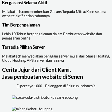
Bergaransi Selama Aktif
Malakatech.com memberikan Garansi kepada Mitra/Klien selama
website aktif setiap tahunnya
Tim Berpengalaman
Lebih 10 Tahun berpengalaman dalam Pembuatan website dan
pemasaran online
Tersedia Pilihan Server
Malakatech menyediakan beragam server mulai dari Share Hosting,
Cloud Hosting, VPS Server dan lainnya
Cerita Jujur dari Client Kami,
Jasa pembuatan website di Senen
Dipercaya 1000+ Pelanggan di Seluruh Indonesia