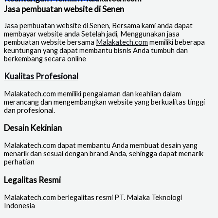
Jasa pembuatan website di Senen
Jasa pembuatan website di Senen
, Bersama kami anda dapat
membayar website anda Setelah jadi, Menggunakan jasa
pembuatan website bersama
Malakatech.com
memiliki beberapa
keuntungan yang dapat membantu bisnis Anda tumbuh dan
berkembang secara online
Kualitas Profesional
Malakatech.com memiliki pengalaman dan keahlian dalam
merancang dan mengembangkan website yang berkualitas tinggi
dan profesional.
Desain Kekinian
Malakatech.com dapat membantu Anda membuat desain yang
menarik dan sesuai dengan brand Anda, sehingga dapat menarik
perhatian
Legalitas Resmi
Malakatech.com berlegalitas resmi PT. Malaka Teknologi
Indonesia