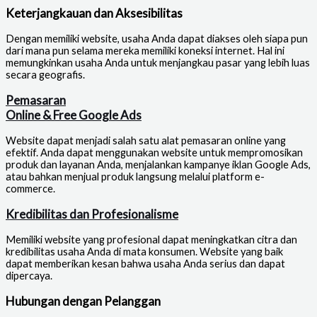
Keterjangkauan dan Aksesibilitas
Dengan memiliki website, usaha Anda dapat diakses oleh siapa pun
dari mana pun selama mereka memiliki koneksi internet. Hal ini
memungkinkan usaha Anda untuk menjangkau pasar yang lebih luas
secara geografis.
Pemasaran
Online & Free Google Ads
Website dapat menjadi salah satu alat pemasaran online yang
efektif. Anda dapat menggunakan website untuk mempromosikan
produk dan layanan Anda, menjalankan kampanye iklan Google Ads,
atau bahkan menjual produk langsung melalui platform e-
commerce.
Kredibilitas dan Profesionalisme
Memiliki website yang profesional dapat meningkatkan citra dan
kredibilitas usaha Anda di mata konsumen. Website yang baik
dapat memberikan kesan bahwa usaha Anda serius dan dapat
dipercaya.
Hubungan dengan Pelanggan