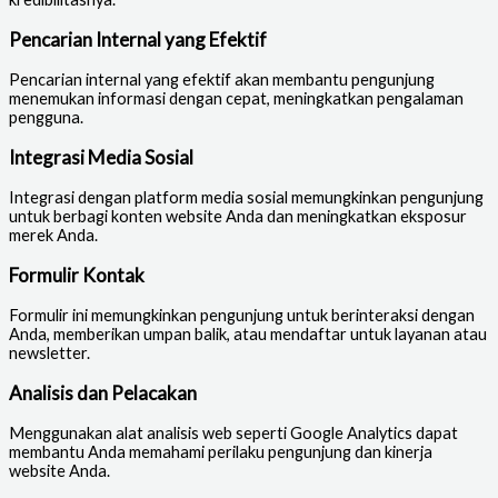
Pencarian Internal yang Efektif
Pencarian internal yang efektif akan membantu pengunjung
menemukan informasi dengan cepat, meningkatkan pengalaman
pengguna.
Integrasi Media Sosial
Integrasi dengan platform media sosial memungkinkan pengunjung
untuk berbagi konten website Anda dan meningkatkan eksposur
merek Anda.
Formulir Kontak
Formulir ini memungkinkan pengunjung untuk berinteraksi dengan
Anda, memberikan umpan balik, atau mendaftar untuk layanan atau
newsletter.
Analisis dan Pelacakan
Menggunakan alat analisis web seperti Google Analytics dapat
membantu Anda memahami perilaku pengunjung dan kinerja
website Anda.