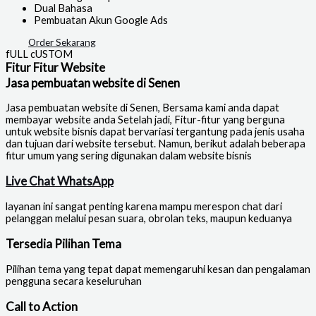
Dual Bahasa
Pembuatan Akun Google Ads
Order Sekarang
fULL cUSTOM
Fitur Fitur Website
Jasa pembuatan website di Senen
Jasa pembuatan website di Senen
, Bersama kami anda dapat
membayar website anda Setelah jadi, Fitur-fitur yang berguna
untuk website bisnis dapat bervariasi tergantung pada jenis usaha
dan tujuan dari website tersebut. Namun, berikut adalah beberapa
fitur umum yang sering digunakan dalam website bisnis
Live Chat WhatsApp
layanan ini sangat penting karena mampu merespon chat dari
pelanggan melalui pesan suara, obrolan teks, maupun keduanya
Tersedia Pilihan Tema
Pilihan tema yang tepat dapat memengaruhi kesan dan pengalaman
pengguna secara keseluruhan
Call to Action