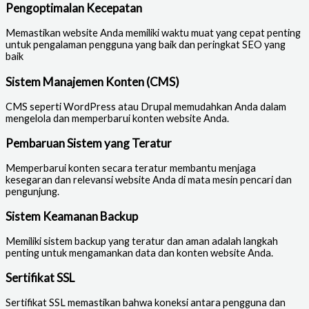
Pengoptimalan Kecepatan
Memastikan website Anda memiliki waktu muat yang cepat penting
untuk pengalaman pengguna yang baik dan peringkat SEO yang
baik
Sistem Manajemen Konten (CMS)
CMS seperti WordPress atau Drupal memudahkan Anda dalam
mengelola dan memperbarui konten website Anda.
Pembaruan Sistem yang Teratur
Memperbarui konten secara teratur membantu menjaga
kesegaran dan relevansi website Anda di mata mesin pencari dan
pengunjung.
Sistem Keamanan Backup
Memiliki sistem backup yang teratur dan aman adalah langkah
penting untuk mengamankan data dan konten website Anda.
Sertifikat SSL
Sertifikat SSL memastikan bahwa koneksi antara pengguna dan