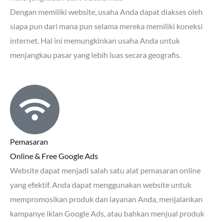
Dengan memiliki website, usaha Anda dapat diakses oleh
siapa pun dari mana pun selama mereka memiliki koneksi
internet. Hal ini memungkinkan usaha Anda untuk
menjangkau pasar yang lebih luas secara geografis.
Pemasaran
Online & Free Google Ads
Website dapat menjadi salah satu alat pemasaran online
yang efektif. Anda dapat menggunakan website untuk
mempromosikan produk dan layanan Anda, menjalankan
kampanye iklan Google Ads, atau bahkan menjual produk