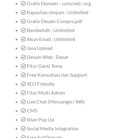
Gratis Domain : .com/.net/ .org
Kapasitas simpan : Unlimited
Gratis Desain Compro.pdf
Bandwitdh : Unlimited
Akun Email : Unlimited
Jasa Upload
Desain Web : Dasar
Fitur Ganti Tema
Free Konsultasi dan Support
SEO Friendly
Fitur Multi Admin
Live Chat (Messanger/ WA)
CMS
Iklan Pop Up
Social Media Integration
Free SubDomain