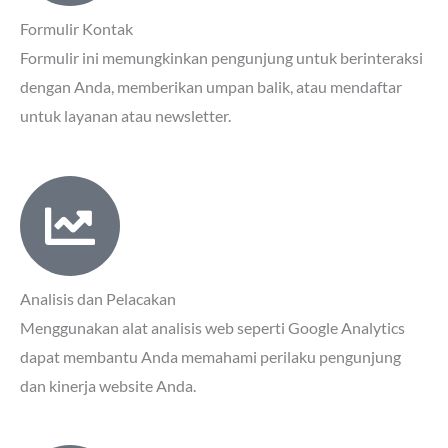
Formulir Kontak
Formulir ini memungkinkan pengunjung untuk berinteraksi
dengan Anda, memberikan umpan balik, atau mendaftar
untuk layanan atau newsletter.
Analisis dan Pelacakan
Menggunakan alat analisis web seperti Google Analytics
dapat membantu Anda memahami perilaku pengunjung
dan kinerja website Anda.