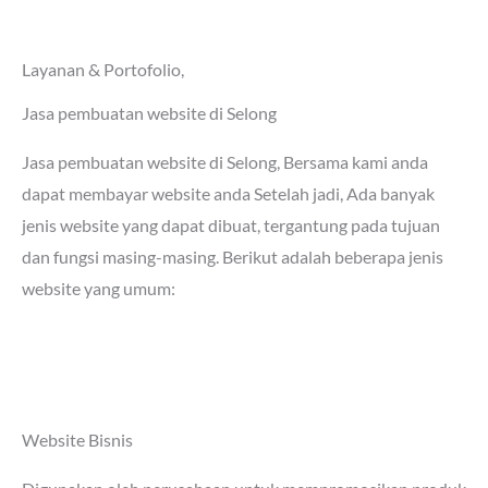
Layanan & Portofolio,
Jasa pembuatan website di Selong
Jasa pembuatan website di Selong
, Bersama kami anda
dapat membayar website anda Setelah jadi, Ada banyak
jenis website yang dapat dibuat, tergantung pada tujuan
dan fungsi masing-masing. Berikut adalah beberapa jenis
website yang umum:
Website Bisnis