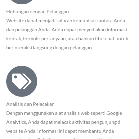
Hubungan dengan Pelanggan
Website dapat menjadi saluran komunikasi antara Anda
dan pelanggan Anda. Anda dapat menyediakan informasi
kontak, formulir pertanyaan, atau bahkan fitur chat untuk
berinteraksi langsung dengan pelanggan.
Analisis dan Pelacakan
Dengan menggunakan alat analisis web seperti Google
Analytics, Anda dapat melacak aktivitas pengunjung di
website Anda. Informasi ini dapat membantu Anda