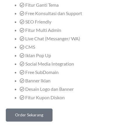
Fitur Ganti Tema
Free Konsultasi dan Support
SEO Friendly
Fitur Multi Admin
Live Chat (Messanger/ WA)
CMS
Iklan Pop Up
Social Media Integration
Free SubDomain
Banner Iklan
Desain Logo dan Banner
Fitur Kupon Diskon
Order Sekarang