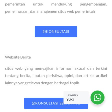
pemerintah untuk mendukung pengembangan,
pemeliharaan, dan manajemen situs web pemerintah
KONSULTASI
Website Berita
situs web yang menyajikan informasi aktual dan terkini
tentang berita, liputan peristiwa, opini, dan artikel-artikel
lainnya yang relevan dengan berbagai topik
Diskusi ?
YUK!
KONSULTASI SEKARANG