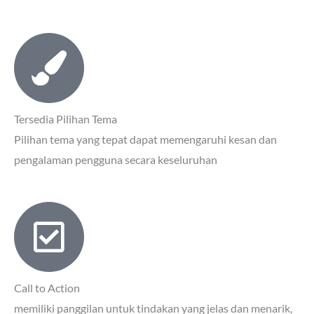
Tersedia Pilihan Tema
Pilihan tema yang tepat dapat memengaruhi kesan dan
pengalaman pengguna secara keseluruhan
Call to Action
memiliki panggilan untuk tindakan yang jelas dan menarik,