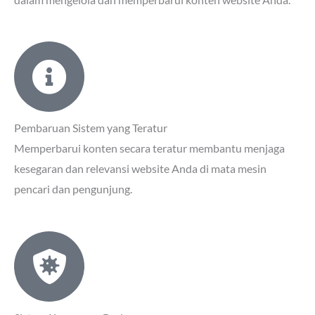
Pembaruan Sistem yang Teratur
Memperbarui konten secara teratur membantu menjaga
kesegaran dan relevansi website Anda di mata mesin
pencari dan pengunjung.