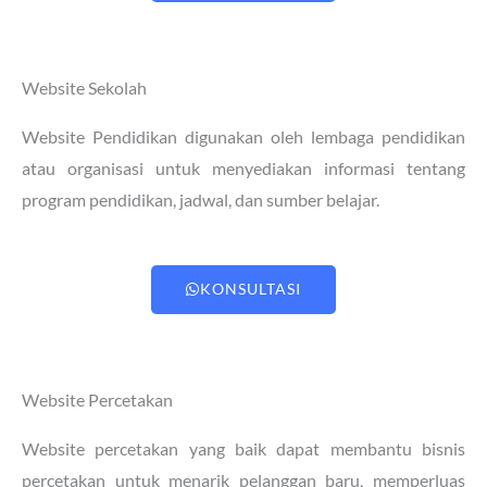
Website Sekolah
Website Pendidikan digunakan oleh lembaga pendidikan
atau organisasi untuk menyediakan informasi tentang
program pendidikan, jadwal, dan sumber belajar.
KONSULTASI
Website Percetakan
Website percetakan yang baik dapat membantu bisnis
percetakan untuk menarik pelanggan baru, memperluas