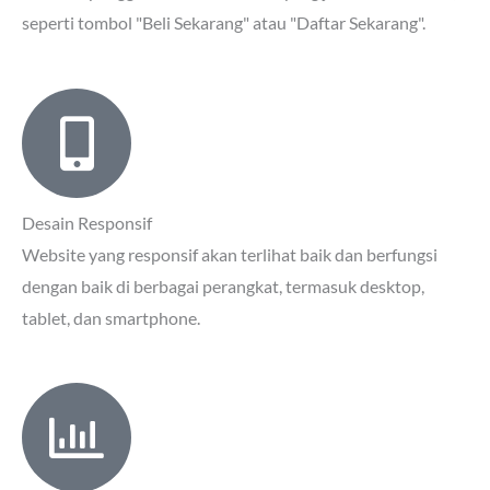
seperti tombol "Beli Sekarang" atau "Daftar Sekarang".
Desain Responsif
Website yang responsif akan terlihat baik dan berfungsi
dengan baik di berbagai perangkat, termasuk desktop,
tablet, dan smartphone.