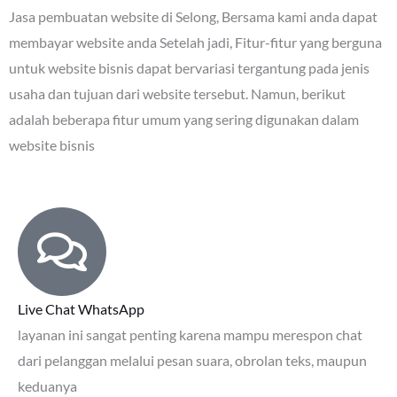
Jasa pembuatan website di Selong
, Bersama kami anda dapat
membayar website anda Setelah jadi, Fitur-fitur yang berguna
untuk website bisnis dapat bervariasi tergantung pada jenis
usaha dan tujuan dari website tersebut. Namun, berikut
adalah beberapa fitur umum yang sering digunakan dalam
website bisnis
Live Chat WhatsApp
layanan ini sangat penting karena mampu merespon chat
dari pelanggan melalui pesan suara, obrolan teks, maupun
keduanya