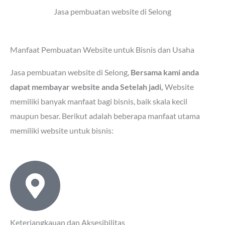
Jasa pembuatan website di Selong
Manfaat Pembuatan Website untuk Bisnis dan Usaha
Jasa pembuatan website di Selong
,
Bersama kami anda
dapat membayar website anda Setelah jadi,
Website
memiliki banyak manfaat bagi bisnis, baik skala kecil
maupun besar. Berikut adalah beberapa manfaat utama
memiliki website untuk bisnis:
Keterjangkauan dan Aksesibilitas