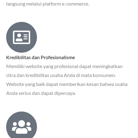
langsung melalui platform e-commerce.
Kredibilitas dan Profesionalisme
Memiliki website yang profesional dapat meningkatkan
citra dan kredibilitas usaha Anda di mata konsumen.
Website yang baik dapat memberikan kesan bahwa usaha
Anda serius dan dapat dipercaya.