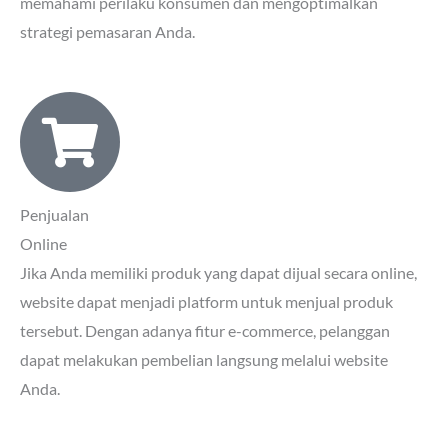
memahami perilaku konsumen dan mengoptimalkan
strategi pemasaran Anda.
Penjualan
Online
Jika Anda memiliki produk yang dapat dijual secara online,
website dapat menjadi platform untuk menjual produk
tersebut. Dengan adanya fitur e-commerce, pelanggan
dapat melakukan pembelian langsung melalui website
Anda.