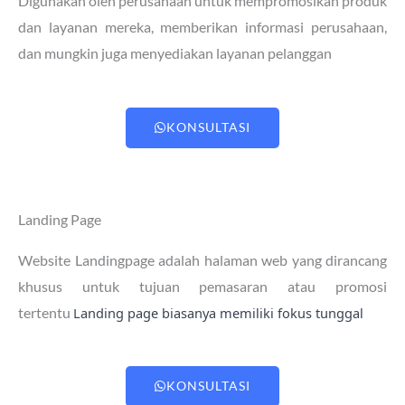
Digunakan oleh perusahaan untuk mempromosikan produk
dan layanan mereka, memberikan informasi perusahaan,
dan mungkin juga menyediakan layanan pelanggan
KONSULTASI
Landing Page
Website Landingpage adalah halaman web yang dirancang
khusus untuk tujuan pemasaran atau promosi
tertentu
Landing page biasanya memiliki fokus tunggal
KONSULTASI