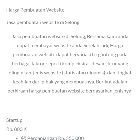
Harga Pembuatan Website
Jasa pembuatan website di Selong
Jasa pembuatan website di Selong
, Bersama kami anda
dapat membayar website anda Setelah jadi, Harga
pembuatan website dapat bervariasi tergantung pada
berbagai faktor, seperti kompleksitas desain, fitur yang
diinginkan, jenis website (statis atau dinamis), dan tingkat
keahlian dari pihak yang membuatnya. Berikut adalah
perkiraan harga pembuatan website berdasarkan jenisnya:
Startup
Rp.
800 K
Perpanjangan Rp. 550.000