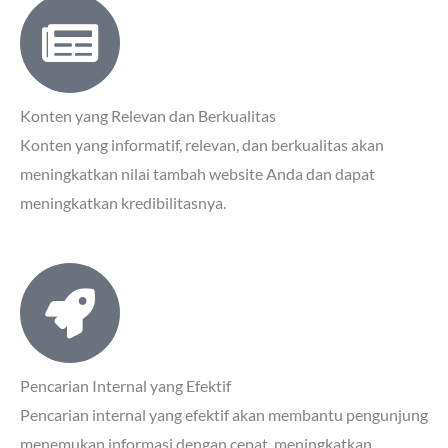
Konten yang Relevan dan Berkualitas
Konten yang informatif, relevan, dan berkualitas akan
meningkatkan nilai tambah website Anda dan dapat
meningkatkan kredibilitasnya.
Pencarian Internal yang Efektif
Pencarian internal yang efektif akan membantu pengunjung
menemukan informasi dengan cepat, meningkatkan