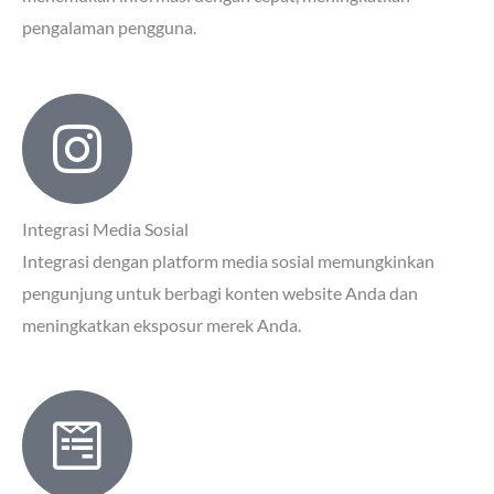
pengalaman pengguna.
Integrasi Media Sosial
Integrasi dengan platform media sosial memungkinkan
pengunjung untuk berbagi konten website Anda dan
meningkatkan eksposur merek Anda.