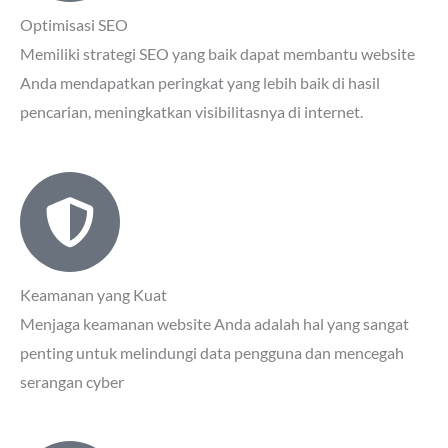
Optimisasi SEO
Memiliki strategi SEO yang baik dapat membantu website
Anda mendapatkan peringkat yang lebih baik di hasil
pencarian, meningkatkan visibilitasnya di internet.
Keamanan yang Kuat
Menjaga keamanan website Anda adalah hal yang sangat
penting untuk melindungi data pengguna dan mencegah
serangan cyber