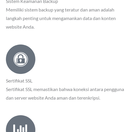
Sistem Keamanan Backup
Memiliki sistem backup yang teratur dan aman adalah
langkah penting untuk mengamankan data dan konten
website Anda.
Sertifikat SSL
Sertifikat SSL memastikan bahwa koneksi antara pengguna
dan server website Anda aman dan terenkripsi.