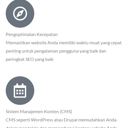
Pengoptimalan Kecepatan
Memastikan website Anda memiliki waktu muat yang cepat
penting untuk pengalaman pengguna yang baik dan
peringkat SEO yang baik
Sistem Manajemen Konten (CMS)
CMS seperti WordPress atau Drupal memudahkan Anda
dalam mengelola dan memperbarui konten website Anda.