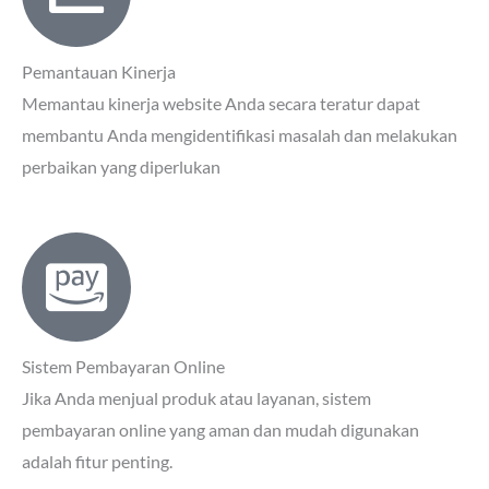
Pemantauan Kinerja
Memantau kinerja website Anda secara teratur dapat
membantu Anda mengidentifikasi masalah dan melakukan
perbaikan yang diperlukan
Sistem Pembayaran Online
Jika Anda menjual produk atau layanan, sistem
pembayaran online yang aman dan mudah digunakan
adalah fitur penting.