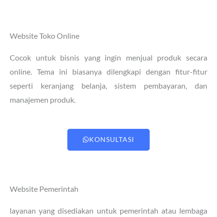
Website Toko Online
Cocok untuk bisnis yang ingin menjual produk secara
online. Tema ini biasanya dilengkapi dengan fitur-fitur
seperti keranjang belanja, sistem pembayaran, dan
manajemen produk.
KONSULTASI
Website Pemerintah
layanan yang disediakan untuk pemerintah atau lembaga