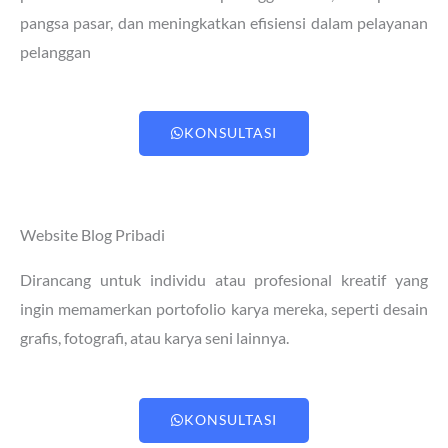
pangsa pasar, dan meningkatkan efisiensi dalam pelayanan
pelanggan
KONSULTASI
Website Blog Pribadi
Dirancang untuk individu atau profesional kreatif yang
ingin memamerkan portofolio karya mereka, seperti desain
grafis, fotografi, atau karya seni lainnya.
KONSULTASI