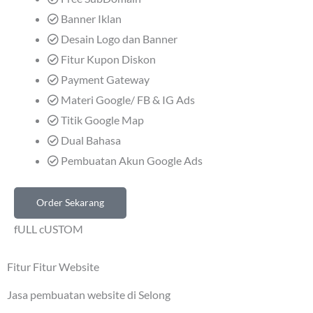
Banner Iklan
Desain Logo dan Banner
Fitur Kupon Diskon
Payment Gateway
Materi Google/ FB & IG Ads
Titik Google Map
Dual Bahasa
Pembuatan Akun Google Ads
Order Sekarang
fULL cUSTOM
Fitur Fitur Website
Jasa pembuatan website di Selong