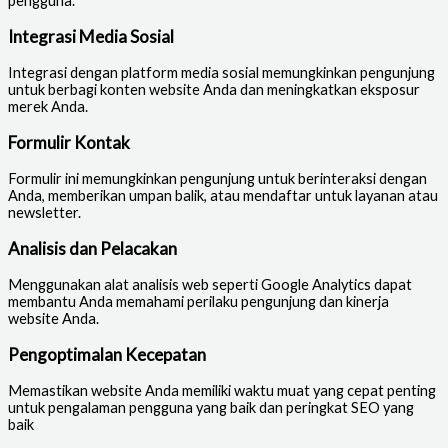
pengguna.
Integrasi Media Sosial
Integrasi dengan platform media sosial memungkinkan pengunjung
untuk berbagi konten website Anda dan meningkatkan eksposur
merek Anda.
Formulir Kontak
Formulir ini memungkinkan pengunjung untuk berinteraksi dengan
Anda, memberikan umpan balik, atau mendaftar untuk layanan atau
newsletter.
Analisis dan Pelacakan
Menggunakan alat analisis web seperti Google Analytics dapat
membantu Anda memahami perilaku pengunjung dan kinerja
website Anda.
Pengoptimalan Kecepatan
Memastikan website Anda memiliki waktu muat yang cepat penting
untuk pengalaman pengguna yang baik dan peringkat SEO yang
baik