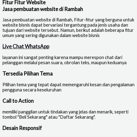
Fitur Fitur Website
Jasa pembuatan website di Rambah
Jasa pembuatan website di Rambah
, Fitur-fitur yang berguna untuk
website bisnis dapat bervariasi tergantung pada jenis usaha dan
tujuan dari website tersebut. Namun, berikut adalah beberapa fitur
umum yang sering digunakan dalam website bisnis
Live Chat WhatsApp
layanan ini sangat penting karena mampu merespon chat dari
pelanggan melalui pesan suara, obrolan teks, maupun keduanya
Tersedia Pilihan Tema
Pilihan tema yang tepat dapat memengaruhi kesan dan pengalaman
pengguna secara keseluruhan
Call to Action
memiliki panggilan untuk tindakan yang jelas dan menarik, seperti
tombol "Beli Sekarang" atau "Daftar Sekarang".
Desain Responsif