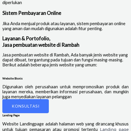
diperlukan
Sistem Pembayaran Online
Jika Anda menjual produk atau layanan, sistem pembayaran online
yang aman dan mudah digunakan adalah fitur penting.
Layanan & Portofolio,
Jasa pembuatan website di Rambah
Jasa pembuatan website di Rambah
, Ada banyak jenis website yang
dapat dibuat, tergantung pada tujuan dan fungsi masing-masing.
Berikut adalah beberapa jenis website yang umum:
Website Bisnis
Digunakan oleh perusahaan untuk mempromosikan produk dan
layanan mereka, memberikan informasi perusahaan, dan mungkin
juga menyediakan layanan pelanggan
KONSULTASI
Landing Page
Website Landingpage adalah halaman web yang dirancang khusus
Landing page
untuk tujuan pemasaran atau promosi tertentu