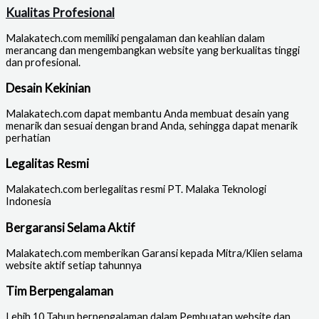
Kualitas Profesional
Malakatech.com memiliki pengalaman dan keahlian dalam
merancang dan mengembangkan website yang berkualitas tinggi
dan profesional.
Desain Kekinian
Malakatech.com dapat membantu Anda membuat desain yang
menarik dan sesuai dengan brand Anda, sehingga dapat menarik
perhatian
Legalitas Resmi
Malakatech.com berlegalitas resmi PT. Malaka Teknologi
Indonesia
Bergaransi Selama Aktif
Malakatech.com memberikan Garansi kepada Mitra/Klien selama
website aktif setiap tahunnya
Tim Berpengalaman
Lebih 10 Tahun berpengalaman dalam Pembuatan website dan