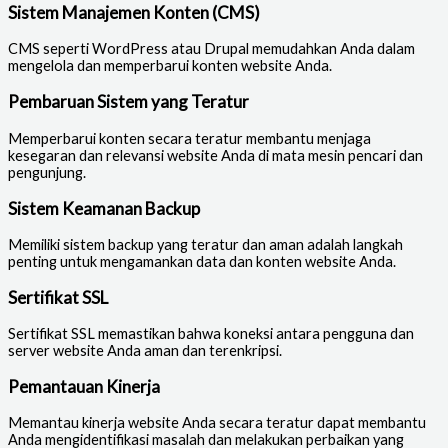
Sistem Manajemen Konten (CMS)
CMS seperti WordPress atau Drupal memudahkan Anda dalam
mengelola dan memperbarui konten website Anda.
Pembaruan Sistem yang Teratur
Memperbarui konten secara teratur membantu menjaga
kesegaran dan relevansi website Anda di mata mesin pencari dan
pengunjung.
Sistem Keamanan Backup
Memiliki sistem backup yang teratur dan aman adalah langkah
penting untuk mengamankan data dan konten website Anda.
Sertifikat SSL
Sertifikat SSL memastikan bahwa koneksi antara pengguna dan
server website Anda aman dan terenkripsi.
Pemantauan Kinerja
Memantau kinerja website Anda secara teratur dapat membantu
Anda mengidentifikasi masalah dan melakukan perbaikan yang