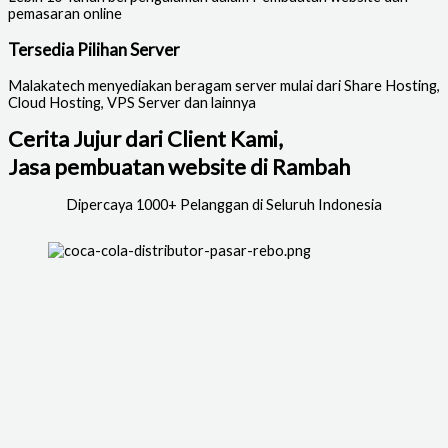
pemasaran online
Tersedia Pilihan Server
Malakatech menyediakan beragam server mulai dari Share Hosting,
Cloud Hosting, VPS Server dan lainnya
Cerita Jujur dari Client Kami,
Jasa pembuatan website di Rambah
Dipercaya 1000+ Pelanggan di Seluruh Indonesia