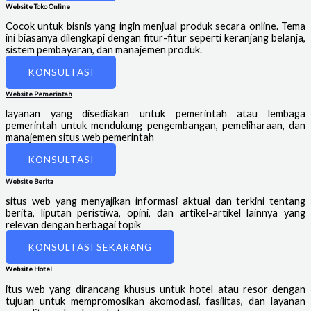
Website Toko Online
Cocok untuk bisnis yang ingin menjual produk secara online. Tema
ini biasanya dilengkapi dengan fitur-fitur seperti keranjang belanja,
sistem pembayaran, dan manajemen produk.
KONSULTASI
Website Pemerintah
layanan yang disediakan untuk pemerintah atau lembaga
pemerintah untuk mendukung pengembangan, pemeliharaan, dan
manajemen situs web pemerintah
KONSULTASI
Website Berita
situs web yang menyajikan informasi aktual dan terkini tentang
berita, liputan peristiwa, opini, dan artikel-artikel lainnya yang
relevan dengan berbagai topik
KONSULTASI SEKARANG
Website Hotel
itus web yang dirancang khusus untuk hotel atau resor dengan
tujuan untuk mempromosikan akomodasi, fasilitas, dan layanan