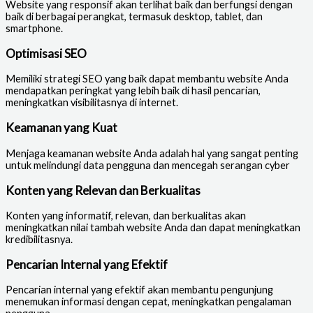
Website yang responsif akan terlihat baik dan berfungsi dengan
baik di berbagai perangkat, termasuk desktop, tablet, dan
smartphone.
Optimisasi SEO
Memiliki strategi SEO yang baik dapat membantu website Anda
mendapatkan peringkat yang lebih baik di hasil pencarian,
meningkatkan visibilitasnya di internet.
Keamanan yang Kuat
Menjaga keamanan website Anda adalah hal yang sangat penting
untuk melindungi data pengguna dan mencegah serangan cyber
Konten yang Relevan dan Berkualitas
Konten yang informatif, relevan, dan berkualitas akan
meningkatkan nilai tambah website Anda dan dapat meningkatkan
kredibilitasnya.
Pencarian Internal yang Efektif
Pencarian internal yang efektif akan membantu pengunjung
menemukan informasi dengan cepat, meningkatkan pengalaman