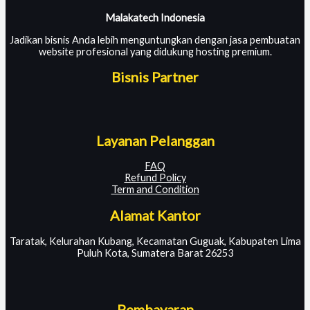
Malakatech Indonesia
Jadikan bisnis Anda lebih menguntungkan dengan jasa pembuatan
website profesional yang didukung hosting premium.
Bisnis Partner
Layanan Pelanggan
FAQ
Refund Policy
Term and Condition
Alamat Kantor
Taratak, Kelurahan Kubang, Kecamatan Guguak, Kabupaten Lima
Puluh Kota, Sumatera Barat 26253
Pembayaran