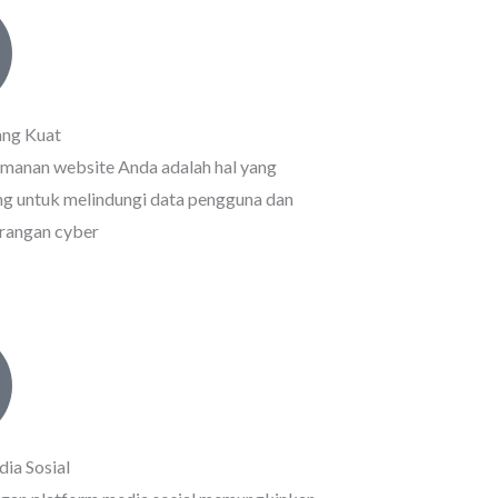
ng Kuat
manan website Anda adalah hal yang
ng untuk melindungi data pengguna dan
rangan cyber
dia Sosial