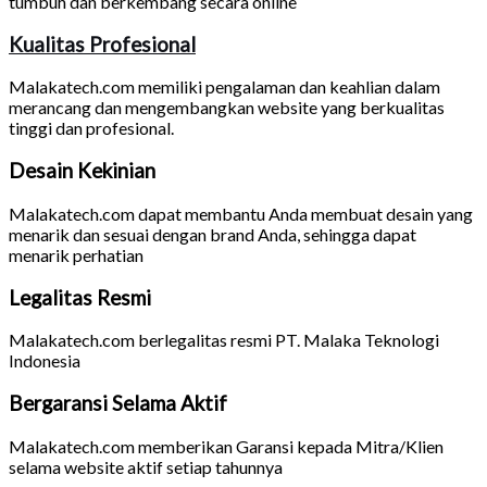
tumbuh dan berkembang secara online
Kualitas Profesional
Malakatech.com memiliki pengalaman dan keahlian dalam
merancang dan mengembangkan website yang berkualitas
tinggi dan profesional.
Desain Kekinian
Malakatech.com dapat membantu Anda membuat desain yang
menarik dan sesuai dengan brand Anda, sehingga dapat
menarik perhatian
Legalitas Resmi
Malakatech.com berlegalitas resmi PT. Malaka Teknologi
Indonesia
Bergaransi Selama Aktif
Malakatech.com memberikan Garansi kepada Mitra/Klien
selama website aktif setiap tahunnya