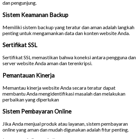
dan pengunjung.
Sistem Keamanan Backup
Memiliki sistem backup yang teratur dan aman adalah langkah
penting untuk mengamankan data dan konten website Anda.
Sertifikat SSL
Sertifikat SSL memastikan bahwa koneksi antara pengguna dan
server website Anda aman dan terenkripsi.
Pemantauan Kinerja
Memantau kinerja website Anda secara teratur dapat
membantu Anda mengidentifikasi masalah dan melakukan
perbaikan yang diperlukan
Sistem Pembayaran Online
Jika Anda menjual produk atau layanan, sistem pembayaran
online yang aman dan mudah digunakan adalah fitur penting.