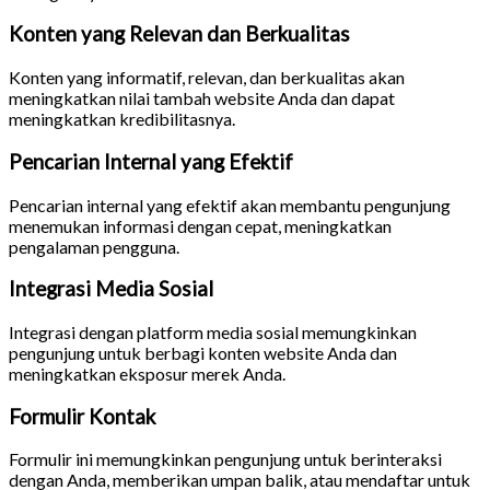
Konten yang Relevan dan Berkualitas
Konten yang informatif, relevan, dan berkualitas akan
meningkatkan nilai tambah website Anda dan dapat
meningkatkan kredibilitasnya.
Pencarian Internal yang Efektif
Pencarian internal yang efektif akan membantu pengunjung
menemukan informasi dengan cepat, meningkatkan
pengalaman pengguna.
Integrasi Media Sosial
Integrasi dengan platform media sosial memungkinkan
pengunjung untuk berbagi konten website Anda dan
meningkatkan eksposur merek Anda.
Formulir Kontak
Formulir ini memungkinkan pengunjung untuk berinteraksi
dengan Anda, memberikan umpan balik, atau mendaftar untuk