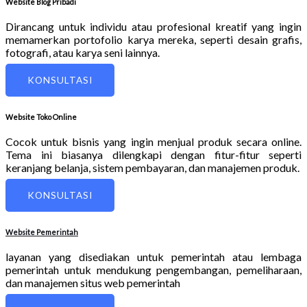
Website Blog Pribadi
Dirancang untuk individu atau profesional kreatif yang ingin
memamerkan portofolio karya mereka, seperti desain grafis,
fotografi, atau karya seni lainnya.
KONSULTASI
Website Toko Online
Cocok untuk bisnis yang ingin menjual produk secara online.
Tema ini biasanya dilengkapi dengan fitur-fitur seperti
keranjang belanja, sistem pembayaran, dan manajemen produk.
KONSULTASI
Website Pemerintah
layanan yang disediakan untuk pemerintah atau lembaga
pemerintah untuk mendukung pengembangan, pemeliharaan,
dan manajemen situs web pemerintah