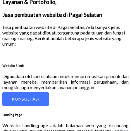
Layanan & Portofolio,
Jasa pembuatan website di Pagai Selatan
Jasa pembuatan website di Pagai Selatan
, Ada banyak jenis
website yang dapat dibuat, tergantung pada tujuan dan fungsi
masing-masing. Berikut adalah beberapa jenis website yang
umum:
Website Bisnis
Digunakan oleh perusahaan untuk mempromosikan produk dan
layanan mereka, memberikan informasi perusahaan, dan
mungkin juga menyediakan layanan pelanggan
KONSULTASI
Landing Page
Website Landingpage adalah halaman web yang dirancang
khusus untuk tujuan pemasaran atau promosi tertentu
Landing