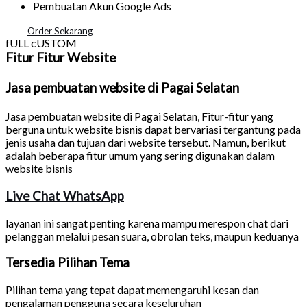
Pembuatan Akun Google Ads
Order Sekarang
fULL cUSTOM
Fitur Fitur Website
Jasa pembuatan website di Pagai Selatan
Jasa pembuatan website di Pagai Selatan
, Fitur-fitur yang
berguna untuk website bisnis dapat bervariasi tergantung pada
jenis usaha dan tujuan dari website tersebut. Namun, berikut
adalah beberapa fitur umum yang sering digunakan dalam
website bisnis
Live Chat WhatsApp
layanan ini sangat penting karena mampu merespon chat dari
pelanggan melalui pesan suara, obrolan teks, maupun keduanya
Tersedia Pilihan Tema
Pilihan tema yang tepat dapat memengaruhi kesan dan
pengalaman pengguna secara keseluruhan