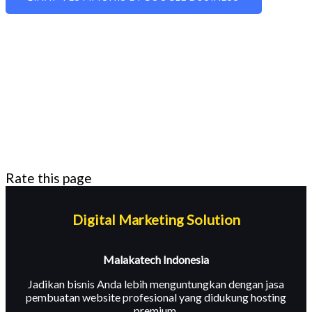
Rate this page
Digital Marketing Solution
Malakatech Indonesia
Jadikan bisnis Anda lebih menguntungkan dengan jasa
pembuatan website profesional yang didukung hosting
premium.