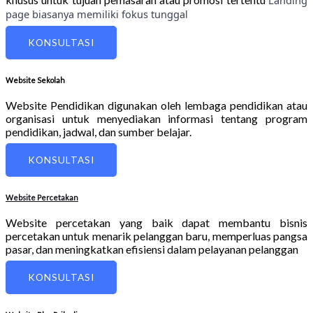
page biasanya memiliki fokus tunggal
KONSULTASI
Website Sekolah
Website Pendidikan digunakan oleh lembaga pendidikan atau
organisasi untuk menyediakan informasi tentang program
pendidikan, jadwal, dan sumber belajar.
KONSULTASI
Website Percetakan
Website percetakan yang baik dapat membantu bisnis
percetakan untuk menarik pelanggan baru, memperluas pangsa
pasar, dan meningkatkan efisiensi dalam pelayanan pelanggan
KONSULTASI