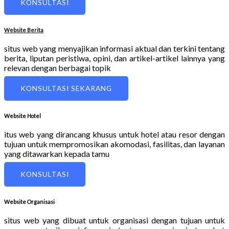
KONSULTASI
Website Berita
situs web yang menyajikan informasi aktual dan terkini tentang
berita, liputan peristiwa, opini, dan artikel-artikel lainnya yang
relevan dengan berbagai topik
KONSULTASI SEKARANG
Website Hotel
itus web yang dirancang khusus untuk hotel atau resor dengan
tujuan untuk mempromosikan akomodasi, fasilitas, dan layanan
yang ditawarkan kepada tamu
KONSULTASI
Website Organisasi
situs web yang dibuat untuk organisasi dengan tujuan untuk