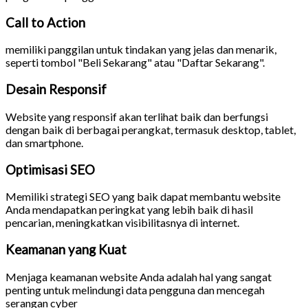
Call to Action
memiliki panggilan untuk tindakan yang jelas dan menarik,
seperti tombol "Beli Sekarang" atau "Daftar Sekarang".
Desain Responsif
Website yang responsif akan terlihat baik dan berfungsi
dengan baik di berbagai perangkat, termasuk desktop, tablet,
dan smartphone.
Optimisasi SEO
Memiliki strategi SEO yang baik dapat membantu website
Anda mendapatkan peringkat yang lebih baik di hasil
pencarian, meningkatkan visibilitasnya di internet.
Keamanan yang Kuat
Menjaga keamanan website Anda adalah hal yang sangat
penting untuk melindungi data pengguna dan mencegah
serangan cyber