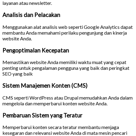
layanan atau newsletter.
Analisis dan Pelacakan
Menggunakan alat analisis web seperti Google Analytics dapat
membantu Anda memahami perilaku pengunjung dan kinerja
website Anda.
Pengoptimalan Kecepatan
Memastikan website Anda memiliki waktu muat yang cepat
penting untuk pengalaman pengguna yang baik dan peringkat
SEO yang baik
Sistem Manajemen Konten (CMS)
CMS seperti WordPress atau Drupal memudahkan Anda dalam
mengelola dan memperbarui konten website Anda.
Pembaruan Sistem yang Teratur
Memperbarui konten secara teratur membantu menjaga
kesegaran dan relevansi website Anda di mata mesin pencari