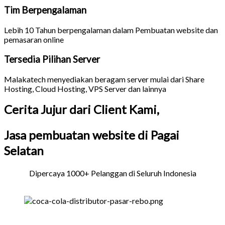
Tim Berpengalaman
Lebih 10 Tahun berpengalaman dalam Pembuatan website dan
pemasaran online
Tersedia Pilihan Server
Malakatech menyediakan beragam server mulai dari Share
Hosting, Cloud Hosting, VPS Server dan lainnya
Cerita Jujur dari Client Kami,
Jasa pembuatan website di Pagai
Selatan
Dipercaya 1000+ Pelanggan di Seluruh Indonesia