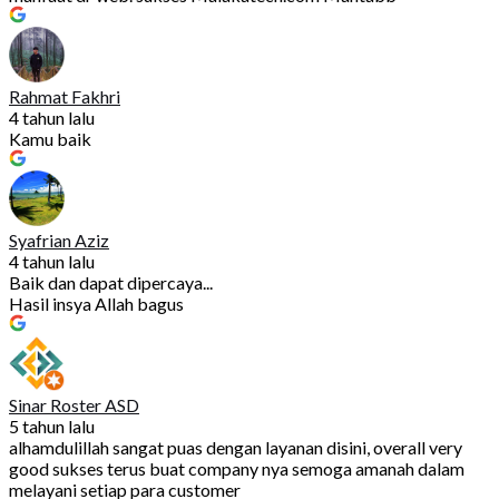
Rahmat Fakhri
4 tahun lalu
Kamu baik
Syafrian Aziz
4 tahun lalu
Baik dan dapat dipercaya...
Hasil insya Allah bagus
Sinar Roster ASD
5 tahun lalu
alhamdulillah sangat puas dengan layanan disini, overall very
good sukses terus buat company nya semoga amanah dalam
melayani setiap para customer