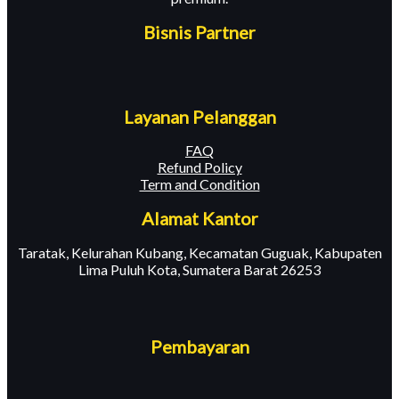
Bisnis Partner
Layanan Pelanggan
FAQ
Refund Policy
Term and Condition
Alamat Kantor
Taratak, Kelurahan Kubang, Kecamatan Guguak, Kabupaten
Lima Puluh Kota, Sumatera Barat 26253
Pembayaran