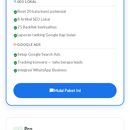
SEO LOKAL
Riset 20 kata kunci potensial
8 Artikel SEO Lokal
25 Backlink berkualitas
Laporan ranking Google tiap bulan
GOOGLE ADS
Setup Google Search Ads
Tracking konversi — tahu berapa leads
Integrasi WhatsApp Business
Mulai Paket Ini
Pro