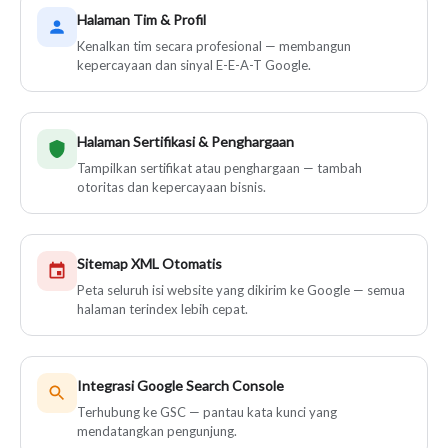
Halaman Tim & Profil
Kenalkan tim secara profesional — membangun
kepercayaan dan sinyal E-E-A-T Google.
Halaman Sertifikasi & Penghargaan
Tampilkan sertifikat atau penghargaan — tambah
otoritas dan kepercayaan bisnis.
Sitemap XML Otomatis
Peta seluruh isi website yang dikirim ke Google — semua
halaman terindex lebih cepat.
Integrasi Google Search Console
Terhubung ke GSC — pantau kata kunci yang
mendatangkan pengunjung.