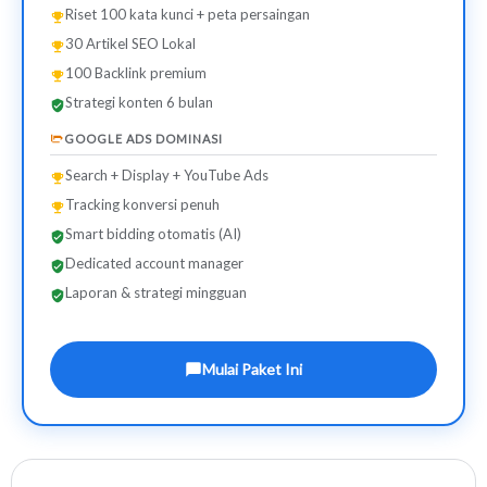
Riset 100 kata kunci + peta persaingan
30 Artikel SEO Lokal
100 Backlink premium
Strategi konten 6 bulan
GOOGLE ADS DOMINASI
Search + Display + YouTube Ads
Tracking konversi penuh
Smart bidding otomatis (AI)
Dedicated account manager
Laporan & strategi mingguan
Mulai Paket Ini