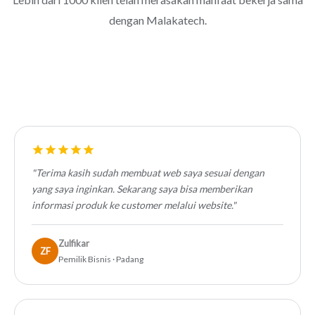
dengan Malakatech.
"Terima kasih sudah membuat web saya sesuai dengan
yang saya inginkan. Sekarang saya bisa memberikan
informasi produk ke customer melalui website."
Zulfikar
ZF
Pemilik Bisnis · Padang