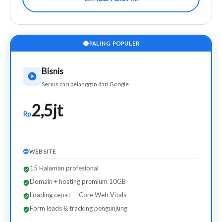
PALING POPULER
Bisnis
Serius cari pelanggan dari Google
2,5jt
Rp
WEBSITE
15 Halaman profesional
Domain + hosting premium 10GB
Loading cepat — Core Web Vitals
Form leads & tracking pengunjung