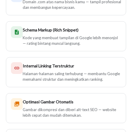
Domain .com atas nama bisnis kamu — tampil profesional
dan membangun kepercayaan.
Schema Markup (Rich Snippet)
Kode yang membuat tampilan di Google lebih menonjol
— rating bintang muncul langsung.
Internal Linking Terstruktur
Halaman-halaman saling terhubung — membantu Google
memahami struktur dan meningkatkan ranking.
Optimasi Gambar Otomatis
Gambar dikompresi dan diberi alt-text SEO — website
lebih cepat dan mudah ditemukan.