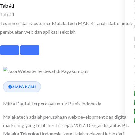
Tab #1
Tab #1
Testimoni dari Customer Malakatech MAN 4 Tanah Datar untuk
pembuatan web dan aplikasi sekolah
SIAPA KAMI
Mitra Digital Terpercaya untuk Bisnis Indonesia
Malakatech adalah perusahaan web development dan digital
marketing yang telah berdiri sejak 2017. Dengan legalitas
PT.
Malaka Teknologi Indonesia
, kami telah melayani lebih dari