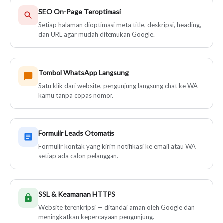
SEO On-Page Teroptimasi
Setiap halaman dioptimasi meta title, deskripsi, heading,
dan URL agar mudah ditemukan Google.
Tombol WhatsApp Langsung
Satu klik dari website, pengunjung langsung chat ke WA
kamu tanpa copas nomor.
Formulir Leads Otomatis
Formulir kontak yang kirim notifikasi ke email atau WA
setiap ada calon pelanggan.
SSL & Keamanan HTTPS
Website terenkripsi — ditandai aman oleh Google dan
meningkatkan kepercayaan pengunjung.