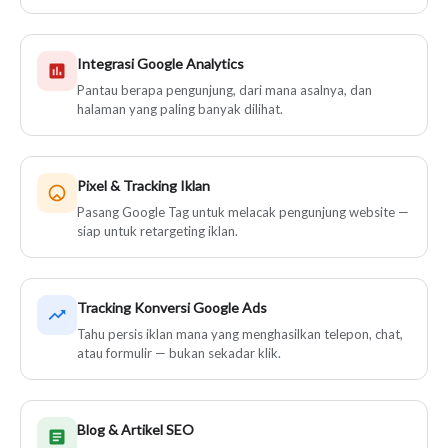
Integrasi Google Analytics
Pantau berapa pengunjung, dari mana asalnya, dan
halaman yang paling banyak dilihat.
Pixel & Tracking Iklan
Pasang Google Tag untuk melacak pengunjung website —
siap untuk retargeting iklan.
Tracking Konversi Google Ads
Tahu persis iklan mana yang menghasilkan telepon, chat,
atau formulir — bukan sekadar klik.
Blog & Artikel SEO