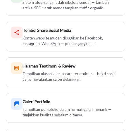
Sistem blog yang mudah dikelola sendiri — tambah
artikel SEO untuk mendatangkan traffic organik.
Tombol Share Sosial Media
Konten website mudah dibagikan ke Facebook,
Instagram, WhatsApp — perluas jangkauan.
Halaman Testimoni & Review
Tampilkan ulasan klien secara terstruktur — bukti sosial
yang meyakinkan calon pelanggan.
Galeri Portfolio
Tampilkan portofolio dalam format galeri menarik —
tunjukkan kualitas sebelum ditanya.