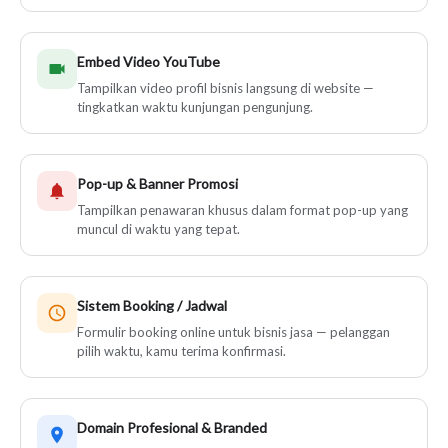
Embed Video YouTube
Tampilkan video profil bisnis langsung di website —
tingkatkan waktu kunjungan pengunjung.
Pop-up & Banner Promosi
Tampilkan penawaran khusus dalam format pop-up yang
muncul di waktu yang tepat.
Sistem Booking / Jadwal
Formulir booking online untuk bisnis jasa — pelanggan
pilih waktu, kamu terima konfirmasi.
Domain Profesional & Branded