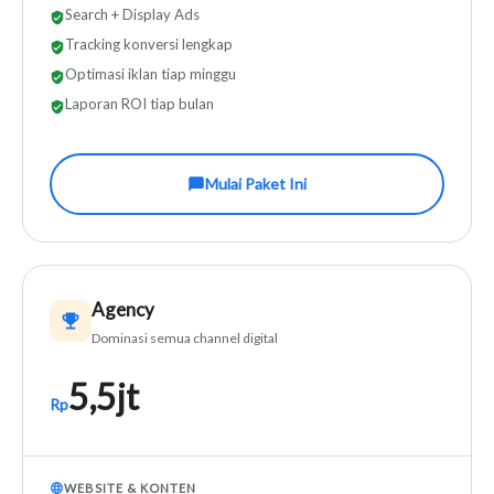
Search + Display Ads
Tracking konversi lengkap
Optimasi iklan tiap minggu
Laporan ROI tiap bulan
Mulai Paket Ini
Agency
Dominasi semua channel digital
5,5jt
Rp
WEBSITE & KONTEN