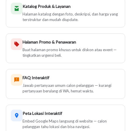
Katalog Produk & Layanan
Halaman katalog dengan foto, deskripsi, dan harga yang
terstruktur dan mudah diupdate.
Halaman Promo & Penawaran
Buat halaman promo khusus untuk diskon atau event —
tingkatkan urgensi beli.
FAQ Interaktif
Jawab pertanyaan umum calon pelanggan — kurangi
pertanyaan berulang di WA, hemat waktu.
Peta Lokasi Interaktif
Embed Google Maps langsung di website — calon
pelanggan tahu lokasi dan bisa navigasi.