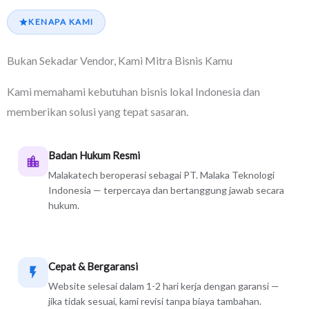
KENAPA KAMI
Bukan Sekadar Vendor, Kami Mitra Bisnis Kamu
Kami memahami kebutuhan bisnis lokal Indonesia dan
memberikan solusi yang tepat sasaran.
Badan Hukum Resmi
Malakatech beroperasi sebagai PT. Malaka Teknologi
Indonesia — terpercaya dan bertanggung jawab secara
hukum.
Cepat & Bergaransi
Website selesai dalam 1-2 hari kerja dengan garansi —
jika tidak sesuai, kami revisi tanpa biaya tambahan.