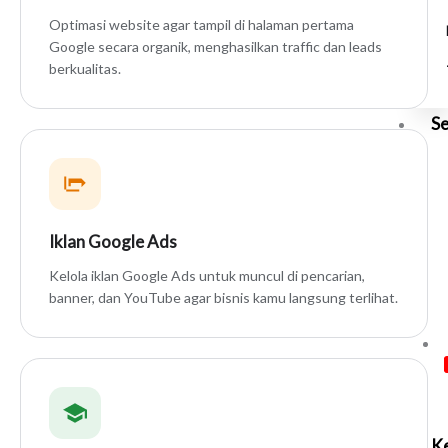
Optimasi website agar tampil di halaman pertama
Google secara organik, menghasilkan traffic dan leads
berkualitas.
Se
Iklan Google Ads
Kelola iklan Google Ads untuk muncul di pencarian,
banner, dan YouTube agar bisnis kamu langsung terlihat.
Ke