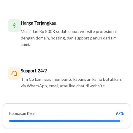
Harga Terjangkau
Mulai dari Rp 800K sudah dapat website profesional
dengan domain, hosting, dan support penuh dari tim
kami.
Support 24/7
Tim CS kami siap membantu kapanpun kamu butuhkan,
via WhatsApp, email, atau live chat di website.
97%
Kepuasan Klien