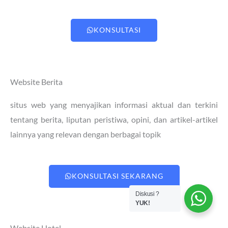
KONSULTASI
Website Berita
situs web yang menyajikan informasi aktual dan terkini
tentang berita, liputan peristiwa, opini, dan artikel-artikel
lainnya yang relevan dengan berbagai topik
KONSULTASI SEKARANG
Diskusi ?
YUK!
Website Hotel