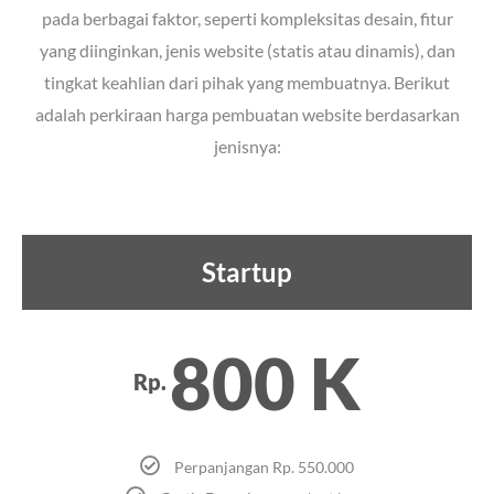
pada berbagai faktor, seperti kompleksitas desain, fitur
yang diinginkan, jenis website (statis atau dinamis), dan
tingkat keahlian dari pihak yang membuatnya. Berikut
adalah perkiraan harga pembuatan website berdasarkan
jenisnya:
Startup
800 K
Rp.
Perpanjangan Rp. 550.000