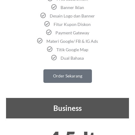
Banner Iklan
Desain Logo dan Banner
Fitur Kupon Diskon
Payment Gateway
Materi Google/ FB & IG Ads
Titik Google Map
Dual Bahasa
Order Sekarang
Business