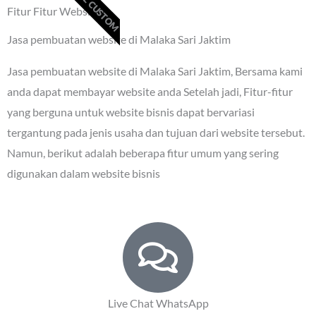
FULL CUSTOM
Fitur Fitur Website
Jasa pembuatan website di Malaka Sari Jaktim
Jasa pembuatan website di Malaka Sari Jaktim
, Bersama kami
anda dapat membayar website anda Setelah jadi, Fitur-fitur
yang berguna untuk website bisnis dapat bervariasi
tergantung pada jenis usaha dan tujuan dari website tersebut.
Namun, berikut adalah beberapa fitur umum yang sering
digunakan dalam website bisnis
Live Chat WhatsApp