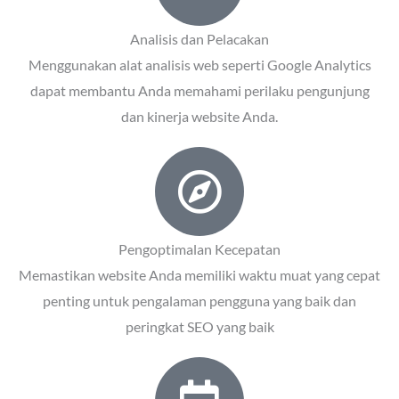
Analisis dan Pelacakan
Menggunakan alat analisis web seperti Google Analytics
dapat membantu Anda memahami perilaku pengunjung
dan kinerja website Anda.
Pengoptimalan Kecepatan
Memastikan website Anda memiliki waktu muat yang cepat
penting untuk pengalaman pengguna yang baik dan
peringkat SEO yang baik