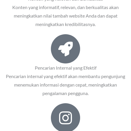
Konten yang informatif, relevan, dan berkualitas akan
meningkatkan nilai tambah website Anda dan dapat
meningkatkan kredibilitasnya.
Pencarian Internal yang Efektif
Pencarian internal yang efektif akan membantu pengunjung
menemukan informasi dengan cepat, meningkatkan
pengalaman pengguna.