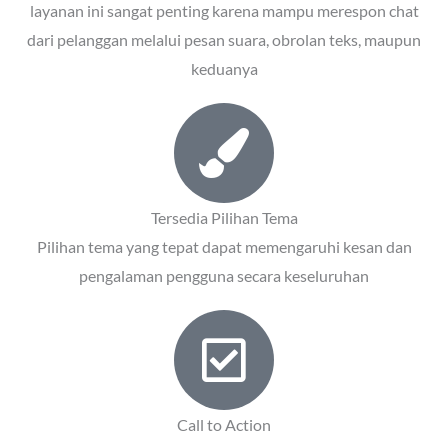
layanan ini sangat penting karena mampu merespon chat
dari pelanggan melalui pesan suara, obrolan teks, maupun
keduanya
Tersedia Pilihan Tema
Pilihan tema yang tepat dapat memengaruhi kesan dan
pengalaman pengguna secara keseluruhan
Call to Action