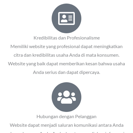
Kredibilitas dan Profesionalisme
Memiliki website yang profesional dapat meningkatkan
citra dan kredibilitas usaha Anda di mata konsumen.
Website yang baik dapat memberikan kesan bahwa usaha
Anda serius dan dapat dipercaya.
Hubungan dengan Pelanggan
Website dapat menjadi saluran komunikasi antara Anda