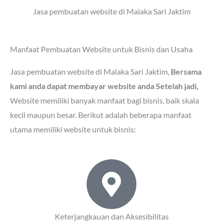
Jasa pembuatan website di Malaka Sari Jaktim
Manfaat Pembuatan Website untuk Bisnis dan Usaha
Jasa pembuatan website di Malaka Sari Jaktim
,
Bersama
kami anda dapat membayar website anda Setelah jadi,
Website memiliki banyak manfaat bagi bisnis, baik skala
kecil maupun besar. Berikut adalah beberapa manfaat
utama memiliki website untuk bisnis:
Keterjangkauan dan Aksesibilitas