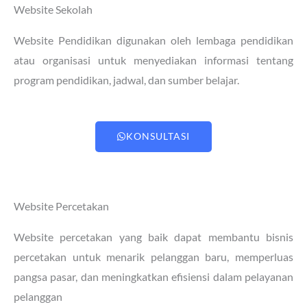
Website Sekolah
Website Pendidikan digunakan oleh lembaga pendidikan
atau organisasi untuk menyediakan informasi tentang
program pendidikan, jadwal, dan sumber belajar.
KONSULTASI
Website Percetakan
Website percetakan yang baik dapat membantu bisnis
percetakan untuk menarik pelanggan baru, memperluas
pangsa pasar, dan meningkatkan efisiensi dalam pelayanan
pelanggan