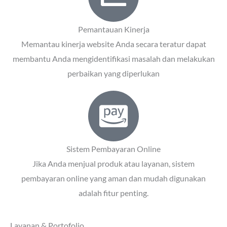
Pemantauan Kinerja
Memantau kinerja website Anda secara teratur dapat
membantu Anda mengidentifikasi masalah dan melakukan
perbaikan yang diperlukan
Sistem Pembayaran Online
Jika Anda menjual produk atau layanan, sistem
pembayaran online yang aman dan mudah digunakan
adalah fitur penting.
Layanan & Portofolio,