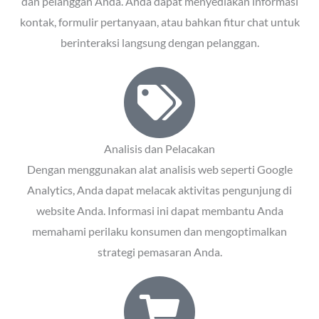
dan pelanggan Anda. Anda dapat menyediakan informasi
kontak, formulir pertanyaan, atau bahkan fitur chat untuk
berinteraksi langsung dengan pelanggan.
Analisis dan Pelacakan
Dengan menggunakan alat analisis web seperti Google
Analytics, Anda dapat melacak aktivitas pengunjung di
website Anda. Informasi ini dapat membantu Anda
memahami perilaku konsumen dan mengoptimalkan
strategi pemasaran Anda.