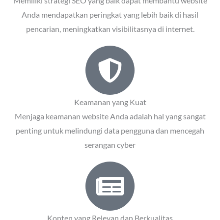
Memiliki strategi SEO yang baik dapat membantu website
Anda mendapatkan peringkat yang lebih baik di hasil
pencarian, meningkatkan visibilitasnya di internet.
Keamanan yang Kuat
Menjaga keamanan website Anda adalah hal yang sangat
penting untuk melindungi data pengguna dan mencegah
serangan cyber
Konten yang Relevan dan Berkualitas