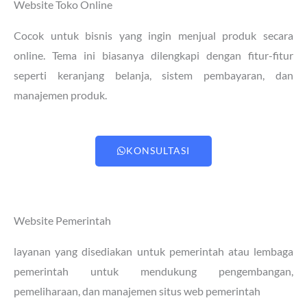
Website Toko Online
Cocok untuk bisnis yang ingin menjual produk secara
online. Tema ini biasanya dilengkapi dengan fitur-fitur
seperti keranjang belanja, sistem pembayaran, dan
manajemen produk.
KONSULTASI
Website Pemerintah
layanan yang disediakan untuk pemerintah atau lembaga
pemerintah untuk mendukung pengembangan,
pemeliharaan, dan manajemen situs web pemerintah