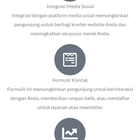
Integrasi Media Sosial
Integrasi dengan platform media sosial memungkinkan
pengunjung untuk berbagi konten website Anda dan
meningkatkan eksposur merek Anda.
Formulir Kontak
Formulir ini memungkinkan pengunjung untuk berinteraksi
dengan Anda, memberikan umpan balik, atau mendaftar
untuk layanan atau newsletter.