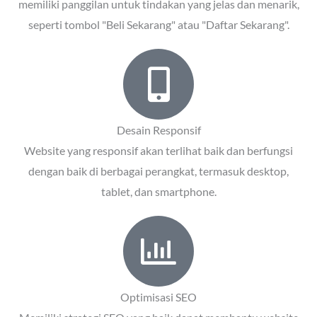
memiliki panggilan untuk tindakan yang jelas dan menarik,
seperti tombol "Beli Sekarang" atau "Daftar Sekarang".
Desain Responsif
Website yang responsif akan terlihat baik dan berfungsi
dengan baik di berbagai perangkat, termasuk desktop,
tablet, dan smartphone.
Optimisasi SEO