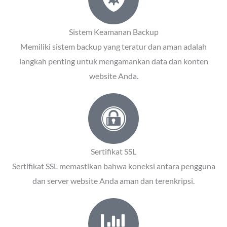
Sistem Keamanan Backup
Memiliki sistem backup yang teratur dan aman adalah
langkah penting untuk mengamankan data dan konten
website Anda.
Sertifikat SSL
Sertifikat SSL memastikan bahwa koneksi antara pengguna
dan server website Anda aman dan terenkripsi.