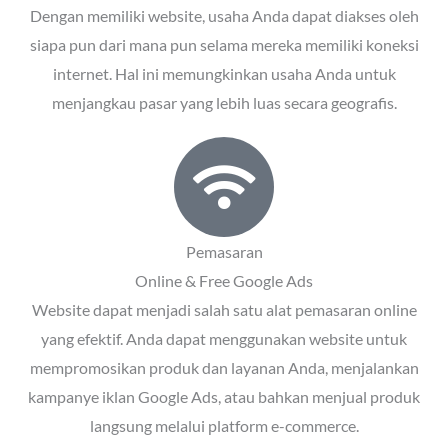
Dengan memiliki website, usaha Anda dapat diakses oleh
siapa pun dari mana pun selama mereka memiliki koneksi
internet. Hal ini memungkinkan usaha Anda untuk
menjangkau pasar yang lebih luas secara geografis.
Pemasaran
Online & Free Google Ads
Website dapat menjadi salah satu alat pemasaran online
yang efektif. Anda dapat menggunakan website untuk
mempromosikan produk dan layanan Anda, menjalankan
kampanye iklan Google Ads, atau bahkan menjual produk
langsung melalui platform e-commerce.