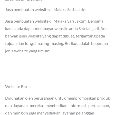
Jasa pembuatan website di Malaka Sari Jaktim
Jasa pembuatan website di Malaka Sari Jaktim
, Bersama
kami anda dapat membayar website anda Setelah jadi, Ada
banyak jenis website yang dapat dibuat, tergantung pada
tujuan dan fungsi masing-masing. Berikut adalah beberapa
jenis website yang umum:
Website Bisnis
Digunakan oleh perusahaan untuk mempromosikan produk
dan layanan mereka, memberikan informasi perusahaan,
dan mungkin juga menyediakan layanan pelanggan