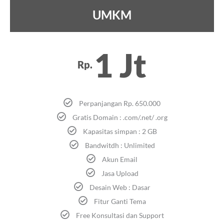
UMKM
1 Jt
Rp.
Perpanjangan Rp. 650.000
Gratis Domain : .com/.net/ .org
Kapasitas simpan : 2 GB
Bandwitdh : Unlimited
Akun Email
Jasa Upload
Desain Web : Dasar
Fitur Ganti Tema
Free Konsultasi dan Support