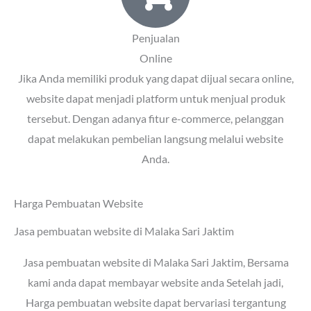
Penjualan
Online
Jika Anda memiliki produk yang dapat dijual secara online,
website dapat menjadi platform untuk menjual produk
tersebut. Dengan adanya fitur e-commerce, pelanggan
dapat melakukan pembelian langsung melalui website
Anda.
Harga Pembuatan Website
Jasa pembuatan website di Malaka Sari Jaktim
Jasa pembuatan website di Malaka Sari Jaktim
, Bersama
kami anda dapat membayar website anda Setelah jadi,
Harga pembuatan website dapat bervariasi tergantung