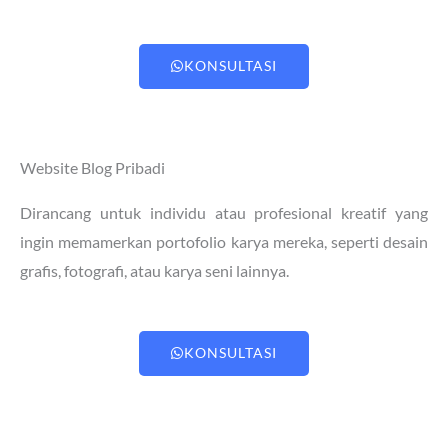
KONSULTASI
Website Blog Pribadi
Dirancang untuk individu atau profesional kreatif yang
ingin memamerkan portofolio karya mereka, seperti desain
grafis, fotografi, atau karya seni lainnya.
KONSULTASI