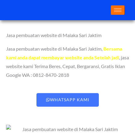
Lewati
ke
konten
Jasa pembuatan website di Malaka Sari Jaktim
Jasa pembuatan website di Malaka Sari Jaktim
,
Bersama
kami anda dapat membayar website anda Setelah jadi
, jasa
website kami Terima Beres, Cepat, Bergaransi, Gratis Iklan
Google WA : 0812-8470-2818
WHATSAPP KAMI