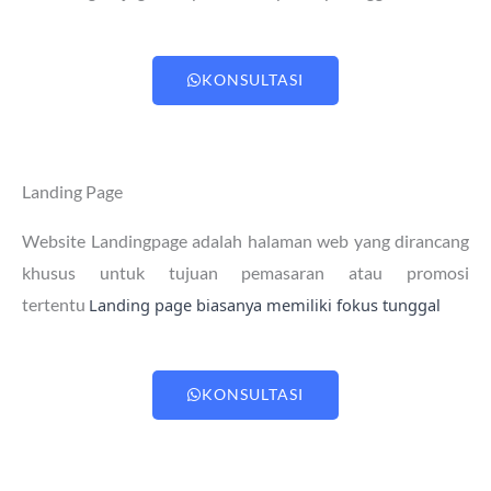
KONSULTASI
Landing Page
Website Landingpage adalah halaman web yang dirancang
khusus untuk tujuan pemasaran atau promosi
tertentu
Landing page biasanya memiliki fokus tunggal
KONSULTASI