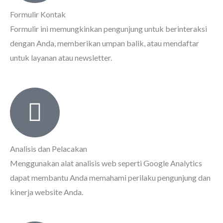
Formulir Kontak
Formulir ini memungkinkan pengunjung untuk berinteraksi
dengan Anda, memberikan umpan balik, atau mendaftar
untuk layanan atau newsletter.
Analisis dan Pelacakan
Menggunakan alat analisis web seperti Google Analytics
dapat membantu Anda memahami perilaku pengunjung dan
kinerja website Anda.