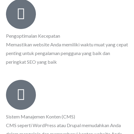
Pengoptimalan Kecepatan
Memastikan website Anda memiliki waktu muat yang cepat
penting untuk pengalaman pengguna yang baik dan
peringkat SEO yang baik
Sistem Manajemen Konten (CMS)
CMS seperti WordPress atau Drupal memudahkan Anda
dalam mengelola dan memperbarui konten website Anda.