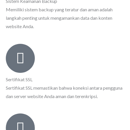
Sistem Keamanan Backup
Memiliki sistem backup yang teratur dan aman adalah
langkah penting untuk mengamankan data dan konten
website Anda.
Sertifikat SSL
Sertifikat SSL memastikan bahwa koneksi antara pengguna
dan server website Anda aman dan terenkripsi.