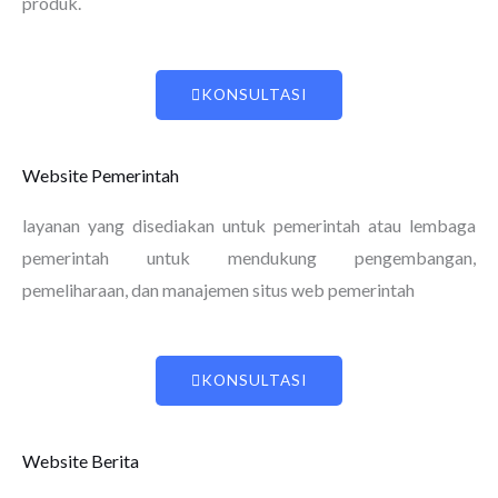
produk.
KONSULTASI
Website Pemerintah
layanan yang disediakan untuk pemerintah atau lembaga
pemerintah untuk mendukung pengembangan,
pemeliharaan, dan manajemen situs web pemerintah
KONSULTASI
Website Berita