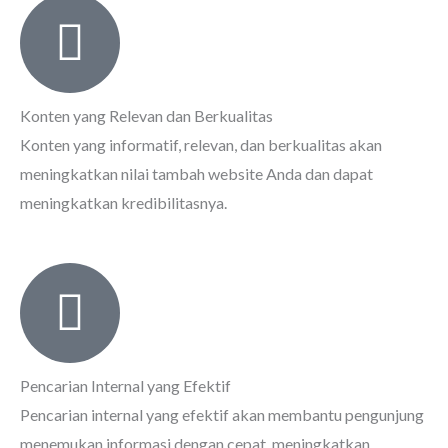
Konten yang Relevan dan Berkualitas
Konten yang informatif, relevan, dan berkualitas akan
meningkatkan nilai tambah website Anda dan dapat
meningkatkan kredibilitasnya.
Pencarian Internal yang Efektif
Pencarian internal yang efektif akan membantu pengunjung
menemukan informasi dengan cepat, meningkatkan