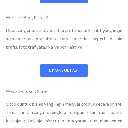
Website Blog Pribadi
Dirancang untuk individu atau profesional kreatif yang ingin
memamerkan portofolio karya mereka, seperti desain
grafis, fotografi, atau karya seni lainnya.
KONSULTASI
Website Toko Online
Cocok untuk bisnis yang ingin menjual produk secara online.
Tema ini biasanya dilengkapi dengan fitur-fitur seperti
keranjang belanja, sistem pembayaran, dan manajemen