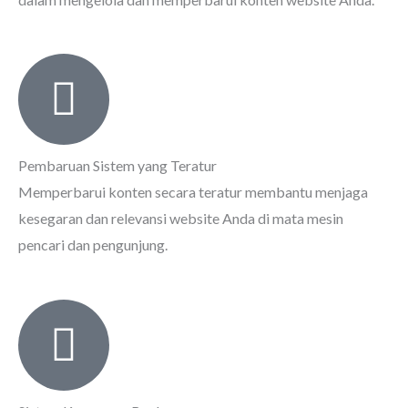
Pembaruan Sistem yang Teratur
Memperbarui konten secara teratur membantu menjaga
kesegaran dan relevansi website Anda di mata mesin
pencari dan pengunjung.