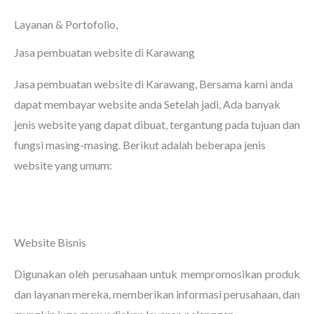
Layanan & Portofolio,
Jasa pembuatan website di Karawang
Jasa pembuatan website di Karawang
, Bersama kami anda
dapat membayar website anda Setelah jadi, Ada banyak
jenis website yang dapat dibuat, tergantung pada tujuan dan
fungsi masing-masing. Berikut adalah beberapa jenis
website yang umum:
Website Bisnis
Digunakan oleh perusahaan untuk mempromosikan produk
dan layanan mereka, memberikan informasi perusahaan, dan