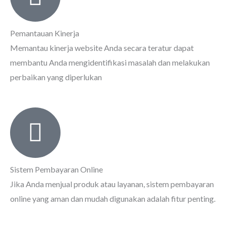
Pemantauan Kinerja
Memantau kinerja website Anda secara teratur dapat
membantu Anda mengidentifikasi masalah dan melakukan
perbaikan yang diperlukan
Sistem Pembayaran Online
Jika Anda menjual produk atau layanan, sistem pembayaran
online yang aman dan mudah digunakan adalah fitur penting.