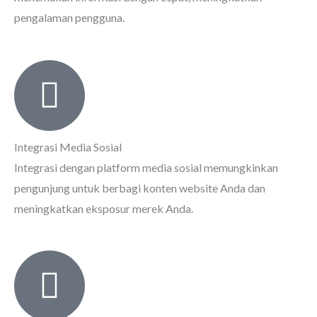
pengalaman pengguna.
Integrasi Media Sosial
Integrasi dengan platform media sosial memungkinkan
pengunjung untuk berbagi konten website Anda dan
meningkatkan eksposur merek Anda.