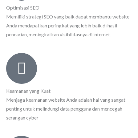
Optimisasi SEO
Memiliki strategi SEO yang baik dapat membantu website
Anda mendapatkan peringkat yang lebih baik di hasil
pencarian, meningkatkan visibilitasnya di internet.
Keamanan yang Kuat
Menjaga keamanan website Anda adalah hal yang sangat
penting untuk melindungi data pengguna dan mencegah
serangan cyber