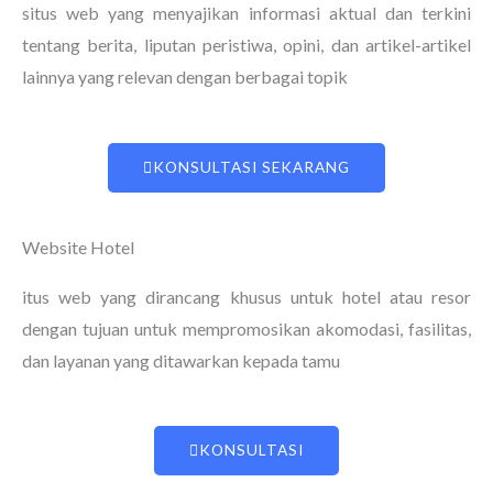
situs web yang menyajikan informasi aktual dan terkini
tentang berita, liputan peristiwa, opini, dan artikel-artikel
lainnya yang relevan dengan berbagai topik
KONSULTASI SEKARANG
Website Hotel
itus web yang dirancang khusus untuk hotel atau resor
dengan tujuan untuk mempromosikan akomodasi, fasilitas,
dan layanan yang ditawarkan kepada tamu
KONSULTASI