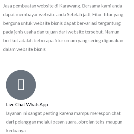
Jasa pembuatan website di Karawang
, Bersama kami anda
dapat membayar website anda Setelah jadi, Fitur-fitur yang
berguna untuk website bisnis dapat bervariasi tergantung
pada jenis usaha dan tujuan dari website tersebut. Namun,
berikut adalah beberapa fitur umum yang sering digunakan
dalam website bisnis
Live Chat WhatsApp
layanan ini sangat penting karena mampu merespon chat
dari pelanggan melalui pesan suara, obrolan teks, maupun
keduanya