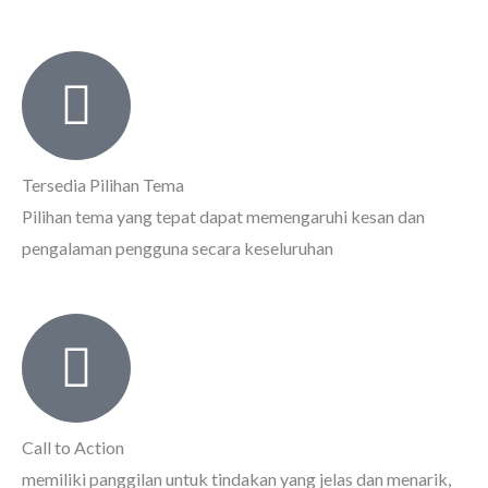
Tersedia Pilihan Tema
Pilihan tema yang tepat dapat memengaruhi kesan dan
pengalaman pengguna secara keseluruhan
Call to Action
memiliki panggilan untuk tindakan yang jelas dan menarik,