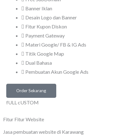
Banner Iklan
Desain Logo dan Banner
Fitur Kupon Diskon
Payment Gateway
Materi Google/ FB & IG Ads
Titik Google Map
Dual Bahasa
Pembuatan Akun Google Ads
Order Sekarang
fULL cUSTOM
Fitur Fitur Website
Jasa pembuatan website di Karawang