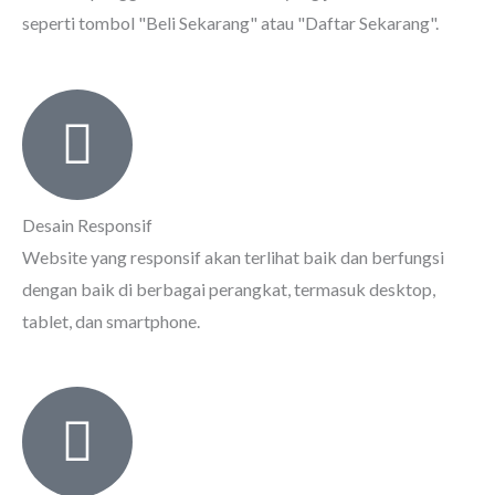
seperti tombol "Beli Sekarang" atau "Daftar Sekarang".
Desain Responsif
Website yang responsif akan terlihat baik dan berfungsi
dengan baik di berbagai perangkat, termasuk desktop,
tablet, dan smartphone.