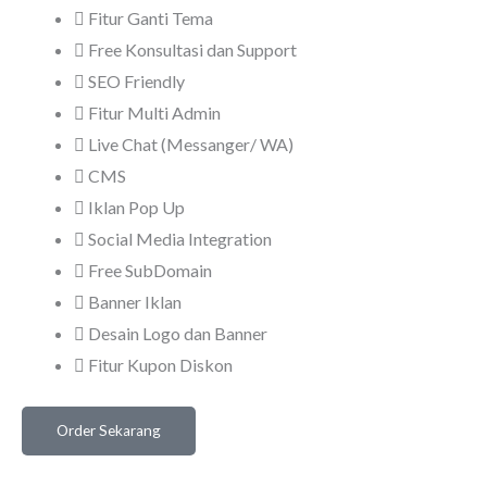
Fitur Ganti Tema
Free Konsultasi dan Support
SEO Friendly
Fitur Multi Admin
Live Chat (Messanger/ WA)
CMS
Iklan Pop Up
Social Media Integration
Free SubDomain
Banner Iklan
Desain Logo dan Banner
Fitur Kupon Diskon
Order Sekarang