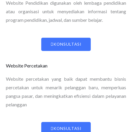
Website Pendidikan digunakan oleh lembaga pendidikan
atau organisasi untuk menyediakan informasi tentang
program pendidikan, jadwal, dan sumber belajar.
KONSULTASI
Website Percetakan
Website percetakan yang baik dapat membantu bisnis
percetakan untuk menarik pelanggan baru, memperluas
pangsa pasar, dan meningkatkan efisiensi dalam pelayanan
pelanggan
KONSULTASI