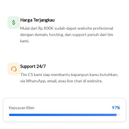
Harga Terjangkau
Mulai dari Rp 800K sudah dapat website profesional
dengan domain, hosting, dan support penuh dari tim
kami.
Support 24/7
Tim CS kami siap membantu kapanpun kamu butuhkan,
via WhatsApp, email, atau live chat di website.
97%
Kepuasan Klien