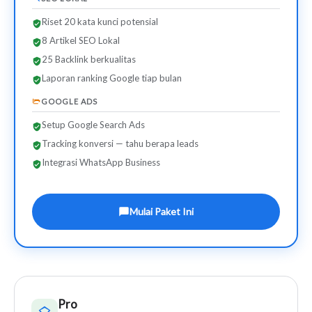
Riset 20 kata kunci potensial
8 Artikel SEO Lokal
25 Backlink berkualitas
Laporan ranking Google tiap bulan
GOOGLE ADS
Setup Google Search Ads
Tracking konversi — tahu berapa leads
Integrasi WhatsApp Business
Mulai Paket Ini
Pro