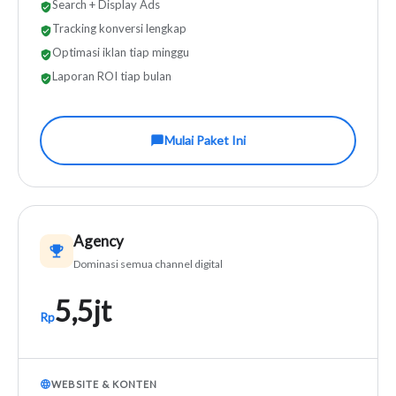
Search + Display Ads
Tracking konversi lengkap
Optimasi iklan tiap minggu
Laporan ROI tiap bulan
Mulai Paket Ini
Agency
Dominasi semua channel digital
5,5jt
Rp
WEBSITE & KONTEN