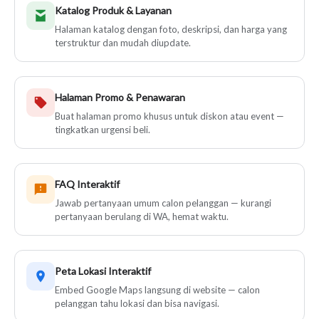
Katalog Produk & Layanan
Halaman katalog dengan foto, deskripsi, dan harga yang
terstruktur dan mudah diupdate.
Halaman Promo & Penawaran
Buat halaman promo khusus untuk diskon atau event —
tingkatkan urgensi beli.
FAQ Interaktif
Jawab pertanyaan umum calon pelanggan — kurangi
pertanyaan berulang di WA, hemat waktu.
Peta Lokasi Interaktif
Embed Google Maps langsung di website — calon
pelanggan tahu lokasi dan bisa navigasi.