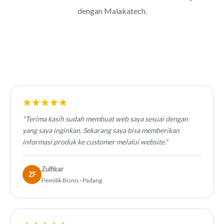
dengan Malakatech.
"Terima kasih sudah membuat web saya sesuai dengan
yang saya inginkan. Sekarang saya bisa memberikan
informasi produk ke customer melalui website."
Zulfikar
ZF
Pemilik Bisnis · Padang