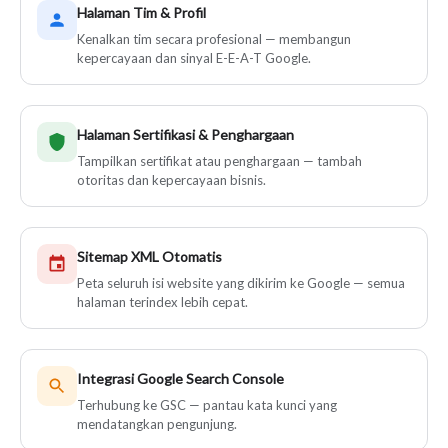
Halaman Tim & Profil
Kenalkan tim secara profesional — membangun
kepercayaan dan sinyal E-E-A-T Google.
Halaman Sertifikasi & Penghargaan
Tampilkan sertifikat atau penghargaan — tambah
otoritas dan kepercayaan bisnis.
Sitemap XML Otomatis
Peta seluruh isi website yang dikirim ke Google — semua
halaman terindex lebih cepat.
Integrasi Google Search Console
Terhubung ke GSC — pantau kata kunci yang
mendatangkan pengunjung.