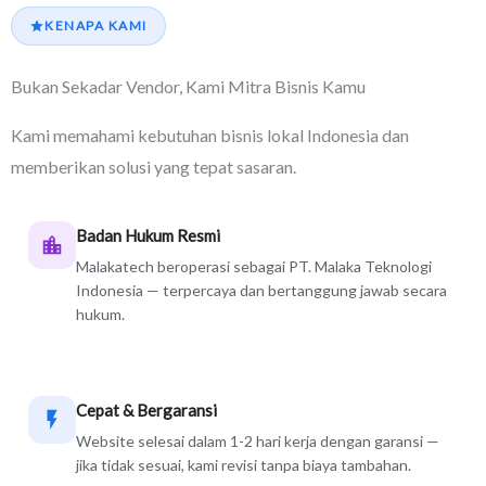
KENAPA KAMI
Bukan Sekadar Vendor, Kami Mitra Bisnis Kamu
Kami memahami kebutuhan bisnis lokal Indonesia dan
memberikan solusi yang tepat sasaran.
Badan Hukum Resmi
Malakatech beroperasi sebagai PT. Malaka Teknologi
Indonesia — terpercaya dan bertanggung jawab secara
hukum.
Cepat & Bergaransi
Website selesai dalam 1-2 hari kerja dengan garansi —
jika tidak sesuai, kami revisi tanpa biaya tambahan.