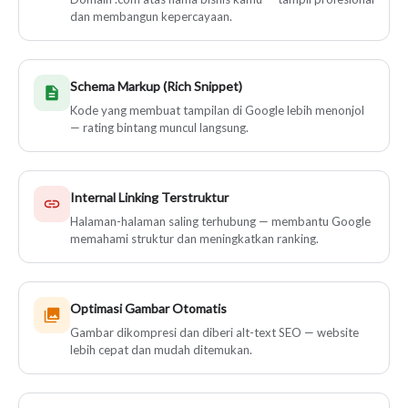
dan membangun kepercayaan.
Schema Markup (Rich Snippet)
Kode yang membuat tampilan di Google lebih menonjol
— rating bintang muncul langsung.
Internal Linking Terstruktur
Halaman-halaman saling terhubung — membantu Google
memahami struktur dan meningkatkan ranking.
Optimasi Gambar Otomatis
Gambar dikompresi dan diberi alt-text SEO — website
lebih cepat dan mudah ditemukan.