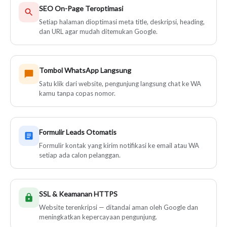
SEO On-Page Teroptimasi
Setiap halaman dioptimasi meta title, deskripsi, heading,
dan URL agar mudah ditemukan Google.
Tombol WhatsApp Langsung
Satu klik dari website, pengunjung langsung chat ke WA
kamu tanpa copas nomor.
Formulir Leads Otomatis
Formulir kontak yang kirim notifikasi ke email atau WA
setiap ada calon pelanggan.
SSL & Keamanan HTTPS
Website terenkripsi — ditandai aman oleh Google dan
meningkatkan kepercayaan pengunjung.