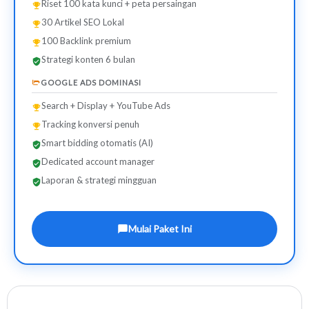
Riset 100 kata kunci + peta persaingan
30 Artikel SEO Lokal
100 Backlink premium
Strategi konten 6 bulan
GOOGLE ADS DOMINASI
Search + Display + YouTube Ads
Tracking konversi penuh
Smart bidding otomatis (AI)
Dedicated account manager
Laporan & strategi mingguan
Mulai Paket Ini