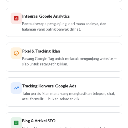
Integrasi Google Analytics
Pantau berapa pengunjung, dari mana asalnya, dan
halaman yang paling banyak dilihat.
Pixel & Tracking Iklan
Pasang Google Tag untuk melacak pengunjung website —
siap untuk retargeting iklan.
Tracking Konversi Google Ads
Tahu persis iklan mana yang menghasilkan telepon, chat,
atau formulir — bukan sekadar klik.
Blog & Artikel SEO