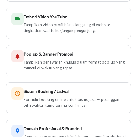
Embed Video YouTube
Tampilkan video profil bisnis langsung di website —
tingkatkan waktu kunjungan pengunjung.
Pop-up & Banner Promosi
Tampilkan penawaran khusus dalam format pop-up yang
muncul di waktu yang tepat.
Sistem Booking / Jadwal
Formulir booking online untuk bisnis jasa — pelanggan
pilih waktu, kamu terima konfirmasi.
Domain Profesional & Branded
Domain .com atas nama bisnis kamu — tampil profesional