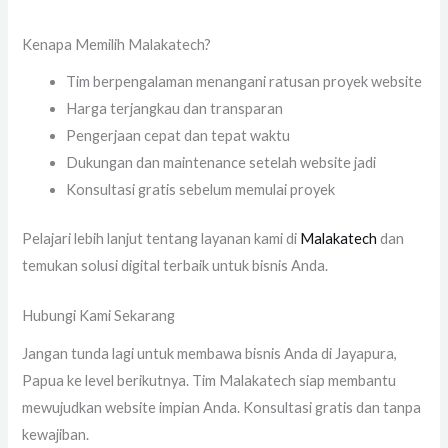
Kenapa Memilih Malakatech?
Tim berpengalaman menangani ratusan proyek website
Harga terjangkau dan transparan
Pengerjaan cepat dan tepat waktu
Dukungan dan maintenance setelah website jadi
Konsultasi gratis sebelum memulai proyek
Pelajari lebih lanjut tentang layanan kami di
Malakatech
dan
temukan solusi digital terbaik untuk bisnis Anda.
Hubungi Kami Sekarang
Jangan tunda lagi untuk membawa bisnis Anda di Jayapura,
Papua ke level berikutnya. Tim Malakatech siap membantu
mewujudkan website impian Anda. Konsultasi gratis dan tanpa
kewajiban.