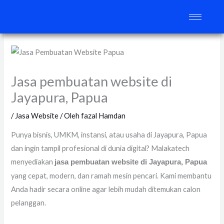
Lewati
ke
konten
Jasa pembuatan website di
Jayapura, Papua
/
Jasa Website
/ Oleh
fazal Hamdan
Punya bisnis, UMKM, instansi, atau usaha di Jayapura, Papua
dan ingin tampil profesional di dunia digital? Malakatech
menyediakan
jasa pembuatan website di Jayapura, Papua
yang cepat, modern, dan ramah mesin pencari. Kami membantu
Anda hadir secara online agar lebih mudah ditemukan calon
pelanggan.