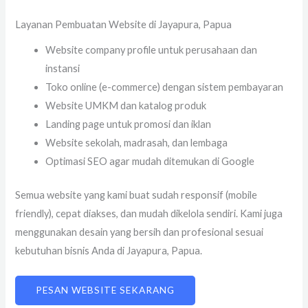
Layanan Pembuatan Website di Jayapura, Papua
Website company profile untuk perusahaan dan
instansi
Toko online (e-commerce) dengan sistem pembayaran
Website UMKM dan katalog produk
Landing page untuk promosi dan iklan
Website sekolah, madrasah, dan lembaga
Optimasi SEO agar mudah ditemukan di Google
Semua website yang kami buat sudah responsif (mobile
friendly), cepat diakses, dan mudah dikelola sendiri. Kami juga
menggunakan desain yang bersih dan profesional sesuai
kebutuhan bisnis Anda di Jayapura, Papua.
PESAN WEBSITE SEKARANG