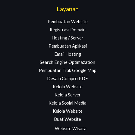
Layanan
Pembuatan Website
Registrasi Domain
Hosting / Server
Pembuatan Aplikasi
Email Hosting
Search Engine Optimazation
Pembuatan Titik Google Map
Desain Compro PDF
Kelola Website
Kelola Server
Kelola Sosial Media
Kelola Website
Buat Website
Website Wisata