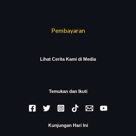
Pembayaran
Lihat Cerita Kami di Media
Temukan dan Ikuti
Kunjungan Hari Ini