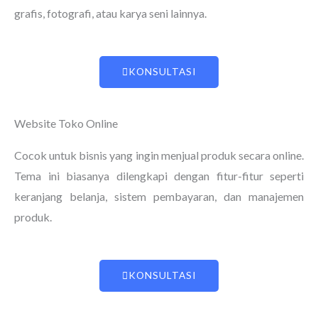
grafis, fotografi, atau karya seni lainnya.
KONSULTASI
Website Toko Online
Cocok untuk bisnis yang ingin menjual produk secara online.
Tema ini biasanya dilengkapi dengan fitur-fitur seperti
keranjang belanja, sistem pembayaran, dan manajemen
produk.
KONSULTASI