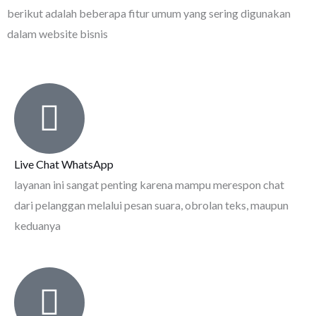
berikut adalah beberapa fitur umum yang sering digunakan
dalam website bisnis
Live Chat WhatsApp
layanan ini sangat penting karena mampu merespon chat
dari pelanggan melalui pesan suara, obrolan teks, maupun
keduanya