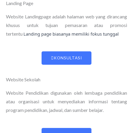
Landing Page
Website Landingpage adalah halaman web yang dirancang
khusus untuk tujuan pemasaran atau promosi
tertentu
Landing page biasanya memiliki fokus tunggal
KONSULTASI
Website Sekolah
Website Pendidikan digunakan oleh lembaga pendidikan
atau organisasi untuk menyediakan informasi tentang
program pendidikan, jadwal, dan sumber belajar.