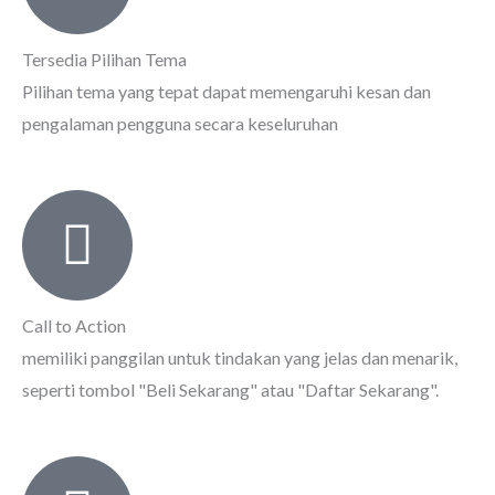
Tersedia Pilihan Tema
Pilihan tema yang tepat dapat memengaruhi kesan dan
pengalaman pengguna secara keseluruhan
Call to Action
memiliki panggilan untuk tindakan yang jelas dan menarik,
seperti tombol "Beli Sekarang" atau "Daftar Sekarang".