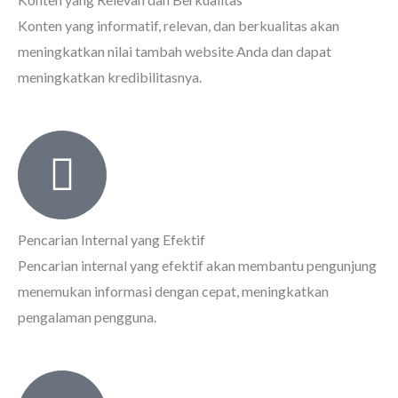
Konten yang informatif, relevan, dan berkualitas akan
meningkatkan nilai tambah website Anda dan dapat
meningkatkan kredibilitasnya.
Pencarian Internal yang Efektif
Pencarian internal yang efektif akan membantu pengunjung
menemukan informasi dengan cepat, meningkatkan
pengalaman pengguna.