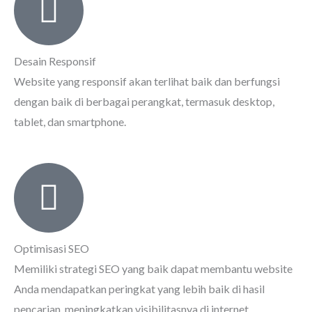
Desain Responsif
Website yang responsif akan terlihat baik dan berfungsi
dengan baik di berbagai perangkat, termasuk desktop,
tablet, dan smartphone.
Optimisasi SEO
Memiliki strategi SEO yang baik dapat membantu website
Anda mendapatkan peringkat yang lebih baik di hasil
pencarian, meningkatkan visibilitasnya di internet.