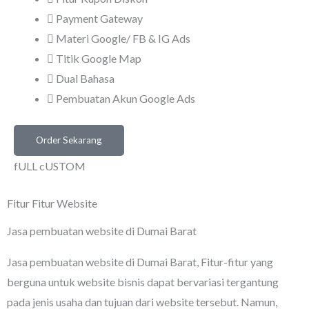
Payment Gateway
Materi Google/ FB & IG Ads
Titik Google Map
Dual Bahasa
Pembuatan Akun Google Ads
Order Sekarang
fULL cUSTOM
Fitur Fitur Website
Jasa pembuatan website di Dumai Barat
Jasa pembuatan website di Dumai Barat
, Fitur-fitur yang
berguna untuk website bisnis dapat bervariasi tergantung
pada jenis usaha dan tujuan dari website tersebut. Namun,