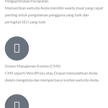
Pengoptimalan Kecepatan
Memastikan website Anda memiliki waktu muat yang cepat
penting untuk pengalaman pengguna yang baik dan
peringkat SEO yang baik
Sistem Manajemen Konten (CMS)
CMS seperti WordPress atau Drupal memudahkan Anda
dalam mengelola dan memperbarui konten website Anda.