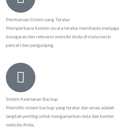
Pembaruan Sistem yang Teratur
Memperbarui konten secara teratur membantu menjaga
kesegaran dan relevansi website Anda di mata mesin
pencari dan pengunjung.
Sistem Keamanan Backup
Memiliki sistem backup yang teratur dan aman adalah
langkah penting untuk mengamankan data dan konten
website Anda.