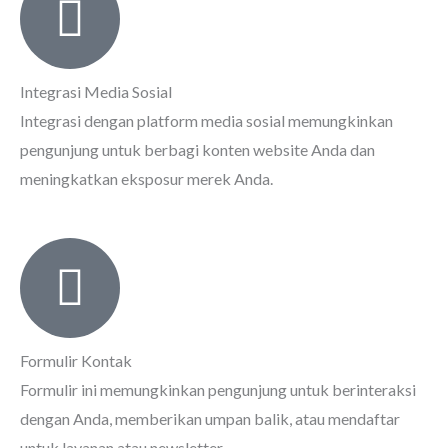
Integrasi Media Sosial
Integrasi dengan platform media sosial memungkinkan
pengunjung untuk berbagi konten website Anda dan
meningkatkan eksposur merek Anda.
Formulir Kontak
Formulir ini memungkinkan pengunjung untuk berinteraksi
dengan Anda, memberikan umpan balik, atau mendaftar
untuk layanan atau newsletter.