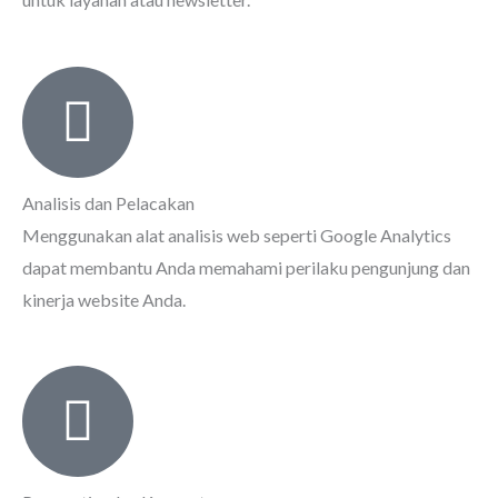
Analisis dan Pelacakan
Menggunakan alat analisis web seperti Google Analytics
dapat membantu Anda memahami perilaku pengunjung dan
kinerja website Anda.