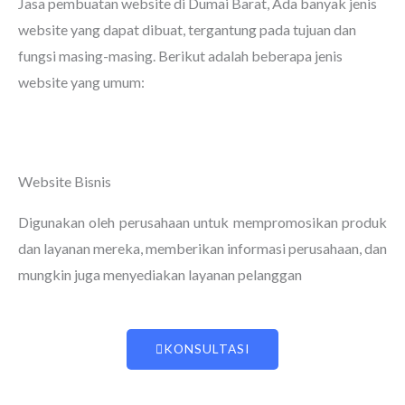
Jasa pembuatan website di Dumai Barat
, Ada banyak jenis
website yang dapat dibuat, tergantung pada tujuan dan
fungsi masing-masing. Berikut adalah beberapa jenis
website yang umum:
Website Bisnis
Digunakan oleh perusahaan untuk mempromosikan produk
dan layanan mereka, memberikan informasi perusahaan, dan
mungkin juga menyediakan layanan pelanggan
KONSULTASI