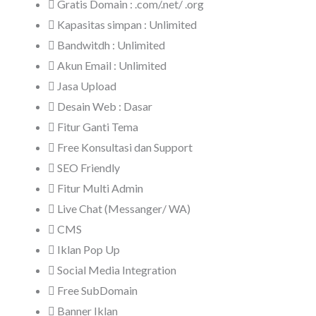
Gratis Domain : .com/.net/ .org
Kapasitas simpan : Unlimited
Bandwitdh : Unlimited
Akun Email : Unlimited
Jasa Upload
Desain Web : Dasar
Fitur Ganti Tema
Free Konsultasi dan Support
SEO Friendly
Fitur Multi Admin
Live Chat (Messanger/ WA)
CMS
Iklan Pop Up
Social Media Integration
Free SubDomain
Banner Iklan