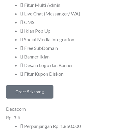
Fitur Multi Admin
Live Chat (Messanger/ WA)
CMS
Iklan Pop Up
Social Media Integration
Free SubDomain
Banner Iklan
Desain Logo dan Banner
Fitur Kupon Diskon
Order Sekarang
Decacorn
Rp.
3 Jt
Perpanjangan Rp. 1.850.000