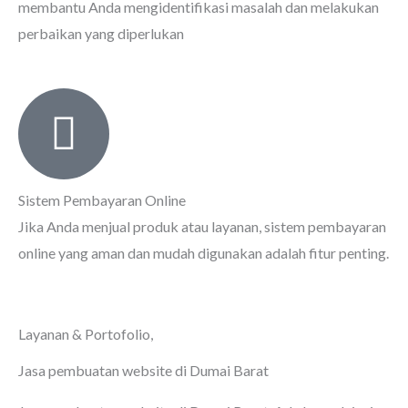
membantu Anda mengidentifikasi masalah dan melakukan
perbaikan yang diperlukan
Sistem Pembayaran Online
Jika Anda menjual produk atau layanan, sistem pembayaran
online yang aman dan mudah digunakan adalah fitur penting.
Layanan & Portofolio,
Jasa pembuatan website di Dumai Barat