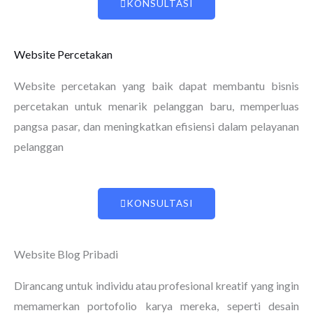
KONSULTASI
Website Percetakan
Website percetakan yang baik dapat membantu bisnis
percetakan untuk menarik pelanggan baru, memperluas
pangsa pasar, dan meningkatkan efisiensi dalam pelayanan
pelanggan
KONSULTASI
Website Blog Pribadi
Dirancang untuk individu atau profesional kreatif yang ingin
memamerkan portofolio karya mereka, seperti desain