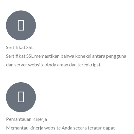
Sertifikat SSL
Sertifikat SSL memastikan bahwa koneksi antara pengguna
dan server website Anda aman dan terenkripsi.
Pemantauan Kinerja
Memantau kinerja website Anda secara teratur dapat