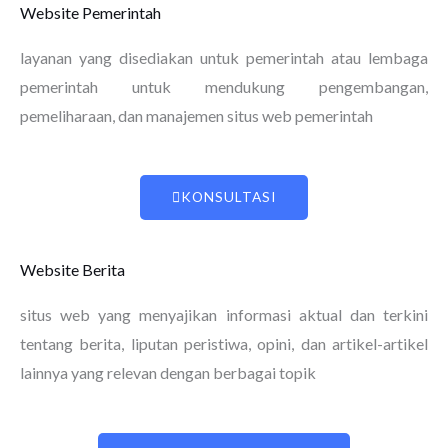
Website Pemerintah
layanan yang disediakan untuk pemerintah atau lembaga
pemerintah untuk mendukung pengembangan,
pemeliharaan, dan manajemen situs web pemerintah
KONSULTASI
Website Berita
situs web yang menyajikan informasi aktual dan terkini
tentang berita, liputan peristiwa, opini, dan artikel-artikel
lainnya yang relevan dengan berbagai topik