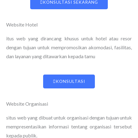
KONSULTASI SEKARANG
Website Hotel
itus web yang dirancang khusus untuk hotel atau resor
dengan tujuan untuk mempromosikan akomodasi, fasilitas,
dan layanan yang ditawarkan kepada tamu
KONSULTASI
Website Organisasi
situs web yang dibuat untuk organisasi dengan tujuan untuk
mempresentasikan informasi tentang organisasi tersebut
kepada publik.