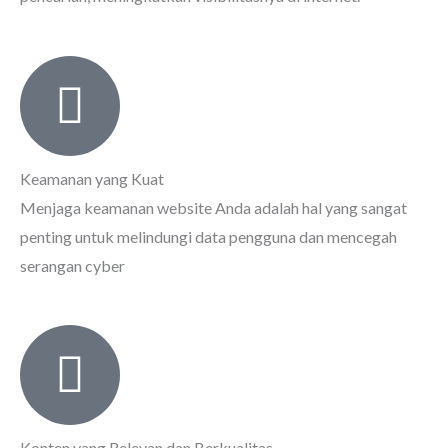
Keamanan yang Kuat
Menjaga keamanan website Anda adalah hal yang sangat
penting untuk melindungi data pengguna dan mencegah
serangan cyber
Konten yang Relevan dan Berkualitas