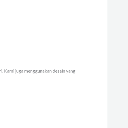
iri. Kami juga menggunakan desain yang