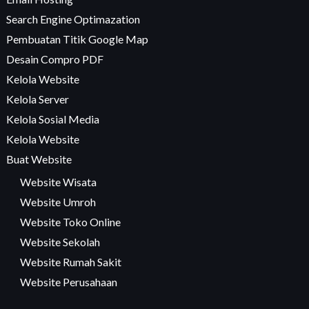
Search Engine Optimazation
Pembuatan Titik Google Map
Desain Compro PDF
Kelola Website
Kelola Server
Kelola Sosial Media
Kelola Website
Buat Website
Website Wisata
Website Umroh
Website Toko Online
Website Sekolah
Website Rumah Sakit
Website Perusahaan