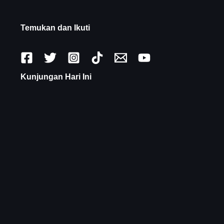
Temukan dan Ikuti
Kunjungan Hari Ini