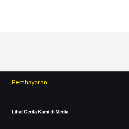
Pembayaran
Lihat Cerita Kami di Media