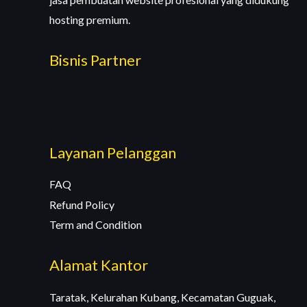
hosting premium.
Bisnis Partner
Layanan Pelanggan
FAQ
Refund Policy
Term and Condition
Alamat Kantor
Taratak, Kelurahan Kubang, Kecamatan Guguak,